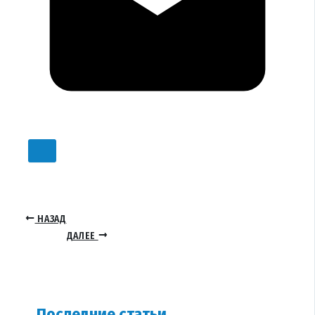
НАЗАД
ДАЛЕЕ
Последние статьи