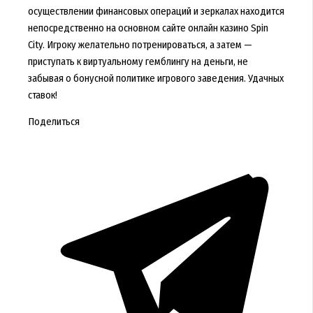
осуществлении финансовых операций и зеркалах находится
непосредственно на основном сайте онлайн казино Spin
City. Игроку желательно потренироваться, а затем —
приступать к виртуальному гемблингу на деньги, не
забывая о бонусной политике игрового заведения. Удачных
ставок!
Поделиться