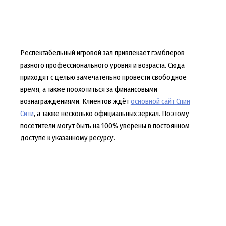
Респектабельный игровой зал привлекает гэмблеров
разного профессионального уровня и возраста. Сюда
приходят с целью замечательно провести свободное
время, а также поохотиться за финансовыми
вознаграждениями. Клиентов ждёт
основной сайт Спин
Сити
, а также несколько официальных зеркал. Поэтому
посетители могут быть на 100% уверены в постоянном
доступе к указанному ресурсу.