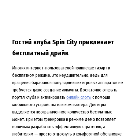
Гостей клуба Spin City привлекает
бесплатный драйв
Многих интернет-пользователей привлекает азарт в
бесплатном режиме. Это неудивительно, ведь для
вращения барабанов популярнейших игровых аппаратов не
требуется даже создание аккаунта. Достаточно открыть
портал клуба и активировать
онлайн слоты
с помощи
мобильного устройства или компьютера. Для игры
выделяется неограниченное количество бесплатных
монет. При этом тренировка в режиме демо позволяет
новичкам разработать эффективную стратегию, а
любителям — просто отдохнуть в комфортной обстановке.