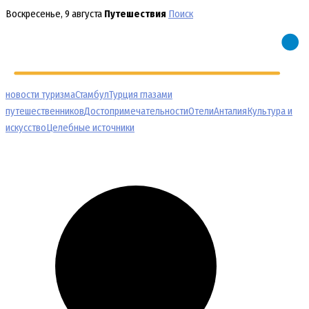
Перейти
Воскресенье, 9 августа
Путешествия
Поиск
к
содержимому
новости туризма
Стамбул
Турция глазами
путешественников
Достопримечательности
Отели
Анталия
Культура и
искусство
Целебные источники