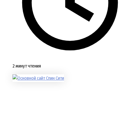
2 минут чтения