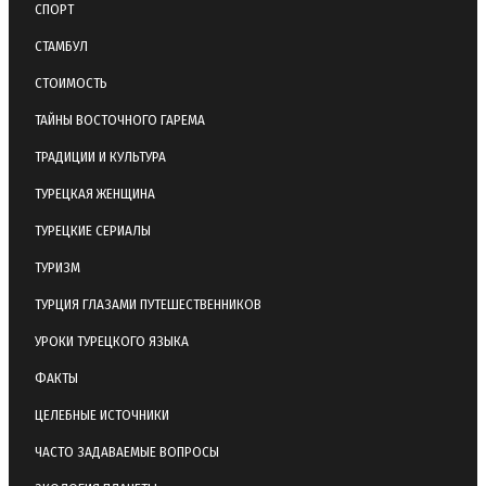
СПОРТ
СТАМБУЛ
СТОИМОСТЬ
ТАЙНЫ ВОСТОЧНОГО ГАРЕМА
ТРАДИЦИИ И КУЛЬТУРА
ТУРЕЦКАЯ ЖЕНЩИНА
ТУРЕЦКИЕ СЕРИАЛЫ
ТУРИЗМ
ТУРЦИЯ ГЛАЗАМИ ПУТЕШЕСТВЕННИКОВ
УРОКИ ТУРЕЦКОГО ЯЗЫКА
ФАКТЫ
ЦЕЛЕБНЫЕ ИСТОЧНИКИ
ЧАСТО ЗАДАВАЕМЫЕ ВОПРОСЫ