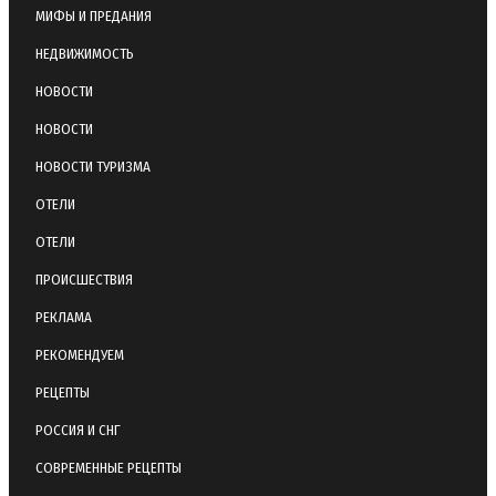
МИФЫ И ПРЕДАНИЯ
НЕДВИЖИМОСТЬ
НОВОСТИ
НОВОСТИ
НОВОСТИ ТУРИЗМА
ОТЕЛИ
ОТЕЛИ
ПРОИСШЕСТВИЯ
РЕКЛАМА
РЕКОМЕНДУЕМ
РЕЦЕПТЫ
РОССИЯ И СНГ
СОВРЕМЕННЫЕ РЕЦЕПТЫ