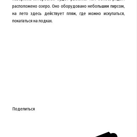
расположено озеро. Оно оборудовано небольшим пирсом,
на лето здесь действует пляж, где можно искупаться,
покататься на лодках.
Поделиться