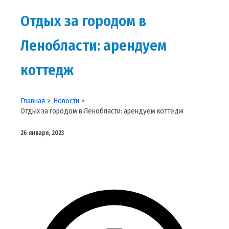
Отдых за городом в
Ленобласти: арендуем
коттедж
Главная
Новости
Отдых за городом в Ленобласти: арендуем коттедж
26 января, 2023