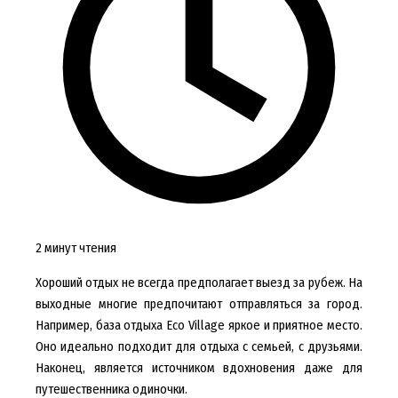
2 минут чтения
Хороший отдых не всегда предполагает выезд за рубеж. На
выходные многие предпочитают отправляться за город.
Например, база отдыха Eco Village яркое и приятное место.
Оно идеально подходит для отдыха с семьей, с друзьями.
Наконец, является источником вдохновения даже для
путешественника одиночки.