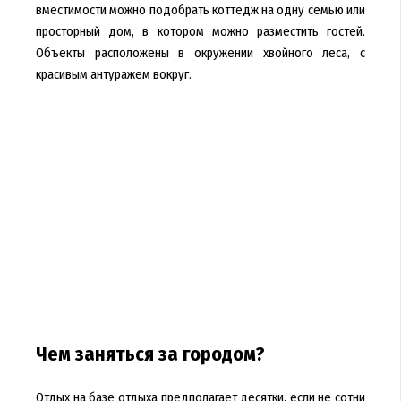
вместимости можно подобрать коттедж на одну семью или
просторный дом, в котором можно разместить гостей.
Объекты расположены в окружении хвойного леса, с
красивым антуражем вокруг.
Чем заняться за городом?
Отдых на базе отдыха предполагает десятки, если не сотни