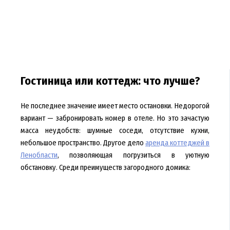
Гостиница или коттедж: что лучше?
Не последнее значение имеет место остановки. Недорогой
вариант — забронировать номер в отеле. Но это зачастую
масса неудобств: шумные соседи, отсутствие кухни,
небольшое пространство. Другое дело
аренда коттеджей в
Ленобласти
, позволяющая погрузиться в уютную
обстановку. Среди преимуществ загородного домика: