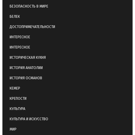
БЕЗОПАСНОСТЬ В МИРЕ
БЕЛЕК
ДОСТОПРИМЕЧАТЕЛЬНОСТИ
ИНТЕРЕСНОЕ
ИНТЕРЕСНОЕ
ИСТОРИЧЕСКАЯ КУХНЯ
ИСТОРИЯ АНАТОЛИИ
ИСТОРИЯ ОСМАНОВ
КЕМЕР
КРЕПОСТИ
КУЛЬТУРА
КУЛЬТУРА И ИСКУССТВО
МИР