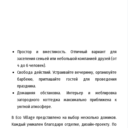
Простор и вместимость. Отличный вариант для
заселения семьей или небольшой компанией друзей (от
4 до 6 человек).
Свобода действий. Устраивайте вечеринку, организуйте
барбекю, приглашайте гостей для проведения
праздника.
Домашняя обстановка. Интерьер и меблировка
загородного коттеджа максимально приближена к
уютной атмосфере.
В Eco Village представлено на выбор несколько домиков.
Каждый уникален благодаря отделке, дизайн-проекту. По