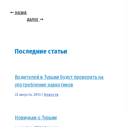
НАЗАД
ДАЛЕЕ
Последние статьи
Водителей в Турции будут проверять на
употребление наркотиков
22 августа, 2013
/
Новости
Новичкам о Турции