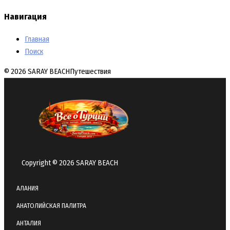
Навигация
Главная
Поиск
© 2026 SARAY BEACH
Путешествия
Copyright © 2026 SARAY BEACH
АЛАНИЯ
АНАТОЛИЙСКАЯ ПАЛИТРА
АНТАЛИЯ