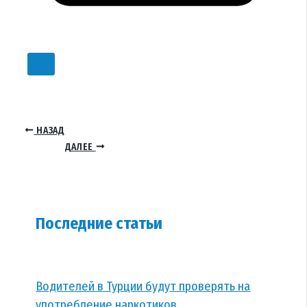
НАЗАД
ДАЛЕЕ
Последние статьи
Водителей в Турции будут проверять на
употребление наркотиков