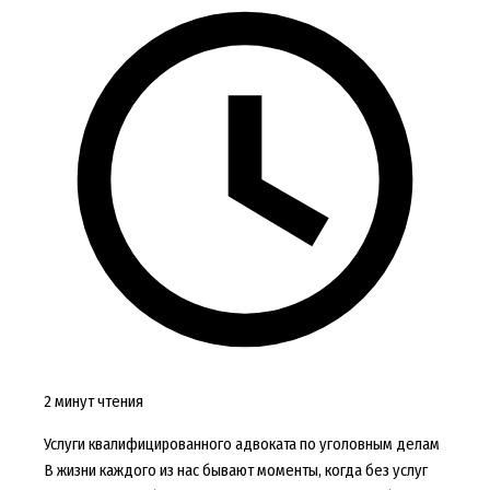
2 минут чтения
Услуги квалифицированного адвоката по уголовным делам
В жизни каждого из нас бывают моменты, когда без услуг