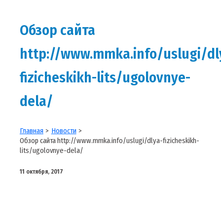
Обзор сайта
http://www.mmka.info/uslugi/dl
fizicheskikh-lits/ugolovnye-
dela/
Главная
Новости
Обзор сайта http://www.mmka.info/uslugi/dlya-fizicheskikh-
lits/ugolovnye-dela/
11 октября, 2017