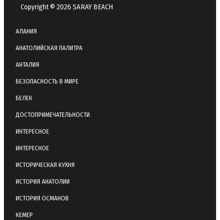
Copyright © 2026 SARAY BEACH
АЛАНИЯ
АНАТОЛИЙСКАЯ ПАЛИТРА
АНТАЛИЯ
БЕЗОПАСНОСТЬ В МИРЕ
БЕЛЕК
ДОСТОПРИМЕЧАТЕЛЬНОСТИ
ИНТЕРЕСНОЕ
ИНТЕРЕСНОЕ
ИСТОРИЧЕСКАЯ КУХНЯ
ИСТОРИЯ АНАТОЛИИ
ИСТОРИЯ ОСМАНОВ
КЕМЕР