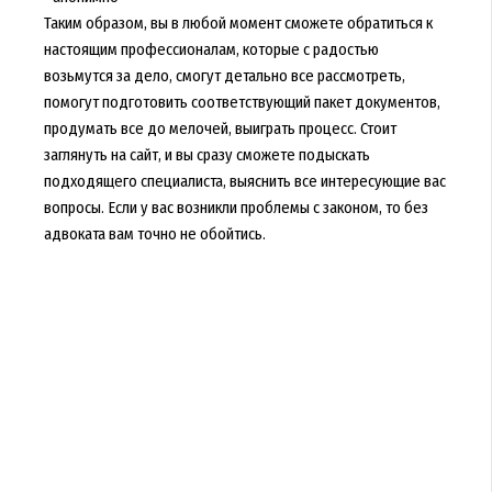
Таким образом, вы в любой момент сможете обратиться к
настоящим профессионалам, которые с радостью
возьмутся за дело, смогут детально все рассмотреть,
помогут подготовить соответствующий пакет документов,
продумать все до мелочей, выиграть процесс. Стоит
заглянуть на сайт, и вы сразу сможете подыскать
подходящего специалиста, выяснить все интересующие вас
вопросы. Если у вас возникли проблемы с законом, то без
адвоката вам точно не обойтись.