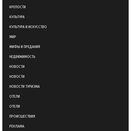
КРЕПОСТИ
КУЛЬТУРА
КУЛЬТУРА И ИСКУССТВО
МИР
МИФЫ И ПРЕДАНИЯ
НЕДВИЖИМОСТЬ
НОВОСТИ
НОВОСТИ
НОВОСТИ ТУРИЗМА
ОТЕЛИ
ОТЕЛИ
ПРОИСШЕСТВИЯ
РЕКЛАМА