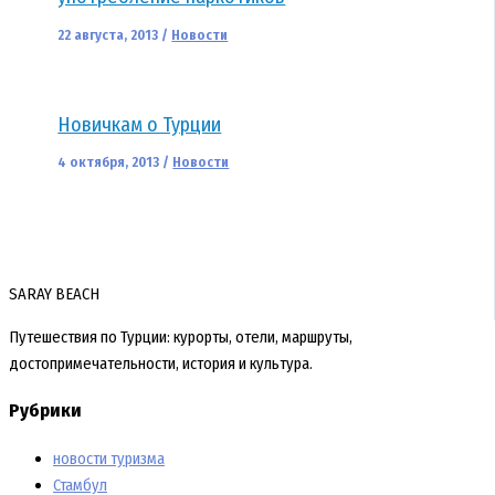
22 августа, 2013
/
Новости
Новичкам о Турции
4 октября, 2013
/
Новости
SARAY BEACH
Путешествия по Турции: курорты, отели, маршруты,
достопримечательности, история и культура.
Рубрики
новости туризма
Стамбул