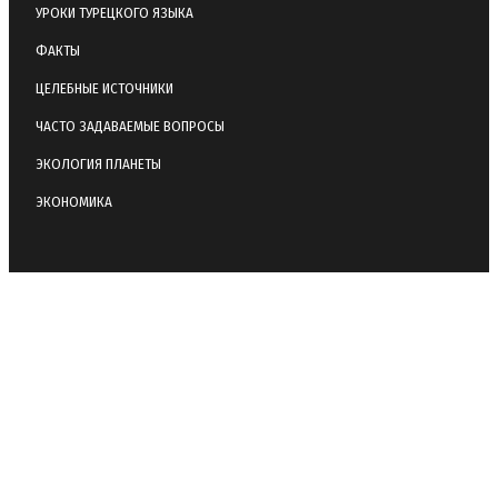
УРОКИ ТУРЕЦКОГО ЯЗЫКА
ФАКТЫ
ЦЕЛЕБНЫЕ ИСТОЧНИКИ
ЧАСТО ЗАДАВАЕМЫЕ ВОПРОСЫ
ЭКОЛОГИЯ ПЛАНЕТЫ
ЭКОНОМИКА