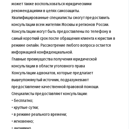
может также воспользоваться юридическими
рекомендациями в целях самозащиты.
Квалифицированные специалисты смогут предоставить
консультации всем жителям Москвы и регионов России.
Консультации могут быть предоставлены по телефону в
самый короткий срок после обращения клиента к юристам в
режиме онлайн. Рассмотрение любого вопроса остается
информацией конфиденциальной.
Главные преимущества получения юридической
консультации в области уголовного права
Консультации адвокатов, которые предлагает
вышеупомянутый источник, подразумевают
предоставление качественной правовой помощи.
Специалисты предоставляют консультации:
• бесплатно;
• круглые сутки;
• в режиме реального времени;
• мгновенно;
• анонимно