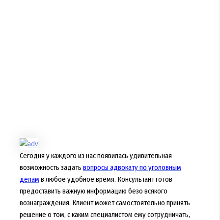
Сегодня у каждого из нас появилась удивительная
возможность задать
вопросы адвокату по уголовным
делам
в любое удобное время. Консультант готов
предоставить важную информацию безо всякого
вознаграждения. Клиент может самостоятельно принять
решение о том, с каким специалистом ему сотрудничать,