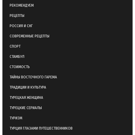
РЕКОМЕНДУЕМ
РЕЦЕПТЫ
РОССИЯ И СНГ
СОВРЕМЕННЫЕ РЕЦЕПТЫ
СПОРТ
СТАМБУЛ
СТОИМОСТЬ
ТАЙНЫ ВОСТОЧНОГО ГАРЕМА
ТРАДИЦИИ И КУЛЬТУРА
ТУРЕЦКАЯ ЖЕНЩИНА
ТУРЕЦКИЕ СЕРИАЛЫ
ТУРИЗМ
ТУРЦИЯ ГЛАЗАМИ ПУТЕШЕСТВЕННИКОВ