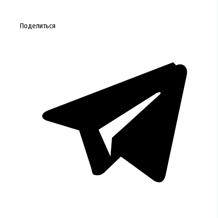
Поделиться