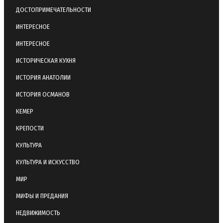
ДОСТОПРИМЕЧАТЕЛЬНОСТИ
ИНТЕРЕСНОЕ
ИНТЕРЕСНОЕ
ИСТОРИЧЕСКАЯ КУХНЯ
ИСТОРИЯ АНАТОЛИИ
ИСТОРИЯ ОСМАНОВ
КЕМЕР
КРЕПОСТИ
КУЛЬТУРА
КУЛЬТУРА И ИСКУССТВО
МИР
МИФЫ И ПРЕДАНИЯ
НЕДВИЖИМОСТЬ