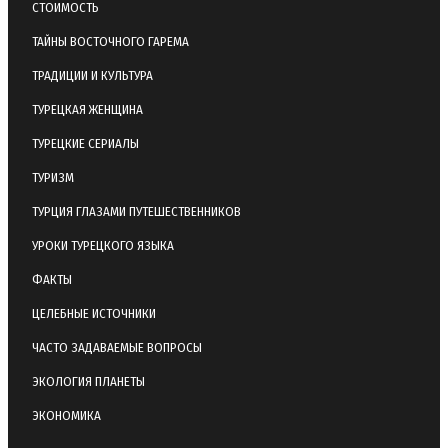
СТОИМОСТЬ
ТАЙНЫ ВОСТОЧНОГО ГАРЕМА
ТРАДИЦИИ И КУЛЬТУРА
ТУРЕЦКАЯ ЖЕНЩИНА
ТУРЕЦКИЕ СЕРИАЛЫ
ТУРИЗМ
ТУРЦИЯ ГЛАЗАМИ ПУТЕШЕСТВЕННИКОВ
УРОКИ ТУРЕЦКОГО ЯЗЫКА
ФАКТЫ
ЦЕЛЕБНЫЕ ИСТОЧНИКИ
ЧАСТО ЗАДАВАЕМЫЕ ВОПРОСЫ
ЭКОЛОГИЯ ПЛАНЕТЫ
ЭКОНОМИКА