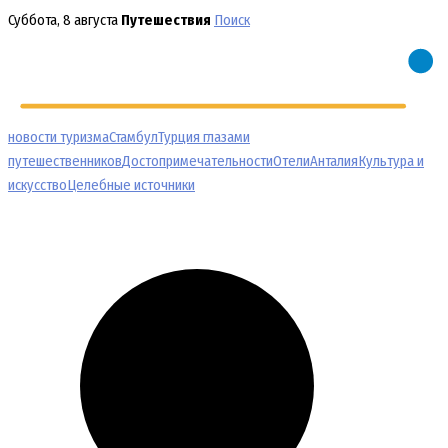
Перейти
Суббота, 8 августа
Путешествия
Поиск
к
содержимому
новости туризма
Стамбул
Турция глазами
путешественников
Достопримечательности
Отели
Анталия
Культура и
искусство
Целебные источники