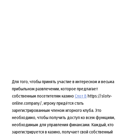
Для того, чтобы принять участие в интересном и весьма
прибыльном развлечении, которое предлагает
собственным посетителям казино
Слот В
https://slotv-
online.company/, игроку придётся стать
зарегистрированным членом игорного клуба. Это
необходимо, чтобы получить доступ ко всем функциям,
необходимым для управления финансами. Каждый, кто
зарегистрируется в казино, получает свой собственный