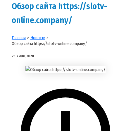
Обзор сайта https://slotv-
online.company/
Главная
Новости
Обзор сайта https://slotv-online.company/
26 июля, 2020