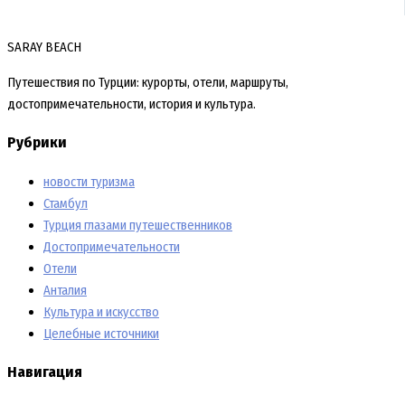
SARAY BEACH
Путешествия по Турции: курорты, отели, маршруты,
достопримечательности, история и культура.
Рубрики
новости туризма
Стамбул
Турция глазами путешественников
Достопримечательности
Отели
Анталия
Культура и искусство
Целебные источники
Навигация