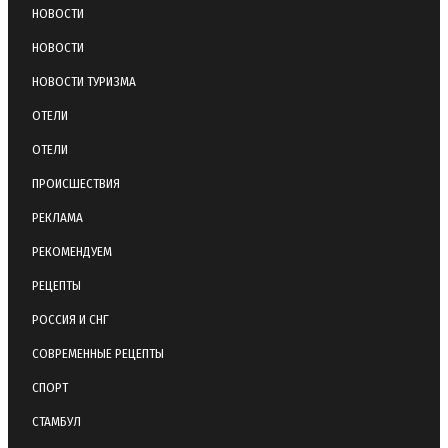
НОВОСТИ
НОВОСТИ
НОВОСТИ ТУРИЗМА
ОТЕЛИ
ОТЕЛИ
ПРОИСШЕСТВИЯ
РЕКЛАМА
РЕКОМЕНДУЕМ
РЕЦЕПТЫ
РОССИЯ И СНГ
СОВРЕМЕННЫЕ РЕЦЕПТЫ
СПОРТ
СТАМБУЛ