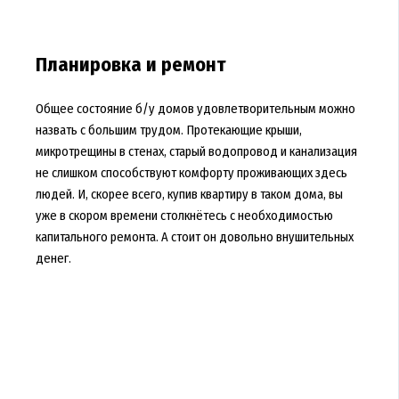
Планировка и ремонт
Общее состояние б/у домов удовлетворительным можно
назвать с большим трудом. Протекающие крыши,
микротрещины в стенах, старый водопровод и канализация
не слишком способствуют комфорту проживающих здесь
людей. И, скорее всего, купив квартиру в таком дома, вы
уже в скором времени столкнётесь с необходимостью
капитального ремонта. А стоит он довольно внушительных
денег.