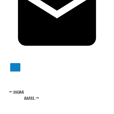
НАЗАД
ДАЛЕЕ