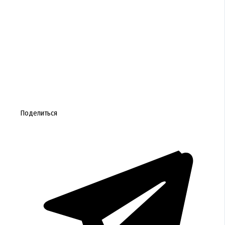
Поделиться