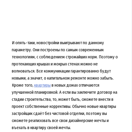
И опять-таки, новостройки выигрывают по данному
параметру. Они построены по самым современным
технологиям, с соблюдением строжайших норм. Поэтому о
протекающих крышах и мокрых стенах можно не
волноваться. Все коммуникации гарантированно будут
новыми, а значит, о капитальном ремонте можно забыть.
Кроме того,
квартиры
в новых домах отличаются
улучшенной планировкой. А если вы заключите договор на
стадии строительства, то, может быть, сможете внести в
проект собственные коррективы. Обычно новые квартиры
застройщик сдаёт без чистовой отделки, поэтому вы
сможете реализовать все свои дизайнерские мечты и
въехать в квартиру своей мечты.