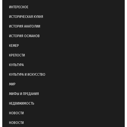
ИНТЕРЕСНОЕ
ИСТОРИЧЕСКАЯ КУХНЯ
ИСТОРИЯ АНАТОЛИИ
ИСТОРИЯ ОСМАНОВ
КЕМЕР
КРЕПОСТИ
КУЛЬТУРА
КУЛЬТУРА И ИСКУССТВО
МИР
МИФЫ И ПРЕДАНИЯ
НЕДВИЖИМОСТЬ
НОВОСТИ
НОВОСТИ