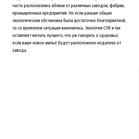
часто располагались вблизи от различных заводов, фабрик,
промышленных предприятий. Но если раньше общая
экологическая обстановка была достаточно благоприятной,
то со временем ситуация изменилась. Экология СПб и так
оставляет желать лучшего, что уж говорить о здоровье,
если ваше новое жильё будет расположено недалеко от
завода.