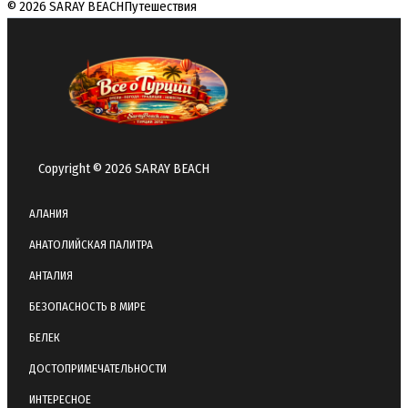
© 2026 SARAY BEACH
Путешествия
Copyright © 2026 SARAY BEACH
АЛАНИЯ
АНАТОЛИЙСКАЯ ПАЛИТРА
АНТАЛИЯ
БЕЗОПАСНОСТЬ В МИРЕ
БЕЛЕК
ДОСТОПРИМЕЧАТЕЛЬНОСТИ
ИНТЕРЕСНОЕ