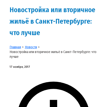
Новостройка или вторичное
жильё в Санкт-Петербурге:
что лучше
Главная
Новости
Новостройка или вторичное жильё в Санкт-Петербурге: что
лучше
17 ноября, 2017