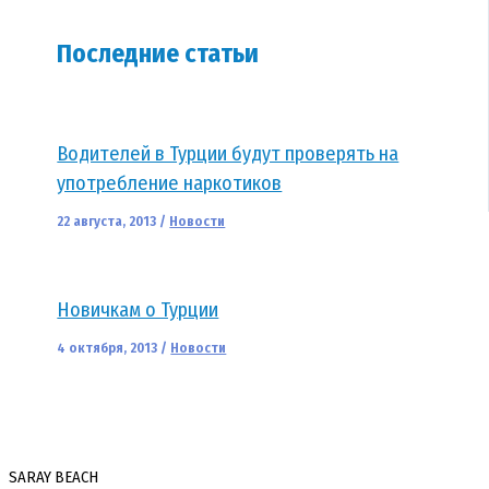
Последние статьи
Водителей в Турции будут проверять на
употребление наркотиков
22 августа, 2013
/
Новости
Новичкам о Турции
4 октября, 2013
/
Новости
SARAY BEACH