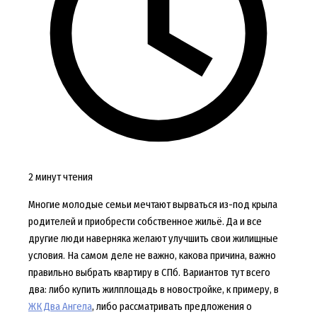
2 минут чтения
Многие молодые семьи мечтают вырваться из-под крыла
родителей и приобрести собственное жильё. Да и все
другие люди наверняка желают улучшить свои жилищные
условия. На самом деле не важно, какова причина, важно
правильно выбрать квартиру в СПб. Вариантов тут всего
два: либо купить жилплощадь в новостройке, к примеру, в
ЖК Два Ангела
, либо рассматривать предложения о