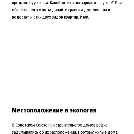
продаже б/у жилья. Какой же из этих вариантов лучше? Для
объективного ответа давайте сравним достоинства и
недостатки этих двух видов квартир. Итак…
Местоположение и экология
В Советском Союзе при строительстве домов редко
задумывались об их расположении. Поэтому жилые дома