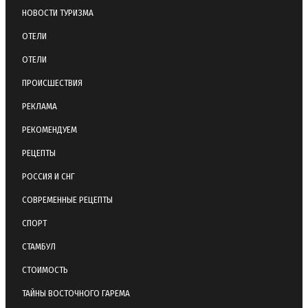
НОВОСТИ ТУРИЗМА
ОТЕЛИ
ОТЕЛИ
ПРОИСШЕСТВИЯ
РЕКЛАМА
РЕКОМЕНДУЕМ
РЕЦЕПТЫ
РОССИЯ И СНГ
СОВРЕМЕННЫЕ РЕЦЕПТЫ
СПОРТ
СТАМБУЛ
СТОИМОСТЬ
ТАЙНЫ ВОСТОЧНОГО ГАРЕМА