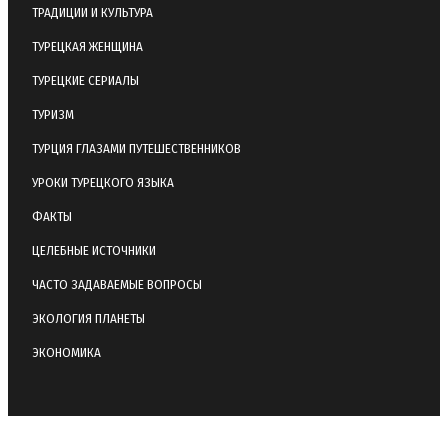
ТРАДИЦИИ И КУЛЬТУРА
ТУРЕЦКАЯ ЖЕНЩИНА
ТУРЕЦКИЕ СЕРИАЛЫ
ТУРИЗМ
ТУРЦИЯ ГЛАЗАМИ ПУТЕШЕСТВЕННИКОВ
УРОКИ ТУРЕЦКОГО ЯЗЫКА
ФАКТЫ
ЦЕЛЕБНЫЕ ИСТОЧНИКИ
ЧАСТО ЗАДАВАЕМЫЕ ВОПРОСЫ
ЭКОЛОГИЯ ПЛАНЕТЫ
ЭКОНОМИКА