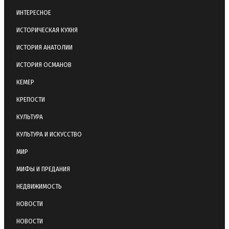
ИНТЕРЕСНОЕ
ИСТОРИЧЕСКАЯ КУХНЯ
ИСТОРИЯ АНАТОЛИИ
ИСТОРИЯ ОСМАНОВ
КЕМЕР
КРЕПОСТИ
КУЛЬТУРА
КУЛЬТУРА И ИСКУССТВО
МИР
МИФЫ И ПРЕДАНИЯ
НЕДВИЖИМОСТЬ
НОВОСТИ
НОВОСТИ