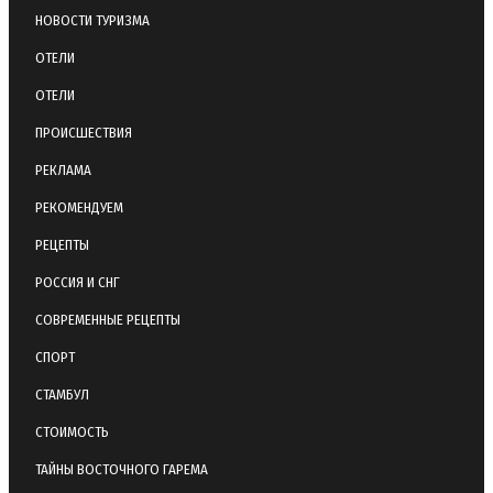
НОВОСТИ ТУРИЗМА
ОТЕЛИ
ОТЕЛИ
ПРОИСШЕСТВИЯ
РЕКЛАМА
РЕКОМЕНДУЕМ
РЕЦЕПТЫ
РОССИЯ И СНГ
СОВРЕМЕННЫЕ РЕЦЕПТЫ
СПОРТ
СТАМБУЛ
СТОИМОСТЬ
ТАЙНЫ ВОСТОЧНОГО ГАРЕМА