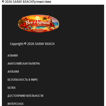
© 2026 SARAY BEACH
Путешествия
Copyright © 2026 SARAY BEACH
АЛАНИЯ
АНАТОЛИЙСКАЯ ПАЛИТРА
АНТАЛИЯ
БЕЗОПАСНОСТЬ В МИРЕ
БЕЛЕК
ДОСТОПРИМЕЧАТЕЛЬНОСТИ
ИНТЕРЕСНОЕ