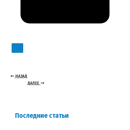
НАЗАД
ДАЛЕЕ
Последние статьи