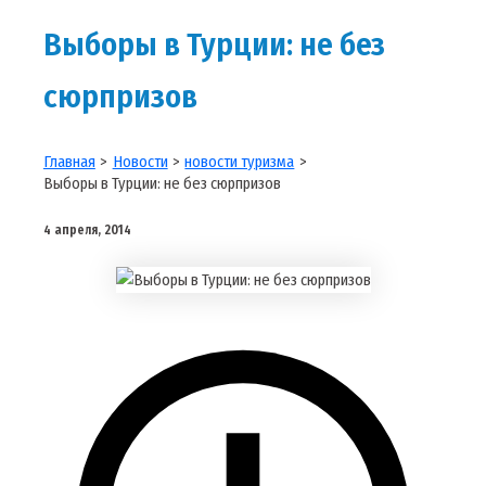
Выборы в Турции: не без
сюрпризов
Главная
Новости
новости туризма
Выборы в Турции: не без сюрпризов
4 апреля, 2014