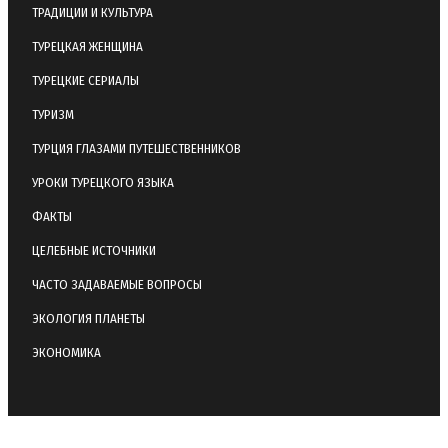
ТРАДИЦИИ И КУЛЬТУРА
ТУРЕЦКАЯ ЖЕНЩИНА
ТУРЕЦКИЕ СЕРИАЛЫ
ТУРИЗМ
ТУРЦИЯ ГЛАЗАМИ ПУТЕШЕСТВЕННИКОВ
УРОКИ ТУРЕЦКОГО ЯЗЫКА
ФАКТЫ
ЦЕЛЕБНЫЕ ИСТОЧНИКИ
ЧАСТО ЗАДАВАЕМЫЕ ВОПРОСЫ
ЭКОЛОГИЯ ПЛАНЕТЫ
ЭКОНОМИКА