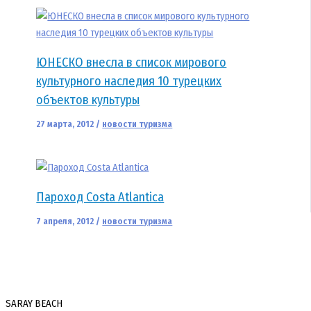
ЮНЕСКО внесла в список мирового
культурного наследия 10 турецких
объектов культуры
27 марта, 2012
/
новости туризма
Пароход Costa Atlantica
7 апреля, 2012
/
новости туризма
SARAY BEACH