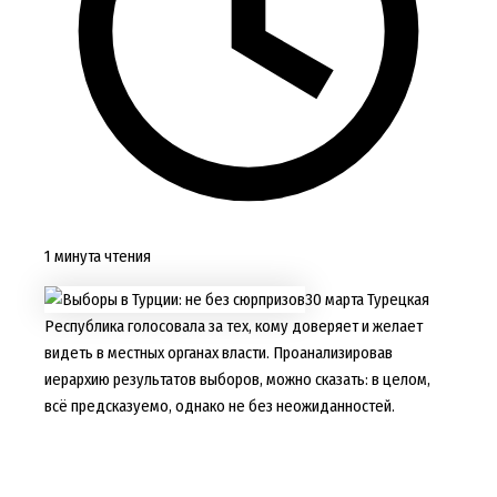
1 минута чтения
30 марта Турецкая
Республика голосовала за тех, кому доверяет и желает
видеть в местных органах власти. Проанализировав
иерархию результатов выборов, можно сказать: в целом,
всё предсказуемо, однако не без неожиданностей.