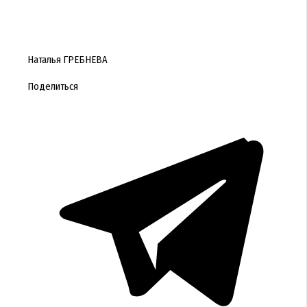
Наталья ГРЕБНЕВА
Поделиться