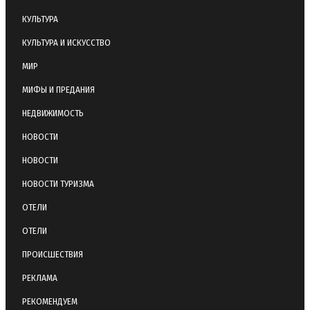
КУЛЬТУРА
КУЛЬТУРА И ИСКУССТВО
МИР
МИФЫ И ПРЕДАНИЯ
НЕДВИЖИМОСТЬ
НОВОСТИ
НОВОСТИ
НОВОСТИ ТУРИЗМА
ОТЕЛИ
ОТЕЛИ
ПРОИСШЕСТВИЯ
РЕКЛАМА
РЕКОМЕНДУЕМ