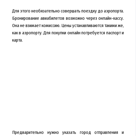
Для этого необязательно совершать поездку до аэропорта.
Бронирование авиабилетов возможно через онлайн-кассу.
Она не взимает комиссию. Цены устанавливаются такими же,
как в аэропорту. Для покупки онлайн потребуется паспорт и
карта.
Предварительно нужно указать город отправления и