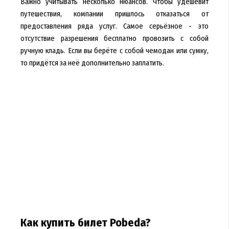
Важно учитывать несколько нюансов. Чтобы удешевит
путешествия, компании пришлось отказаться от
предоставления ряда услуг. Самое серьёзное - это
отсутствие разрешения бесплатно провозить с собой
ручную кладь. Если вы берёте с собой чемодан или сумку,
то придётся за неё дополнительно заплатить.
Как купить билет Pobeda?