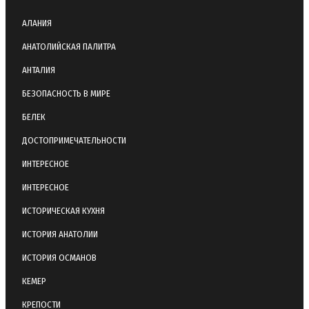
АЛАНИЯ
АНАТОЛИЙСКАЯ ПАЛИТРА
АНТАЛИЯ
БЕЗОПАСНОСТЬ В МИРЕ
БЕЛЕК
ДОСТОПРИМЕЧАТЕЛЬНОСТИ
ИНТЕРЕСНОЕ
ИНТЕРЕСНОЕ
ИСТОРИЧЕСКАЯ КУХНЯ
ИСТОРИЯ АНАТОЛИИ
ИСТОРИЯ ОСМАНОВ
КЕМЕР
КРЕПОСТИ