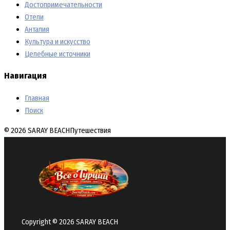
Достопримечательности
Отели
Анталия
Культура и искусство
Целебные источники
Навигация
Главная
Поиск
© 2026 SARAY BEACH
Путешествия
Copyright © 2026 SARAY BEACH