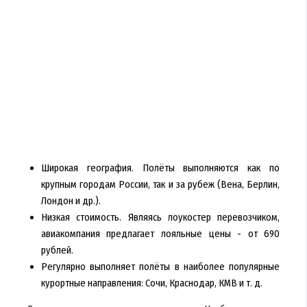
Широкая география. Полёты выполняются как по
крупным городам России, так и за рубеж (Вена, Берлин,
Лондон и др.).
Низкая стоимость. Являясь лоукостер перевозчиком,
авиакомпания предлагает лояльные цены - от 690
рублей.
Регулярно выполняет полёты в наиболее популярные
курортные направления: Сочи, Краснодар, КМВ и т. д.