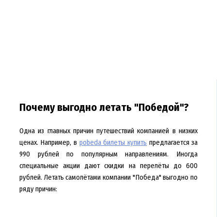
Почему выгодно летать "Победой"?
Одна из главных причин путешествий компанией в низких
ценах. Например, в
pobeda билеты купить
предлагается за
990 рублей по популярным направлениям. Иногда
специальные акции дают скидки на перелёты до 600
рублей. Летать самолётами компании "Победа" выгодно по
ряду причин: