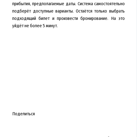
прибытия, предполагаемые даты. Система самостоятельно
подберёт доступные варианты. Остаётся только выбрать
подходящий билет и произвести бронирование. На это
уйдёт не более 5 минут.
Поделиться