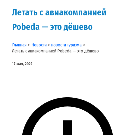
Летать с авиакомпанией
Pobeda — это дёшево
Главная
Новости
новости туризма
Летать с авиакомпанией Pobeda — это дёшево
17 мая, 2022