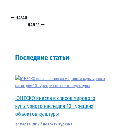
НАЗАД
ДАЛЕЕ
Последние статьи
ЮНЕСКО внесла в список мирового
культурного наследия 10 турецких
объектов культуры
27 марта, 2012
/
новости туризма