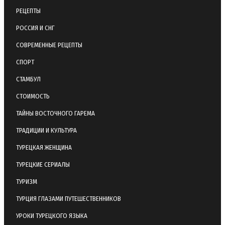
РЕЦЕПТЫ
РОССИЯ И СНГ
СОВРЕМЕННЫЕ РЕЦЕПТЫ
СПОРТ
СТАМБУЛ
СТОИМОСТЬ
ТАЙНЫ ВОСТОЧНОГО ГАРЕМА
ТРАДИЦИИ И КУЛЬТУРА
ТУРЕЦКАЯ ЖЕНЩИНА
ТУРЕЦКИЕ СЕРИАЛЫ
ТУРИЗМ
ТУРЦИЯ ГЛАЗАМИ ПУТЕШЕСТВЕННИКОВ
УРОКИ ТУРЕЦКОГО ЯЗЫКА