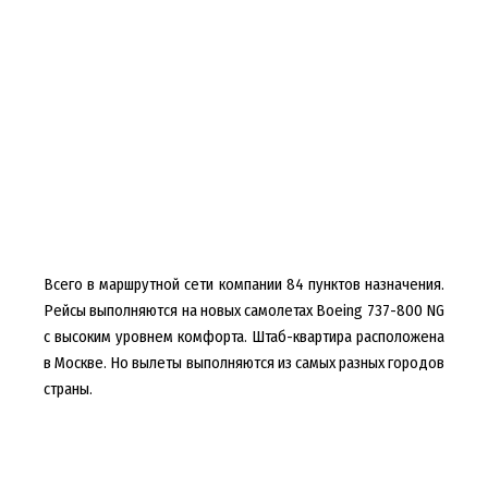
Всего в маршрутной сети компании 84 пунктов назначения.
Рейсы выполняются на новых самолетах Boeing 737-800 NG
с высоким уровнем комфорта. Штаб-квартира расположена
в Москве. Но вылеты выполняются из самых разных городов
страны.