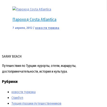
Пароход Costa Atlantica
7 апреля, 2012
/
новости туризма
SARAY BEACH
Путешествия по Турции: курорты, отели, маршруты,
достопримечательности, история и культура.
Рубрики
новости туризма
Стамбул
Турция глазами путешественников