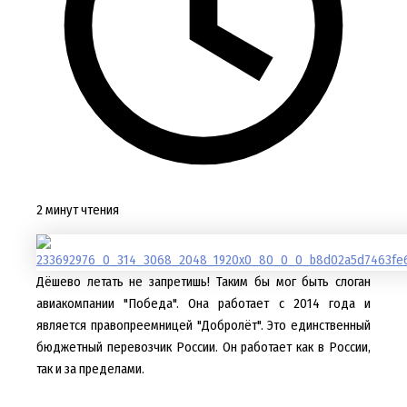
2 минут чтения
Дёшево летать не запретишь! Таким бы мог быть слоган
авиакомпании "Победа". Она работает с 2014 года и
является правопреемницей "Добролёт". Это единственный
бюджетный перевозчик России. Он работает как в России,
так и за пределами.