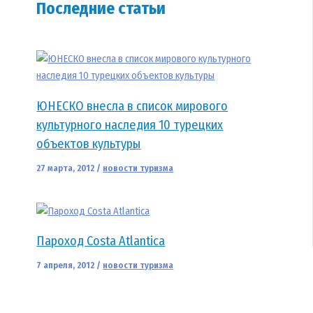
Последние статьи
ЮНЕСКО внесла в список мирового
культурного наследия 10 турецких
объектов культуры
27 марта, 2012
/
новости туризма
Пароход Costa Atlantica
7 апреля, 2012
/
новости туризма