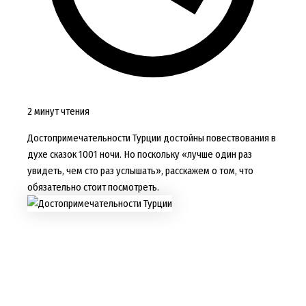
2 минут чтения
Достопримечательности Турции достойны повествования в
духе сказок 1001 ночи. Но поскольку «лучше один раз
увидеть, чем сто раз услышать», расскажем о том, что
обязательно стоит посмотреть.