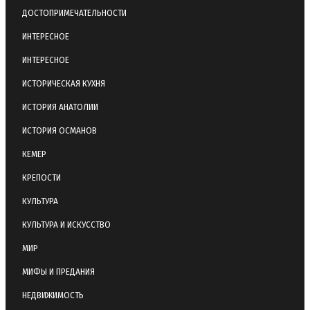
ДОСТОПРИМЕЧАТЕЛЬНОСТИ
ИНТЕРЕСНОЕ
ИНТЕРЕСНОЕ
ИСТОРИЧЕСКАЯ КУХНЯ
ИСТОРИЯ АНАТОЛИИ
ИСТОРИЯ ОСМАНОВ
КЕМЕР
КРЕПОСТИ
КУЛЬТУРА
КУЛЬТУРА И ИСКУССТВО
МИР
МИФЫ И ПРЕДАНИЯ
НЕДВИЖИМОСТЬ