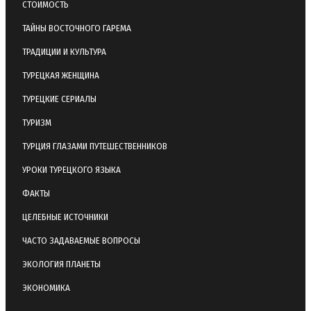
СТОИМОСТЬ
ТАЙНЫ ВОСТОЧНОГО ГАРЕМА
ТРАДИЦИИ И КУЛЬТУРА
ТУРЕЦКАЯ ЖЕНЩИНА
ТУРЕЦКИЕ СЕРИАЛЫ
ТУРИЗМ
ТУРЦИЯ ГЛАЗАМИ ПУТЕШЕСТВЕННИКОВ
УРОКИ ТУРЕЦКОГО ЯЗЫКА
ФАКТЫ
ЦЕЛЕБНЫЕ ИСТОЧНИКИ
ЧАСТО ЗАДАВАЕМЫЕ ВОПРОСЫ
ЭКОЛОГИЯ ПЛАНЕТЫ
ЭКОНОМИКА