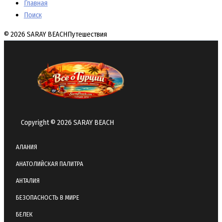
Главная
Поиск
© 2026 SARAY BEACH
Путешествия
Copyright © 2026 SARAY BEACH
АЛАНИЯ
АНАТОЛИЙСКАЯ ПАЛИТРА
АНТАЛИЯ
БЕЗОПАСНОСТЬ В МИРЕ
БЕЛЕК