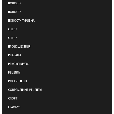
НОВОСТИ
НОВОСТИ
НОВОСТИ ТУРИЗМА
ОТЕЛИ
ОТЕЛИ
ПРОИСШЕСТВИЯ
РЕКЛАМА
РЕКОМЕНДУЕМ
РЕЦЕПТЫ
РОССИЯ И СНГ
СОВРЕМЕННЫЕ РЕЦЕПТЫ
СПОРТ
СТАМБУЛ