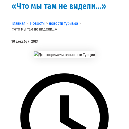
«Что мы там не видели…»
Главная
Новости
новости туризма
«Что мы там не видели…»
10 декабря, 2013