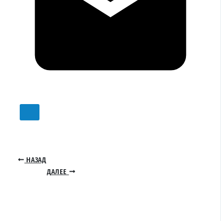
НАЗАД
ДАЛЕЕ