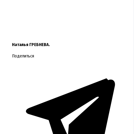
Наталья ГРЕБНЕВА.
Поделиться