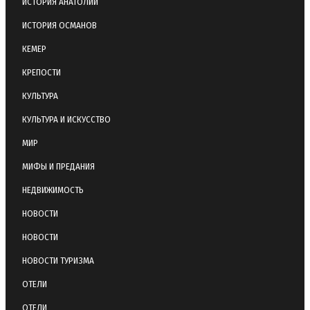
ИСТОРИЯ АНАТОЛИИ
ИСТОРИЯ ОСМАНОВ
КЕМЕР
КРЕПОСТИ
КУЛЬТУРА
КУЛЬТУРА И ИСКУССТВО
МИР
МИФЫ И ПРЕДАНИЯ
НЕДВИЖИМОСТЬ
НОВОСТИ
НОВОСТИ
НОВОСТИ ТУРИЗМА
ОТЕЛИ
ОТЕЛИ