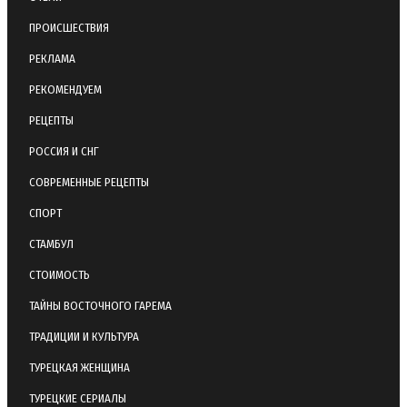
ПРОИСШЕСТВИЯ
РЕКЛАМА
РЕКОМЕНДУЕМ
РЕЦЕПТЫ
РОССИЯ И СНГ
СОВРЕМЕННЫЕ РЕЦЕПТЫ
СПОРТ
СТАМБУЛ
СТОИМОСТЬ
ТАЙНЫ ВОСТОЧНОГО ГАРЕМА
ТРАДИЦИИ И КУЛЬТУРА
ТУРЕЦКАЯ ЖЕНЩИНА
ТУРЕЦКИЕ СЕРИАЛЫ