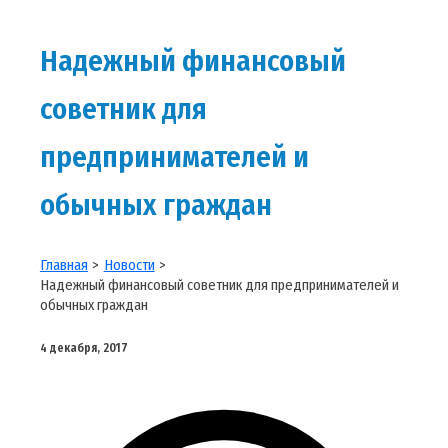
Надежный финансовый
советник для
предпринимателей и
обычных граждан
Главная
Новости
Надежный финансовый советник для предпринимателей и
обычных граждан
4 декабря, 2017