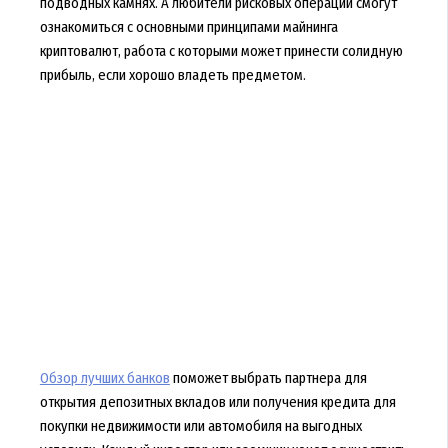
подводных камнях. А любители рисковых операций смогут
ознакомиться с основными принципами майнинга
криптовалют, работа с которыми может принести солидную
прибыль, если хорошо владеть предметом.
Обзор лучших банков
поможет выбрать партнера для
открытия депозитных вкладов или получения кредита для
покупки недвижимости или автомобиля на выгодных