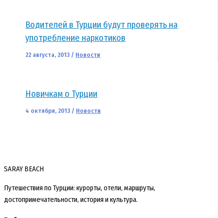
Водителей в Турции будут проверять на
употребление наркотиков
22 августа, 2013
/
Новости
Новичкам о Турции
4 октября, 2013
/
Новости
SARAY BEACH
Путешествия по Турции: курорты, отели, маршруты,
достопримечательности, история и культура.