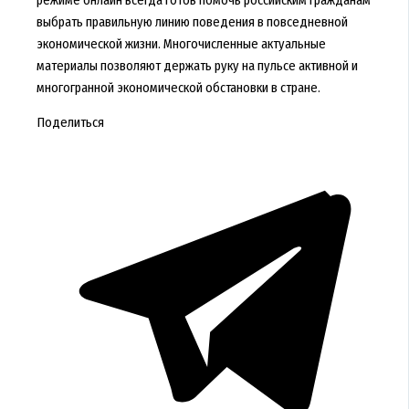
выбрать правильную линию поведения в повседневной
экономической жизни. Многочисленные актуальные
материалы позволяют держать руку на пульсе активной и
многогранной экономической обстановки в стране.
Поделиться