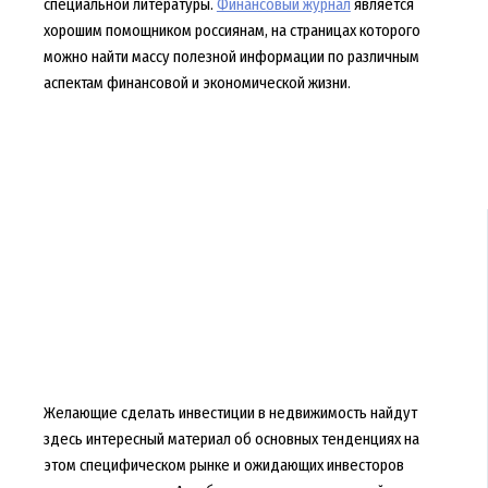
специальной литературы.
Финансовый журнал
является
хорошим помощником россиянам, на страницах которого
можно найти массу полезной информации по различным
аспектам финансовой и экономической жизни.
Желающие сделать инвестиции в недвижимость найдут
здесь интересный материал об основных тенденциях на
этом специфическом рынке и ожидающих инвесторов