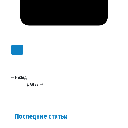
НАЗАД
ДАЛЕЕ
Последние статьи