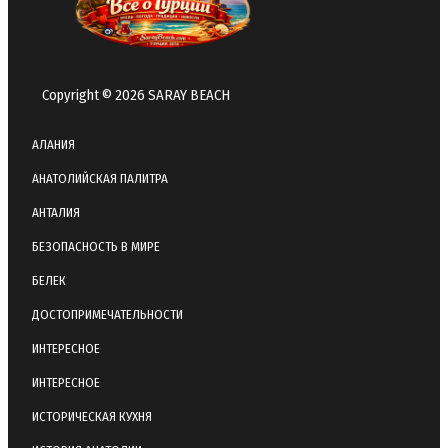
Copyright © 2026 SARAY BEACH
АЛАНИЯ
АНАТОЛИЙСКАЯ ПАЛИТРА
АНТАЛИЯ
БЕЗОПАСНОСТЬ В МИРЕ
БЕЛЕК
ДОСТОПРИМЕЧАТЕЛЬНОСТИ
ИНТЕРЕСНОЕ
ИНТЕРЕСНОЕ
ИСТОРИЧЕСКАЯ КУХНЯ