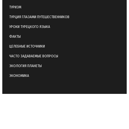
ТУРИЗМ
ТУРЦИЯ ГЛАЗАМИ ПУТЕШЕСТВЕННИКОВ
УРОКИ ТУРЕЦКОГО ЯЗЫКА
ФАКТЫ
ЦЕЛЕБНЫЕ ИСТОЧНИКИ
ЧАСТО ЗАДАВАЕМЫЕ ВОПРОСЫ
ЭКОЛОГИЯ ПЛАНЕТЫ
ЭКОНОМИКА