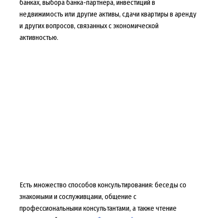
банках, выбора банка-партнера, инвестиций в
недвижимость или другие активы, сдачи квартиры в аренду
и других вопросов, связанных с экономической
активностью.
Есть множество способов консультирования: беседы со
знакомыми и сослуживцами, общение с
профессиональными консультантами, а также чтение