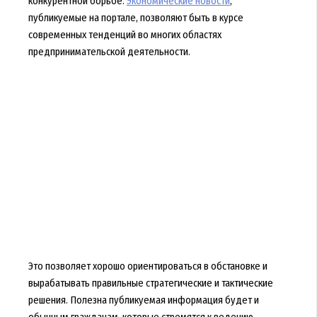
конкурентной борьбе.
Экономические новости
,
публикуемые на портале, позволяют быть в курсе
современных тенденций во многих областях
предпринимательской деятельности.
Это позволяет хорошо ориентироваться в обстановке и
вырабатывать правильные стратегические и тактические
решения. Полезна публикуемая информация будет и