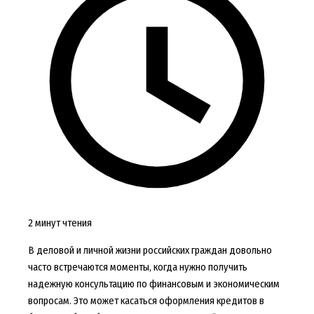
2 минут чтения
В деловой и личной жизни российских граждан довольно
часто встречаются моменты, когда нужно получить
надежную консультацию по финансовым и экономическим
вопросам. Это может касаться оформления кредитов в