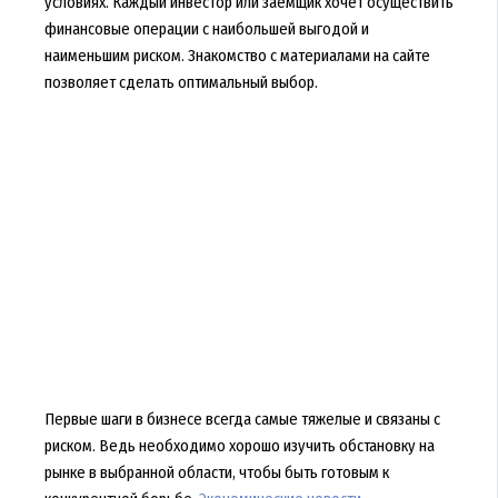
условиях. Каждый инвестор или заемщик хочет осуществить
финансовые операции с наибольшей выгодой и
наименьшим риском. Знакомство с материалами на сайте
позволяет сделать оптимальный выбор.
Первые шаги в бизнесе всегда самые тяжелые и связаны с
риском. Ведь необходимо хорошо изучить обстановку на
рынке в выбранной области, чтобы быть готовым к