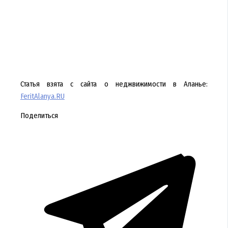
Статья взята с сайта о неджвижимости в Аланье:
FeritAlanya.RU
Поделиться