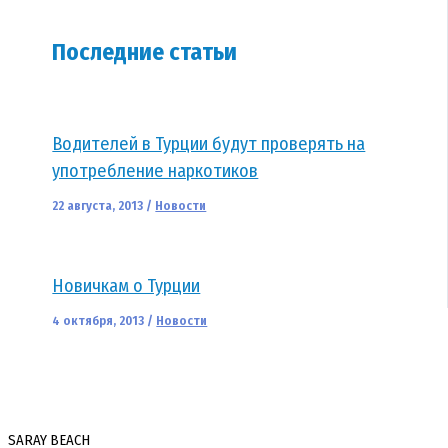
Последние статьи
Водителей в Турции будут проверять на
употребление наркотиков
22 августа, 2013
/
Новости
Новичкам о Турции
4 октября, 2013
/
Новости
SARAY BEACH