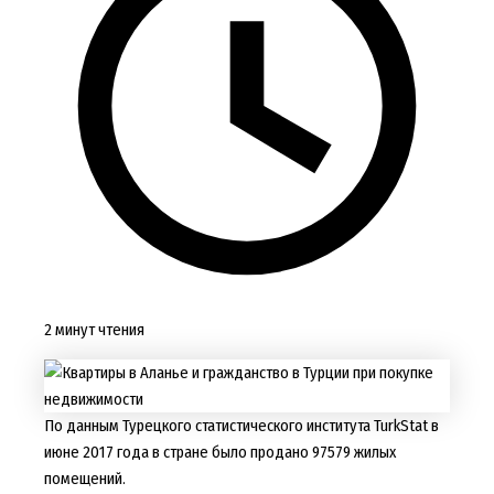
2 минут чтения
По данным Турецкого статистического института TurkStat в
июне 2017 года в стране было продано 97579 жилых
помещений.