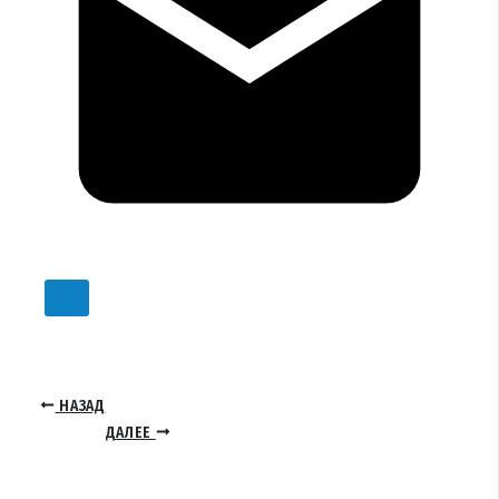
НАЗАД
ДАЛЕЕ