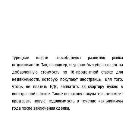
Турецкие власти способствуют развитию рынка
недвижимости. Так, например, недавно был убран налог на
добавленную стоимость по 18-процентной ставке для
недвижимости, которую покупают иностранцы. Для того,
чтобы не платить НДС, заплатить за квартиру нужно в
иностранной валюте. Также по закону покупатель не имеет
продавать новую недвижимость в течение как минимум
года после заключения сделки.