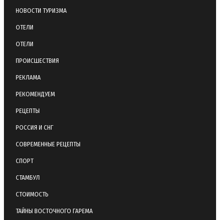
НОВОСТИ ТУРИЗМА
ОТЕЛИ
ОТЕЛИ
ПРОИСШЕСТВИЯ
РЕКЛАМА
РЕКОМЕНДУЕМ
РЕЦЕПТЫ
РОССИЯ И СНГ
СОВРЕМЕННЫЕ РЕЦЕПТЫ
СПОРТ
СТАМБУЛ
СТОИМОСТЬ
ТАЙНЫ ВОСТОЧНОГО ГАРЕМА