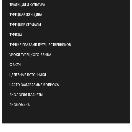
ТРАДИЦИИ И КУЛЬТУРА
ТУРЕЦКАЯ ЖЕНЩИНА
ТУРЕЦКИЕ СЕРИАЛЫ
ТУРИЗМ
ТУРЦИЯ ГЛАЗАМИ ПУТЕШЕСТВЕННИКОВ
УРОКИ ТУРЕЦКОГО ЯЗЫКА
ФАКТЫ
ЦЕЛЕБНЫЕ ИСТОЧНИКИ
ЧАСТО ЗАДАВАЕМЫЕ ВОПРОСЫ
ЭКОЛОГИЯ ПЛАНЕТЫ
ЭКОНОМИКА