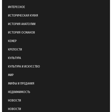
ИНТЕРЕСНОЕ
ИСТОРИЧЕСКАЯ КУХНЯ
ИСТОРИЯ АНАТОЛИИ
ИСТОРИЯ ОСМАНОВ
КЕМЕР
КРЕПОСТИ
КУЛЬТУРА
КУЛЬТУРА И ИСКУССТВО
МИР
МИФЫ И ПРЕДАНИЯ
НЕДВИЖИМОСТЬ
НОВОСТИ
НОВОСТИ