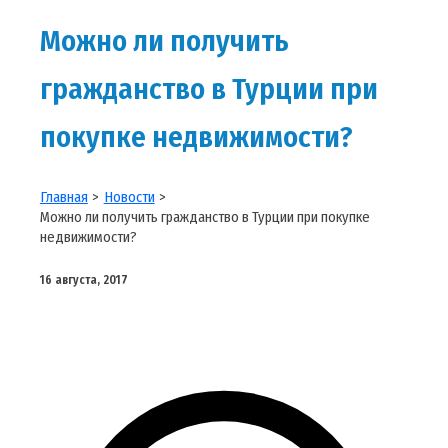
Можно ли получить
гражданство в Турции при
покупке недвижимости?
Главная
Новости
Можно ли получить гражданство в Турции при покупке
недвижимости?
16 августа, 2017