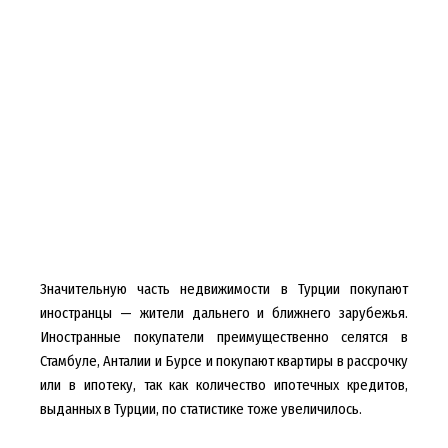
Значительную часть недвижимости в Турции покупают
иностранцы — жители дальнего и ближнего зарубежья.
Иностранные покупатели преимущественно селятся в
Стамбуле, Анталии и Бурсе и покупают квартиры в рассрочку
или в ипотеку, так как количество ипотечных кредитов,
выданных в Турции, по статистике тоже увеличилось.