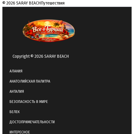
© 2026 SARAY BEACH
Путешествия
Copyright © 2026 SARAY BEACH
АЛАНИЯ
АНАТОЛИЙСКАЯ ПАЛИТРА
АНТАЛИЯ
БЕЗОПАСНОСТЬ В МИРЕ
БЕЛЕК
ДОСТОПРИМЕЧАТЕЛЬНОСТИ
ИНТЕРЕСНОЕ