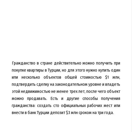
Гражданство в стране действительно можно получить при
покупке квартиры в Турции, но для этого нужно купить один
или несколько объектов общей стоимостью $1 млн,
подтвердить сделку на законодательном уровне и владеть
этой недвижимостью не менее трех лет, после чего объект
можно продавать. Есть и другие способы получения
гражданства: создать сто официальных рабочих мест или
внести в банк Турции депозит $3 млн сроком на три года.