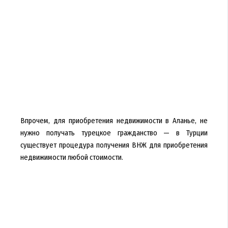
Впрочем, для приобретения недвижимости в Аланье, не
нужно получать турецкое гражданство — в Турции
существует процедура получения ВНЖ для приобретения
недвижимости любой стоимости.