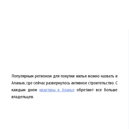
Популярным регионом для покупки жилья можно назвать и
Аланью, где сейчас развернулось активное строительство. С
каждым днем
квартиры в Аланье
обретают все больше
владельцев.