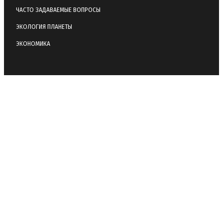
ЧАСТО ЗАДАВАЕМЫЕ ВОПРОСЫ
ЭКОЛОГИЯ ПЛАНЕТЫ
ЭКОНОМИКА