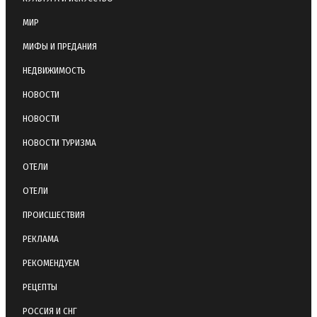
МИР
МИФЫ И ПРЕДАНИЯ
НЕДВИЖИМОСТЬ
НОВОСТИ
НОВОСТИ
НОВОСТИ ТУРИЗМА
ОТЕЛИ
ОТЕЛИ
ПРОИСШЕСТВИЯ
РЕКЛАМА
РЕКОМЕНДУЕМ
РЕЦЕПТЫ
РОССИЯ И СНГ