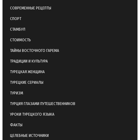
СОВРЕМЕННЫЕ РЕЦЕПТЫ
СПОРТ
СТАМБУЛ
СТОИМОСТЬ
ТАЙНЫ ВОСТОЧНОГО ГАРЕМА
ТРАДИЦИИ И КУЛЬТУРА
ТУРЕЦКАЯ ЖЕНЩИНА
ТУРЕЦКИЕ СЕРИАЛЫ
ТУРИЗМ
ТУРЦИЯ ГЛАЗАМИ ПУТЕШЕСТВЕННИКОВ
УРОКИ ТУРЕЦКОГО ЯЗЫКА
ФАКТЫ
ЦЕЛЕБНЫЕ ИСТОЧНИКИ