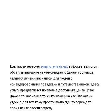
Если вас интересует
мини отель на час
в Москве, вам стоит
обратить внимание на «Амстердам». Данная гостиница
является лучшим вариантом для людей с
командировочными поездками и путешественников. Здесь
услуги предлагаются по вполне доступным ценам. У вас
даже есть возможность снять номер на час. Это очень
удобно для тех, кому просто нужно где-то переждать
время или провести встречу.