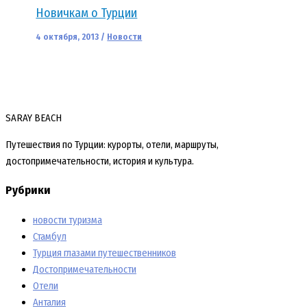
Новичкам о Турции
4 октября, 2013
/
Новости
SARAY BEACH
Путешествия по Турции: курорты, отели, маршруты,
достопримечательности, история и культура.
Рубрики
новости туризма
Стамбул
Турция глазами путешественников
Достопримечательности
Отели
Анталия