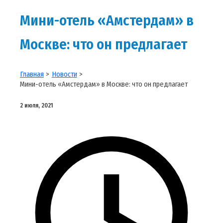
Мини-отель «Амстердам» в
Москве: что он предлагает
Главная
Новости
Мини-отель «Амстердам» в Москве: что он предлагает
2 июля, 2021