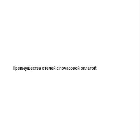
Преимущества отелей с почасовой оплатой: