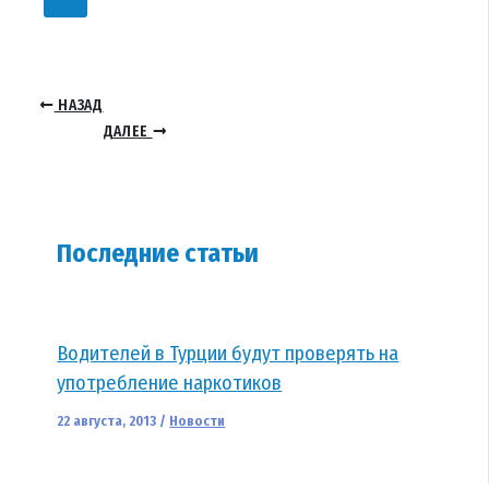
НАЗАД
ДАЛЕЕ
Последние статьи
Водителей в Турции будут проверять на
употребление наркотиков
22 августа, 2013
/
Новости