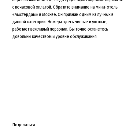
с почасовой оплатой. Обратите внимание на мини-отель
«Амстердам» в Москве. Он признан одним из лучных в
данной категории. Номера здесь чистые и уютные,
работает вежливый персонал. Вы точно останетесь
довольны качеством и уровне обслуживания.
Поделиться