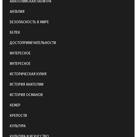
АНАТОЛИЙСКАЯ ПАЛИТРА
АНТАЛИЯ
БЕЗОПАСНОСТЬ В МИРЕ
БЕЛЕК
ДОСТОПРИМЕЧАТЕЛЬНОСТИ
ИНТЕРЕСНОЕ
ИНТЕРЕСНОЕ
ИСТОРИЧЕСКАЯ КУХНЯ
ИСТОРИЯ АНАТОЛИИ
ИСТОРИЯ ОСМАНОВ
КЕМЕР
КРЕПОСТИ
КУЛЬТУРА
КУЛЬТУРА И ИСКУССТВО