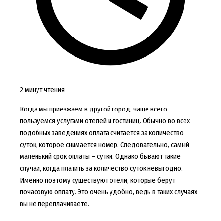
2 минут чтения
Когда мы приезжаем в другой город, чаще всего
пользуемся услугами отелей и гостиниц. Обычно во всех
подобных заведениях оплата считается за количество
суток, которое снимается номер. Следовательно, самый
маленький срок оплаты – сутки. Однако бывают такие
случаи, когда платить за количество суток невыгодно.
Именно поэтому существуют отели, которые берут
почасовую оплату. Это очень удобно, ведь в таких случаях
вы не переплачиваете.