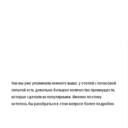
Как мы уже упоминали немного выше, у отелей с почасовой
оплатой есть довольно большое количество преимуществ,
которые сделали их популярными. Именно поэтому
хотелось бы разобраться в этом вопросе более подробно.