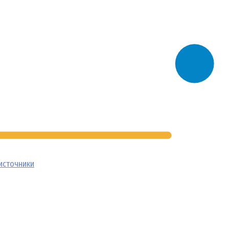
источники