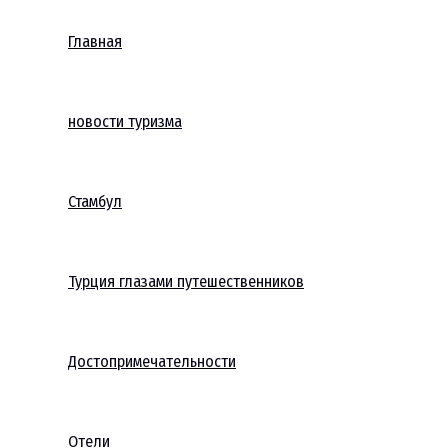
Главная
новости туризма
Стамбул
Турция глазами путешественников
Достопримечательности
Отели