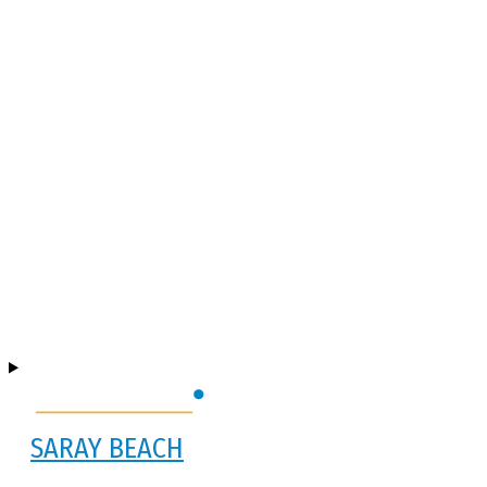
SARAY BEACH