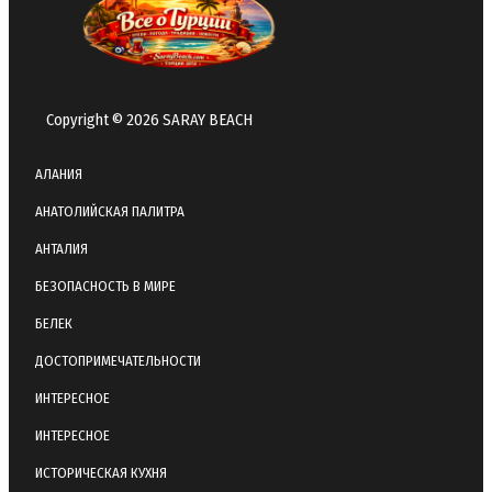
Copyright © 2026 SARAY BEACH
АЛАНИЯ
АНАТОЛИЙСКАЯ ПАЛИТРА
АНТАЛИЯ
БЕЗОПАСНОСТЬ В МИРЕ
БЕЛЕК
ДОСТОПРИМЕЧАТЕЛЬНОСТИ
ИНТЕРЕСНОЕ
ИНТЕРЕСНОЕ
ИСТОРИЧЕСКАЯ КУХНЯ