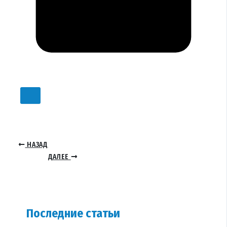
НАЗАД
ДАЛЕЕ
Последние статьи