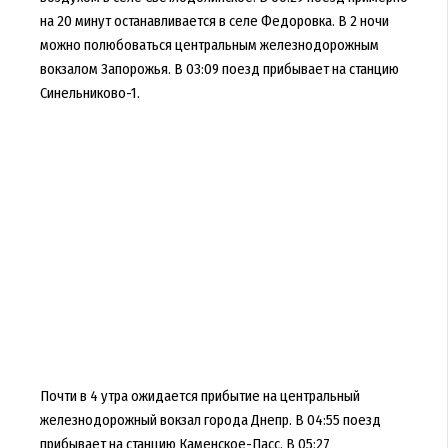
на 20 минут останавливается в селе Федоровка. В 2 ночи
можно полюбоваться центральным железнодорожным
вокзалом Запорожья. В 03:09 поезд прибывает на станцию
Синельниково-1.
Почти в 4 утра ожидается прибытие на центральный
железнодорожный вокзал города Днепр. В 04:55 поезд
прибывает на станцию Каменское-Пасс. В 05:27