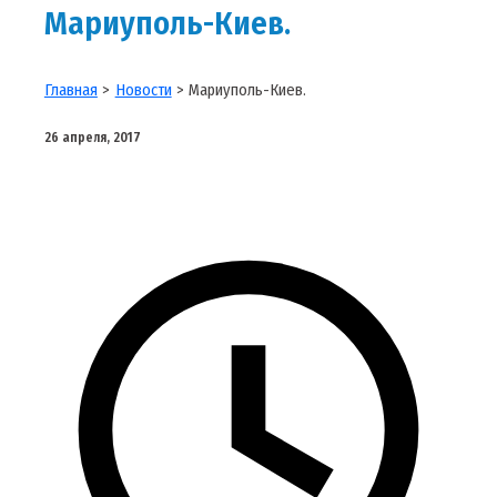
Мариуполь-Киев.
Главная
Новости
Мариуполь-Киев.
26 апреля, 2017