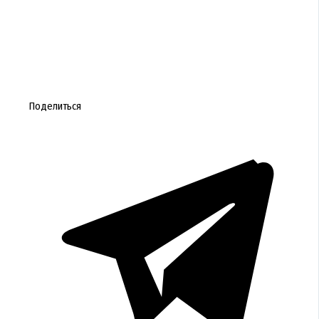
Поделиться