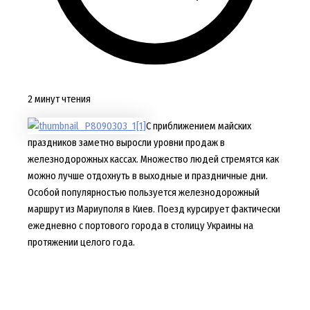
2 минут чтения
С приближением майских
праздников заметно выросли уровни продаж в
железнодорожных кассах. Множество людей стремятся как
можно лучше отдохнуть в выходные и праздничные дни.
Особой популярностью пользуется железнодорожный
маршрут из Мариуполя в Киев. Поезд курсирует фактически
ежедневно с портового города в столицу Украины на
протяжении целого года.