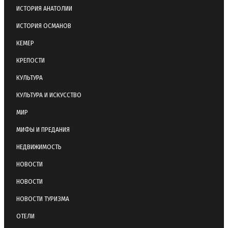
ИСТОРИЯ АНАТОЛИИ
ИСТОРИЯ ОСМАНОВ
КЕМЕР
КРЕПОСТИ
КУЛЬТУРА
КУЛЬТУРА И ИСКУССТВО
МИР
МИФЫ И ПРЕДАНИЯ
НЕДВИЖИМОСТЬ
НОВОСТИ
НОВОСТИ
НОВОСТИ ТУРИЗМА
ОТЕЛИ