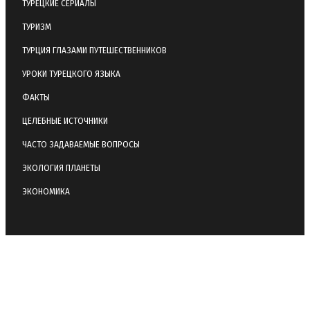
ТУРЕЦКИЕ СЕРИАЛЫ
ТУРИЗМ
ТУРЦИЯ ГЛАЗАМИ ПУТЕШЕСТВЕННИКОВ
УРОКИ ТУРЕЦКОГО ЯЗЫКА
ФАКТЫ
ЦЕЛЕБНЫЕ ИСТОЧНИКИ
ЧАСТО ЗАДАВАЕМЫЕ ВОПРОСЫ
ЭКОЛОГИЯ ПЛАНЕТЫ
ЭКОНОМИКА