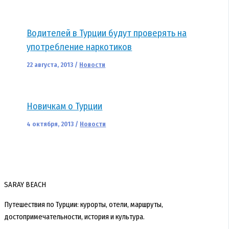
Водителей в Турции будут проверять на
употребление наркотиков
22 августа, 2013
/
Новости
Новичкам о Турции
4 октября, 2013
/
Новости
SARAY BEACH
Путешествия по Турции: курорты, отели, маршруты,
достопримечательности, история и культура.