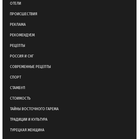
ОТЕЛИ
ПРОИСШЕСТВИЯ
РЕКЛАМА
РЕКОМЕНДУЕМ
РЕЦЕПТЫ
РОССИЯ И СНГ
СОВРЕМЕННЫЕ РЕЦЕПТЫ
СПОРТ
СТАМБУЛ
СТОИМОСТЬ
ТАЙНЫ ВОСТОЧНОГО ГАРЕМА
ТРАДИЦИИ И КУЛЬТУРА
ТУРЕЦКАЯ ЖЕНЩИНА