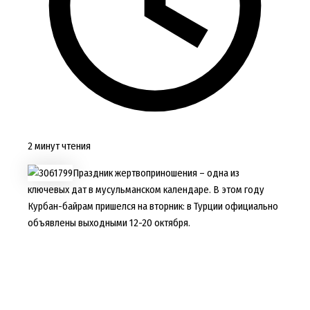
2 минут чтения
Праздник жертвоприношения – одна из
ключевых дат в мусульманском календаре. В этом году
Курбан-байрам пришелся на вторник: в Турции официально
объявлены выходными 12-20 октября.