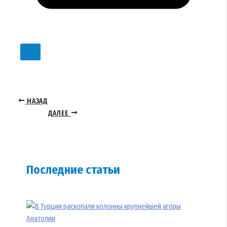
НАЗАД
ДАЛЕЕ
Последние статьи