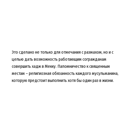
Это сделано не только для отмечания с размахом, но и с
целью дать возможность работающим согражданам
совершить хадж в Мекку. Паломничество к священным
местам – религиозная обязанность каждого мусульманина,
которую предстоит выполнить хотя бы один раз в жизни.