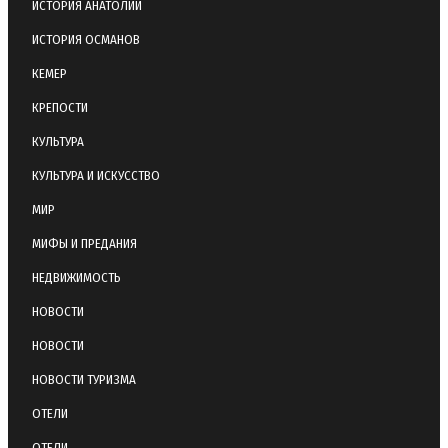
ИСТОРИЯ АНАТОЛИИ
ИСТОРИЯ ОСМАНОВ
КЕМЕР
КРЕПОСТИ
КУЛЬТУРА
КУЛЬТУРА И ИСКУССТВО
МИР
МИФЫ И ПРЕДАНИЯ
НЕДВИЖИМОСТЬ
НОВОСТИ
НОВОСТИ
НОВОСТИ ТУРИЗМА
ОТЕЛИ
ОТЕЛИ