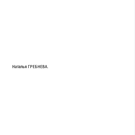
Наталья ГРЕБНЕВА.