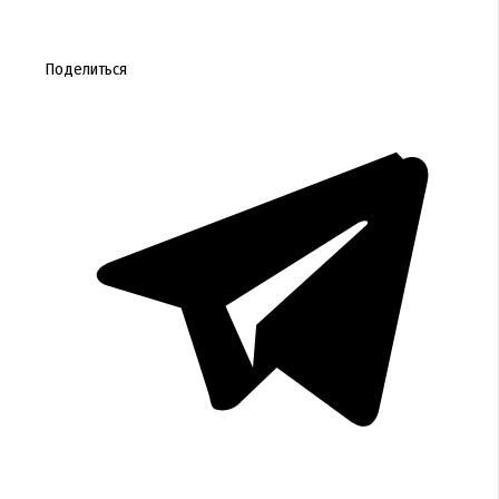
Поделиться