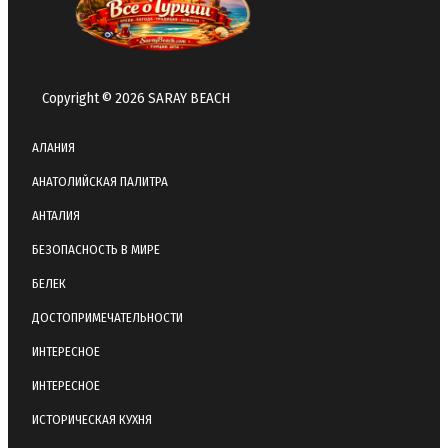
Copyright © 2026 SARAY BEACH
АЛАНИЯ
АНАТОЛИЙСКАЯ ПАЛИТРА
АНТАЛИЯ
БЕЗОПАСНОСТЬ В МИРЕ
БЕЛЕК
ДОСТОПРИМЕЧАТЕЛЬНОСТИ
ИНТЕРЕСНОЕ
ИНТЕРЕСНОЕ
ИСТОРИЧЕСКАЯ КУХНЯ