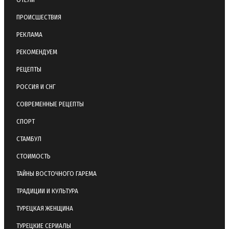
ПРОИСШЕСТВИЯ
РЕКЛАМА
РЕКОМЕНДУЕМ
РЕЦЕПТЫ
РОССИЯ И СНГ
СОВРЕМЕННЫЕ РЕЦЕПТЫ
СПОРТ
СТАМБУЛ
СТОИМОСТЬ
ТАЙНЫ ВОСТОЧНОГО ГАРЕМА
ТРАДИЦИИ И КУЛЬТУРА
ТУРЕЦКАЯ ЖЕНЩИНА
ТУРЕЦКИЕ СЕРИАЛЫ