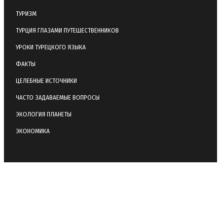
ТУРИЗМ
ТУРЦИЯ ГЛАЗАМИ ПУТЕШЕСТВЕННИКОВ
УРОКИ ТУРЕЦКОГО ЯЗЫКА
ФАКТЫ
ЦЕЛЕБНЫЕ ИСТОЧНИКИ
ЧАСТО ЗАДАВАЕМЫЕ ВОПРОСЫ
ЭКОЛОГИЯ ПЛАНЕТЫ
ЭКОНОМИКА