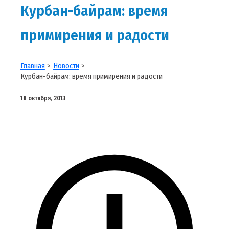
Курбан-байрам: время
примирения и радости
Главная
Новости
Курбан-байрам: время примирения и радости
18 октября, 2013