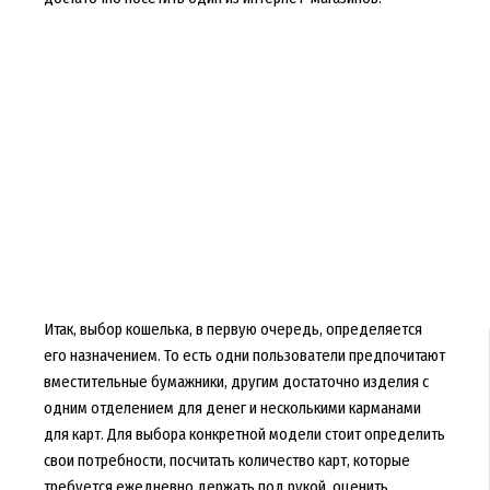
Итак, выбор кошелька, в первую очередь, определяется
его назначением. То есть одни пользователи предпочитают
вместительные бумажники, другим достаточно изделия с
одним отделением для денег и несколькими карманами
для карт. Для выбора конкретной модели стоит определить
свои потребности, посчитать количество карт, которые
требуется ежедневно держать под рукой, оценить