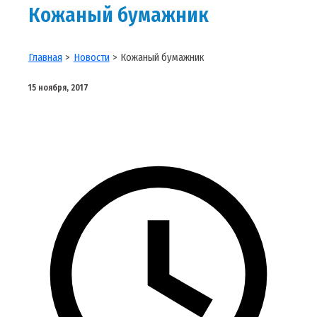
Кожаный бумажник
Главная
Новости
Кожаный бумажник
15 ноября, 2017