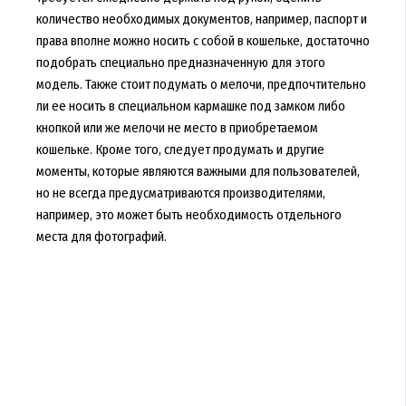
количество необходимых документов, например, паспорт и
права вполне можно носить с собой в кошельке, достаточно
подобрать специально предназначенную для этого
модель. Также стоит подумать о мелочи, предпочтительно
ли ее носить в специальном кармашке под замком либо
кнопкой или же мелочи не место в приобретаемом
кошельке. Кроме того, следует продумать и другие
моменты, которые являются важными для пользователей,
но не всегда предусматриваются производителями,
например, это может быть необходимость отдельного
места для фотографий.