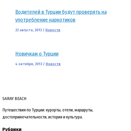
Водителей в Турции будут проверять на
употребление наркотиков
22 августа, 2013
/
Новости
Новичкам о Турции
4 октября, 2013
/
Новости
SARAY BEACH
Путешествия по Турции: курорты, отели, маршруты,
достопримечательности, история и культура.
Рубрики