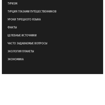
ТУРИЗМ
ТУРЦИЯ ГЛАЗАМИ ПУТЕШЕСТВЕННИКОВ
УРОКИ ТУРЕЦКОГО ЯЗЫКА
ФАКТЫ
ЦЕЛЕБНЫЕ ИСТОЧНИКИ
ЧАСТО ЗАДАВАЕМЫЕ ВОПРОСЫ
ЭКОЛОГИЯ ПЛАНЕТЫ
ЭКОНОМИКА