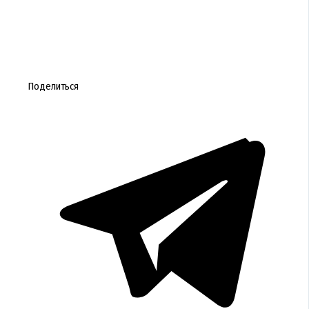
Поделиться