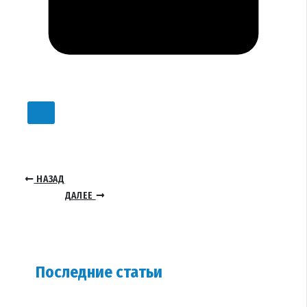
НАЗАД
ДАЛЕЕ
Последние статьи