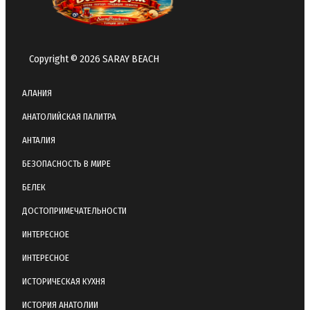
Copyright © 2026 SARAY BEACH
АЛАНИЯ
АНАТОЛИЙСКАЯ ПАЛИТРА
АНТАЛИЯ
БЕЗОПАСНОСТЬ В МИРЕ
БЕЛЕК
ДОСТОПРИМЕЧАТЕЛЬНОСТИ
ИНТЕРЕСНОЕ
ИНТЕРЕСНОЕ
ИСТОРИЧЕСКАЯ КУХНЯ
ИСТОРИЯ АНАТОЛИИ