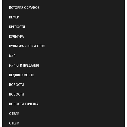
ИСТОРИЯ ОСМАНОВ
КЕМЕР
КРЕПОСТИ
КУЛЬТУРА
КУЛЬТУРА И ИСКУССТВО
МИР
МИФЫ И ПРЕДАНИЯ
НЕДВИЖИМОСТЬ
НОВОСТИ
НОВОСТИ
НОВОСТИ ТУРИЗМА
ОТЕЛИ
ОТЕЛИ