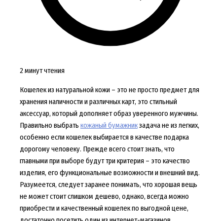
2 минут чтения
Кошелек из натуральной кожи – это не просто предмет для
хранения наличности и различных карт, это стильный
аксессуар, который дополняет образ уверенного мужчины.
Правильно выбрать
кожаный бумажник
задача не из легких,
особенно если кошелек выбирается в качестве подарка
дорогому человеку. Прежде всего стоит знать, что
главными при выборе будут три критерия – это качество
изделия, его функциональные возможности и внешний вид.
Разумеется, следует заранее понимать, что хорошая вещь
не может стоит слишком дешево, однако, всегда можно
приобрести и качественный кошелек по выгодной цене,
достаточно посетить один из интернет-магазинов.