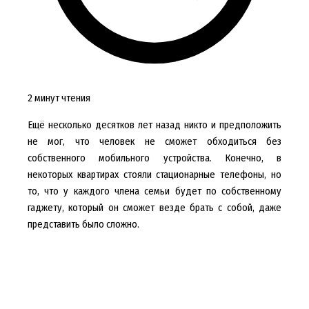
2 минут чтения
Ещё несколько десятков лет назад никто и предположить
не мог, что человек не сможет обходиться без
собственного мобильного устройства. Конечно, в
некоторых квартирах стояли стационарные телефоны, но
то, что у каждого члена семьи будет по собственному
гаджету, который он сможет везде брать с собой, даже
представить было сложно.