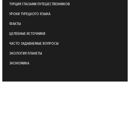
ТУРЦИЯ ГЛАЗАМИ ПУТЕШЕСТВЕННИКОВ
УРОКИ ТУРЕЦКОГО ЯЗЫКА
ФАКТЫ
ЦЕЛЕБНЫЕ ИСТОЧНИКИ
ЧАСТО ЗАДАВАЕМЫЕ ВОПРОСЫ
ЭКОЛОГИЯ ПЛАНЕТЫ
ЭКОНОМИКА