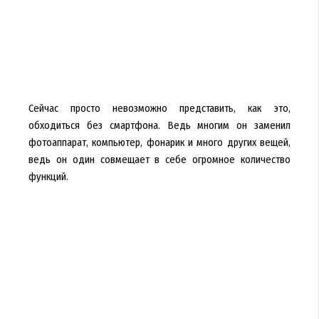
Сейчас просто невозможно представить, как это,
обходиться без смартфона. Ведь многим он заменил
фотоаппарат, компьютер, фонарик и много других вещей,
ведь он один совмещает в себе огромное количество
функций.