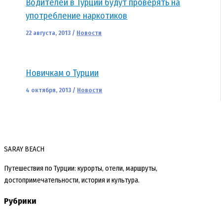
Водителей в Турции будут проверять на
употребление наркотиков
22 августа, 2013
/
Новости
Новичкам о Турции
4 октября, 2013
/
Новости
SARAY BEACH
Путешествия по Турции: курорты, отели, маршруты,
достопримечательности, история и культура.
Рубрики