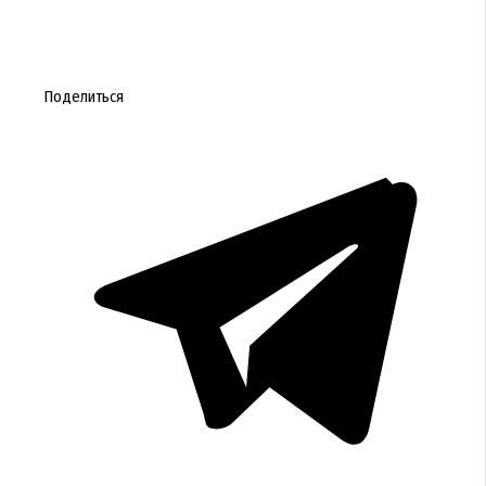
Поделиться