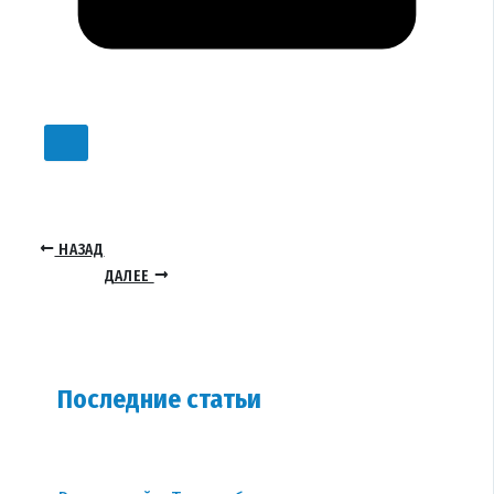
НАЗАД
ДАЛЕЕ
Последние статьи