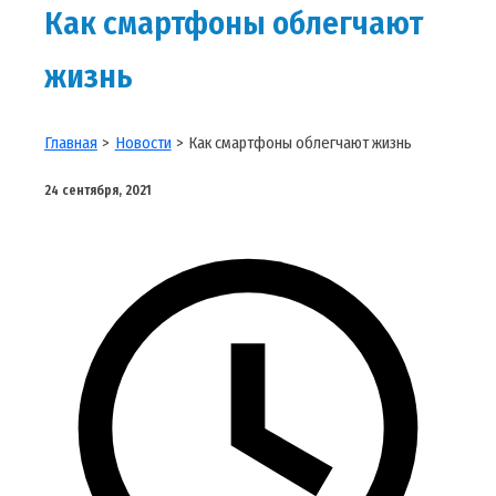
Как смартфоны облегчают
жизнь
Главная
Новости
Как смартфоны облегчают жизнь
24 сентября, 2021