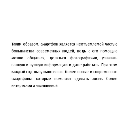
Таким образом, смартфон является неотъемлемой частью
большинства современных людей, ведь с его помощью
можно общаться, делиться фотографиями, узнавать
важную и нужную информацию и даже работать. При этом
каждый год выпускаются все более новые и современные
смартфоны, которые помогают сделать жизнь более
интересной и насыщенной.