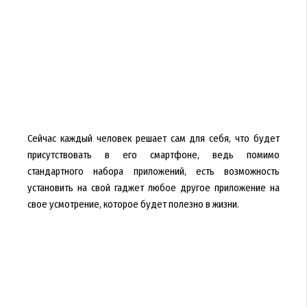
Сейчас каждый человек решает сам для себя, что будет
присутствовать в его смартфоне, ведь помимо
стандартного набора приложений, есть возможность
установить на свой гаджет любое другое приложение на
свое усмотрение, которое будет полезно в жизни.