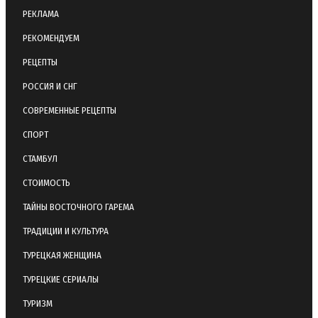
РЕКЛАМА
РЕКОМЕНДУЕМ
РЕЦЕПТЫ
РОССИЯ И СНГ
СОВРЕМЕННЫЕ РЕЦЕПТЫ
СПОРТ
СТАМБУЛ
СТОИМОСТЬ
ТАЙНЫ ВОСТОЧНОГО ГАРЕМА
ТРАДИЦИИ И КУЛЬТУРА
ТУРЕЦКАЯ ЖЕНЩИНА
ТУРЕЦКИЕ СЕРИАЛЫ
ТУРИЗМ