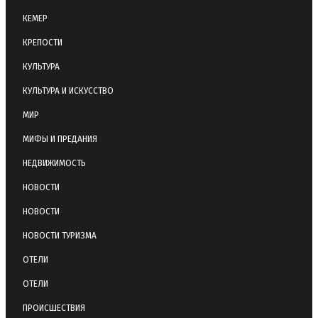
КЕМЕР
КРЕПОСТИ
КУЛЬТУРА
КУЛЬТУРА И ИСКУССТВО
МИР
МИФЫ И ПРЕДАНИЯ
НЕДВИЖИМОСТЬ
НОВОСТИ
НОВОСТИ
НОВОСТИ ТУРИЗМА
ОТЕЛИ
ОТЕЛИ
ПРОИСШЕСТВИЯ