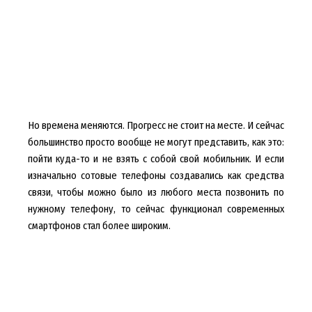
Но времена меняются. Прогресс не стоит на месте. И сейчас
большинство просто вообще не могут представить, как это:
пойти куда-то и не взять с собой свой мобильник. И если
изначально сотовые телефоны создавались как средства
связи, чтобы можно было из любого места позвонить по
нужному телефону, то сейчас функционал современных
смартфонов стал более широким.