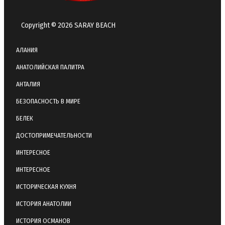
Copyright © 2026 SARAY BEACH
АЛАНИЯ
АНАТОЛИЙСКАЯ ПАЛИТРА
АНТАЛИЯ
БЕЗОПАСНОСТЬ В МИРЕ
БЕЛЕК
ДОСТОПРИМЕЧАТЕЛЬНОСТИ
ИНТЕРЕСНОЕ
ИНТЕРЕСНОЕ
ИСТОРИЧЕСКАЯ КУХНЯ
ИСТОРИЯ АНАТОЛИИ
ИСТОРИЯ ОСМАНОВ