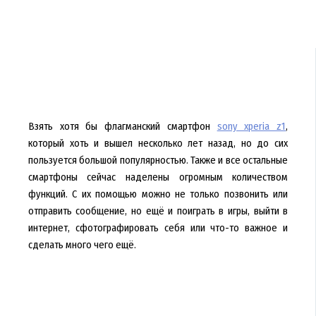
Взять хотя бы флагманский смартфон
sony xperia z1
,
который хоть и вышел несколько лет назад, но до сих
пользуется большой популярностью. Также и все остальные
смартфоны сейчас наделены огромным количеством
функций. С их помощью можно не только позвонить или
отправить сообщение, но ещё и поиграть в игры, выйти в
интернет, сфотографировать себя или что-то важное и
сделать много чего ещё.