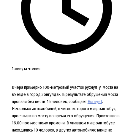
1 минута чтения
Вчера примерно 100-метровый участок рухнул у моста на
въезде в город Зонгулдак. В результате обрушения моста
пропали без вести 15 человек, сообщает
Hurriyet
.
Несколько автомобилей, в числе которого микроавтобус,
проезжали по мосту во время его обрущения. Произошло в
16.00 поо местному времени. В упавшем микроавтобусе
находились 10 человек, в других автомобилях также не