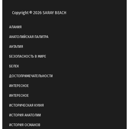
Copyright © 2026 SARAY BEACH
АЛАНИЯ
АНАТОЛИЙСКАЯ ПАЛИТРА
АНТАЛИЯ
БЕЗОПАСНОСТЬ В МИРЕ
БЕЛЕК
ДОСТОПРИМЕЧАТЕЛЬНОСТИ
ИНТЕРЕСНОЕ
ИНТЕРЕСНОЕ
ИСТОРИЧЕСКАЯ КУХНЯ
ИСТОРИЯ АНАТОЛИИ
ИСТОРИЯ ОСМАНОВ