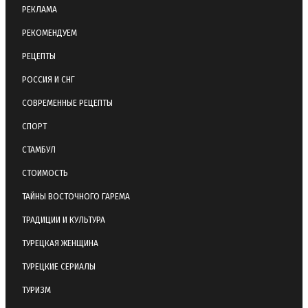
РЕКЛАМА
РЕКОМЕНДУЕМ
РЕЦЕПТЫ
РОССИЯ И СНГ
СОВРЕМЕННЫЕ РЕЦЕПТЫ
СПОРТ
СТАМБУЛ
СТОИМОСТЬ
ТАЙНЫ ВОСТОЧНОГО ГАРЕМА
ТРАДИЦИИ И КУЛЬТУРА
ТУРЕЦКАЯ ЖЕНЩИНА
ТУРЕЦКИЕ СЕРИАЛЫ
ТУРИЗМ