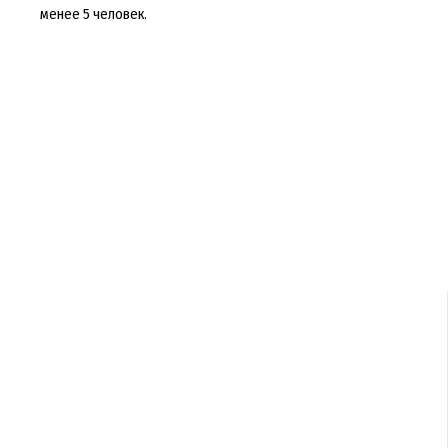
менее 5 человек.