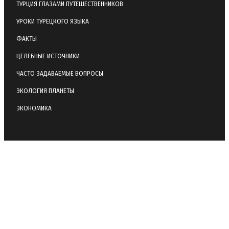
ТУРЦИЯ ГЛАЗАМИ ПУТЕШЕСТВЕННИКОВ
УРОКИ ТУРЕЦКОГО ЯЗЫКА
ФАКТЫ
ЦЕЛЕБНЫЕ ИСТОЧНИКИ
ЧАСТО ЗАДАВАЕМЫЕ ВОПРОСЫ
ЭКОЛОГИЯ ПЛАНЕТЫ
ЭКОНОМИКА