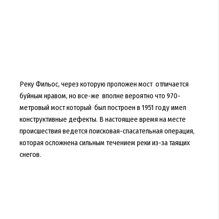
Реку Фильос, через которую проложен мост отличается
буйным нравом, но все-же вполне вероятно что 970-
метровый мост который был построен в 1951 году имел
конструктивные дефекты. В настоящее время на месте
происшествия ведется поисковая-спасательная операция,
которая осложнена сильным течением реки из-за таящих
снегов.