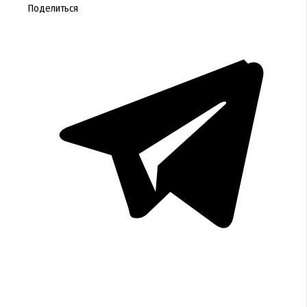
Поделиться