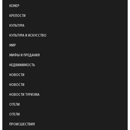
КЕМЕР
КРЕПОСТИ
КУЛЬТУРА
КУЛЬТУРА И ИСКУССТВО
МИР
МИФЫ И ПРЕДАНИЯ
НЕДВИЖИМОСТЬ
НОВОСТИ
НОВОСТИ
НОВОСТИ ТУРИЗМА
ОТЕЛИ
ОТЕЛИ
ПРОИСШЕСТВИЯ