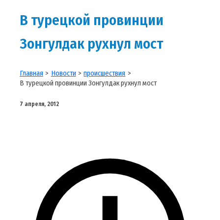
В турецкой провинции
Зонгулдак рухнул мост
Главная
Новости
происшествия
В турецкой провинции Зонгулдак рухнул мост
7 апреля, 2012