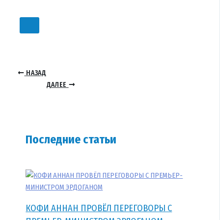
НАЗАД
ДАЛЕЕ
Последние статьи
КОФИ АННАН ПРОВЁЛ ПЕРЕГОВОРЫ С