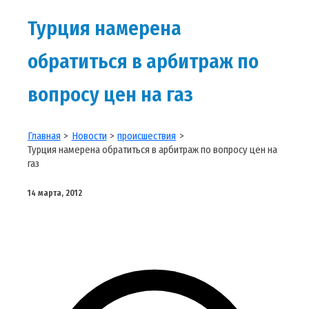
Турция намерена
обратиться в арбитраж по
вопросу цен на газ
Главная
Новости
происшествия
Турция намерена обратиться в арбитраж по вопросу цен на
газ
14 марта, 2012