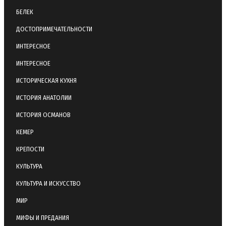
БЕЛЕК
ДОСТОПРИМЕЧАТЕЛЬНОСТИ
ИНТЕРЕСНОЕ
ИНТЕРЕСНОЕ
ИСТОРИЧЕСКАЯ КУХНЯ
ИСТОРИЯ АНАТОЛИИ
ИСТОРИЯ ОСМАНОВ
КЕМЕР
КРЕПОСТИ
КУЛЬТУРА
КУЛЬТУРА И ИСКУССТВО
МИР
МИФЫ И ПРЕДАНИЯ