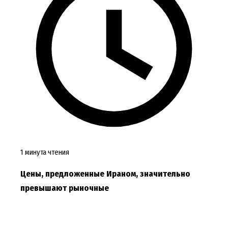
1 минута чтения
Цены, предложенные Ираном, значительно
превышают рыночные