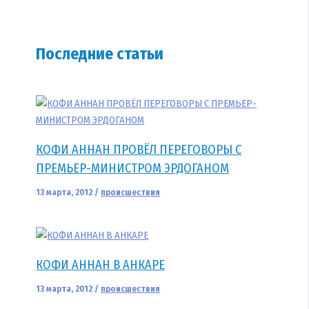
Последние статьи
КОФИ АННАН ПРОВЁЛ ПЕРЕГОВОРЫ С
ПРЕМЬЕР-МИНИСТРОМ ЭРДОГАНОМ
13 марта, 2012
/
происшествия
КОФИ АННАН В АНКАРЕ
13 марта, 2012
/
происшествия