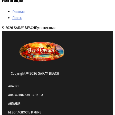
Навигация
Главная
Поиск
© 2026 SARAY BEACH
Путешествия
Copyright © 2026 SARAY BEACH
АЛАНИЯ
АНАТОЛИЙСКАЯ ПАЛИТРА
АНТАЛИЯ
БЕЗОПАСНОСТЬ В МИРЕ