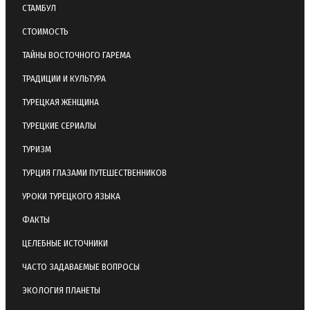
СТАМБУЛ
СТОИМОСТЬ
ТАЙНЫ ВОСТОЧНОГО ГАРЕМА
ТРАДИЦИИ И КУЛЬТУРА
ТУРЕЦКАЯ ЖЕНЩИНА
ТУРЕЦКИЕ СЕРИАЛЫ
ТУРИЗМ
ТУРЦИЯ ГЛАЗАМИ ПУТЕШЕСТВЕННИКОВ
УРОКИ ТУРЕЦКОГО ЯЗЫКА
ФАКТЫ
ЦЕЛЕБНЫЕ ИСТОЧНИКИ
ЧАСТО ЗАДАВАЕМЫЕ ВОПРОСЫ
ЭКОЛОГИЯ ПЛАНЕТЫ