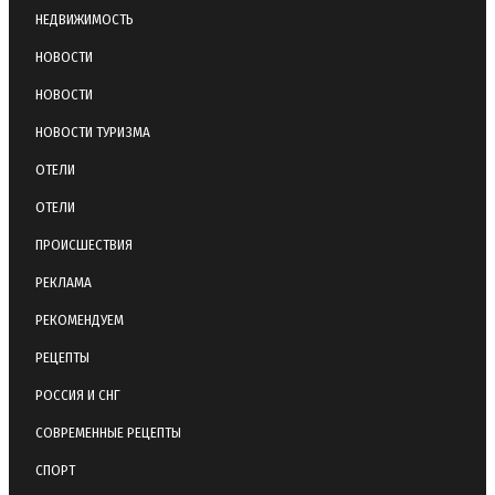
НЕДВИЖИМОСТЬ
НОВОСТИ
НОВОСТИ
НОВОСТИ ТУРИЗМА
ОТЕЛИ
ОТЕЛИ
ПРОИСШЕСТВИЯ
РЕКЛАМА
РЕКОМЕНДУЕМ
РЕЦЕПТЫ
РОССИЯ И СНГ
СОВРЕМЕННЫЕ РЕЦЕПТЫ
СПОРТ