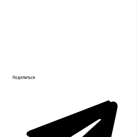
Поделиться