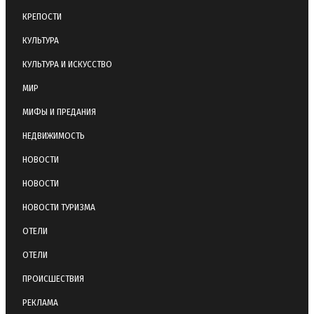
КРЕПОСТИ
КУЛЬТУРА
КУЛЬТУРА И ИСКУССТВО
МИР
МИФЫ И ПРЕДАНИЯ
НЕДВИЖИМОСТЬ
НОВОСТИ
НОВОСТИ
НОВОСТИ ТУРИЗМА
ОТЕЛИ
ОТЕЛИ
ПРОИСШЕСТВИЯ
РЕКЛАМА