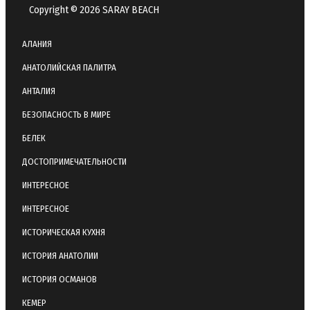
Copyright © 2026 SARAY BEACH
АЛАНИЯ
АНАТОЛИЙСКАЯ ПАЛИТРА
АНТАЛИЯ
БЕЗОПАСНОСТЬ В МИРЕ
БЕЛЕК
ДОСТОПРИМЕЧАТЕЛЬНОСТИ
ИНТЕРЕСНОЕ
ИНТЕРЕСНОЕ
ИСТОРИЧЕСКАЯ КУХНЯ
ИСТОРИЯ АНАТОЛИИ
ИСТОРИЯ ОСМАНОВ
КЕМЕР