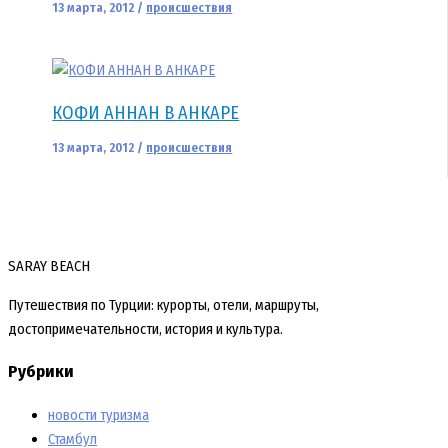
13 марта, 2012
/
происшествия
КОФИ АННАН В АНКАРЕ
13 марта, 2012
/
происшествия
SARAY BEACH
Путешествия по Турции: курорты, отели, маршруты,
достопримечательности, история и культура.
Рубрики
новости туризма
Стамбул