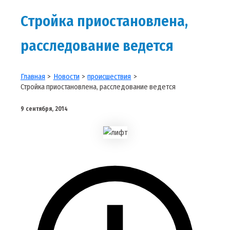
Стройка приостановлена,
расследование ведется
Главная
Новости
происшествия
Стройка приостановлена, расследование ведется
9 сентября, 2014