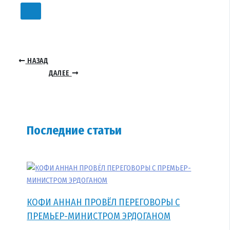
НАЗАД
ДАЛЕЕ
Последние статьи
КОФИ АННАН ПРОВЁЛ ПЕРЕГОВОРЫ С
ПРЕМЬЕР-МИНИСТРОМ ЭРДОГАНОМ