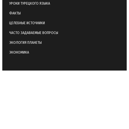
УРОКИ ТУРЕЦКОГО ЯЗЫКА
ФАКТЫ
ЦЕЛЕБНЫЕ ИСТОЧНИКИ
ЧАСТО ЗАДАВАЕМЫЕ ВОПРОСЫ
ЭКОЛОГИЯ ПЛАНЕТЫ
ЭКОНОМИКА