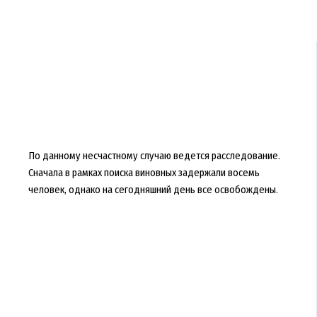
По данному несчастному случаю ведется расследование.
Сначала в рамках поиска виновных задержали восемь
человек, однако на сегодняшний день все освобождены.