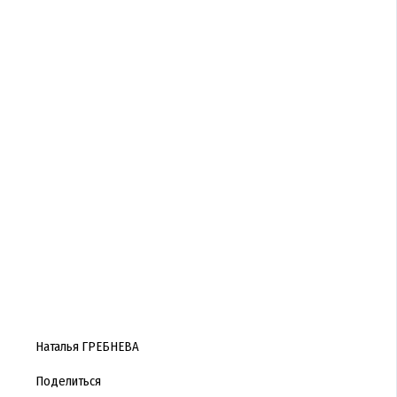
Наталья ГРЕБНЕВА
Поделиться