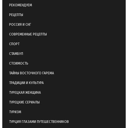
РЕКОМЕНДУЕМ
РЕЦЕПТЫ
РОССИЯ И СНГ
СОВРЕМЕННЫЕ РЕЦЕПТЫ
СПОРТ
СТАМБУЛ
СТОИМОСТЬ
ТАЙНЫ ВОСТОЧНОГО ГАРЕМА
ТРАДИЦИИ И КУЛЬТУРА
ТУРЕЦКАЯ ЖЕНЩИНА
ТУРЕЦКИЕ СЕРИАЛЫ
ТУРИЗМ
ТУРЦИЯ ГЛАЗАМИ ПУТЕШЕСТВЕННИКОВ