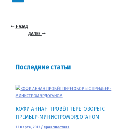
НАЗАД
ДАЛЕЕ
Последние статьи
КОФИ АННАН ПРОВЁЛ ПЕРЕГОВОРЫ С
ПРЕМЬЕР-МИНИСТРОМ ЭРДОГАНОМ
13 марта, 2012
/
происшествия