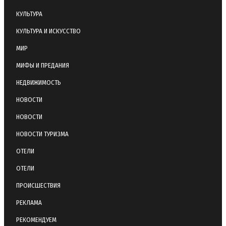
КУЛЬТУРА
КУЛЬТУРА И ИСКУССТВО
МИР
МИФЫ И ПРЕДАНИЯ
НЕДВИЖИМОСТЬ
НОВОСТИ
НОВОСТИ
НОВОСТИ ТУРИЗМА
ОТЕЛИ
ОТЕЛИ
ПРОИСШЕСТВИЯ
РЕКЛАМА
РЕКОМЕНДУЕМ