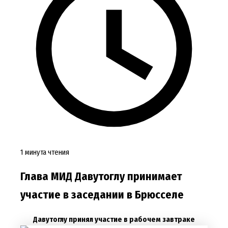
1 минута чтения
Глава МИД Давутоглу принимает
участие в заседании в Брюсселе
Давутоглу принял участие в рабочем завтраке