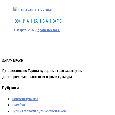
КОФИ АННАН В АНКАРЕ
13 марта, 2012
/
происшествия
SARAY BEACH
Путешествия по Турции: курорты, отели, маршруты,
достопримечательности, история и культура.
Рубрики
новости туризма
Стамбул
Турция глазами путешественников