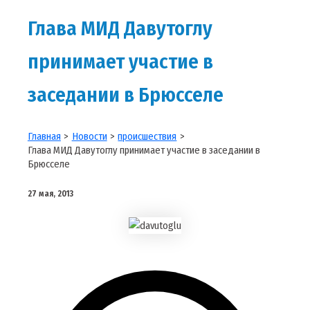
Глава МИД Давутоглу
принимает участие в
заседании в Брюсселе
Главная
Новости
происшествия
Глава МИД Давутоглу принимает участие в заседании в
Брюсселе
27 мая, 2013