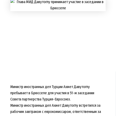
Министр иностранных дел Турции Ахмет Давутоглу
пребывает в Брюсселе для участия в 51-м заседании
Совета партнерства Турция-Евросоюз.
Министр иностранных дел Ахмет Давутоглу встретился за
рабочим завтраком с еврокомиссаром, ответственным за