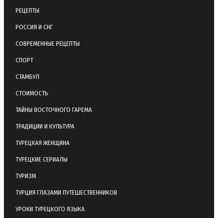
РЕЦЕПТЫ
РОССИЯ И СНГ
СОВРЕМЕННЫЕ РЕЦЕПТЫ
СПОРТ
СТАМБУЛ
СТОИМОСТЬ
ТАЙНЫ ВОСТОЧНОГО ГАРЕМА
ТРАДИЦИИ И КУЛЬТУРА
ТУРЕЦКАЯ ЖЕНЩИНА
ТУРЕЦКИЕ СЕРИАЛЫ
ТУРИЗМ
ТУРЦИЯ ГЛАЗАМИ ПУТЕШЕСТВЕННИКОВ
УРОКИ ТУРЕЦКОГО ЯЗЫКА