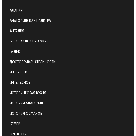
АЛАНИЯ
АНАТОЛИЙСКАЯ ПАЛИТРА
АНТАЛИЯ
БЕЗОПАСНОСТЬ В МИРЕ
БЕЛЕК
ДОСТОПРИМЕЧАТЕЛЬНОСТИ
ИНТЕРЕСНОЕ
ИНТЕРЕСНОЕ
ИСТОРИЧЕСКАЯ КУХНЯ
ИСТОРИЯ АНАТОЛИИ
ИСТОРИЯ ОСМАНОВ
КЕМЕР
КРЕПОСТИ