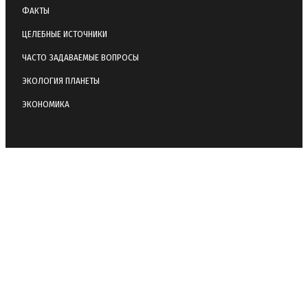
ФАКТЫ
ЦЕЛЕБНЫЕ ИСТОЧНИКИ
ЧАСТО ЗАДАВАЕМЫЕ ВОПРОСЫ
ЭКОЛОГИЯ ПЛАНЕТЫ
ЭКОНОМИКА