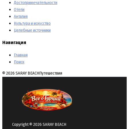
Достопримечательности
Отели
Анталия
Культура и искусство
Целебные источники
Навигация
Главная
Поиск
© 2026 SARAY BEACH
Путешествия
Copyright © 2026 SARAY BEACH