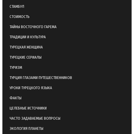
СТАМБУЛ
СТОИМОСТЬ
ТАЙНЫ ВОСТОЧНОГО ГАРЕМА
ТРАДИЦИИ И КУЛЬТУРА
ТУРЕЦКАЯ ЖЕНЩИНА
ТУРЕЦКИЕ СЕРИАЛЫ
ТУРИЗМ
ТУРЦИЯ ГЛАЗАМИ ПУТЕШЕСТВЕННИКОВ
УРОКИ ТУРЕЦКОГО ЯЗЫКА
ФАКТЫ
ЦЕЛЕБНЫЕ ИСТОЧНИКИ
ЧАСТО ЗАДАВАЕМЫЕ ВОПРОСЫ
ЭКОЛОГИЯ ПЛАНЕТЫ