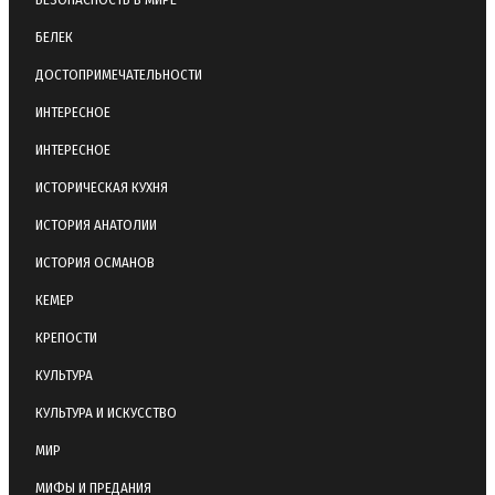
БЕЛЕК
ДОСТОПРИМЕЧАТЕЛЬНОСТИ
ИНТЕРЕСНОЕ
ИНТЕРЕСНОЕ
ИСТОРИЧЕСКАЯ КУХНЯ
ИСТОРИЯ АНАТОЛИИ
ИСТОРИЯ ОСМАНОВ
КЕМЕР
КРЕПОСТИ
КУЛЬТУРА
КУЛЬТУРА И ИСКУССТВО
МИР
МИФЫ И ПРЕДАНИЯ