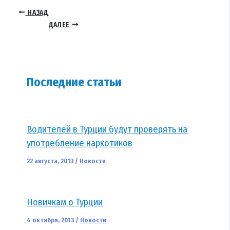
НАЗАД
ДАЛЕЕ
Последние статьи
Водителей в Турции будут проверять на
употребление наркотиков
22 августа, 2013
/
Новости
Новичкам о Турции
4 октября, 2013
/
Новости