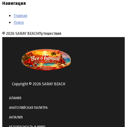
Навигация
Главная
Поиск
© 2026 SARAY BEACH
Путешествия
Copyright © 2026 SARAY BEACH
АЛАНИЯ
АНАТОЛИЙСКАЯ ПАЛИТРА
АНТАЛИЯ
БЕЗОПАСНОСТЬ В МИРЕ