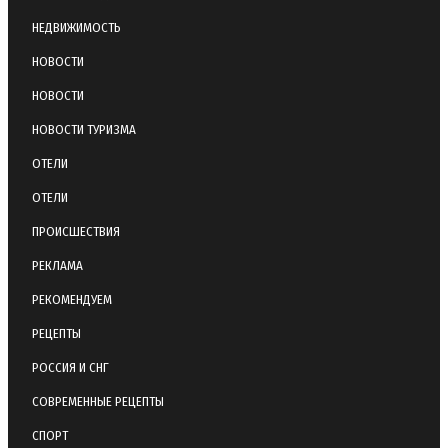
НЕДВИЖИМОСТЬ
НОВОСТИ
НОВОСТИ
НОВОСТИ ТУРИЗМА
ОТЕЛИ
ОТЕЛИ
ПРОИСШЕСТВИЯ
РЕКЛАМА
РЕКОМЕНДУЕМ
РЕЦЕПТЫ
РОССИЯ И СНГ
СОВРЕМЕННЫЕ РЕЦЕПТЫ
СПОРТ