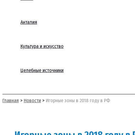
Анталия
Культура и искусство
Целебные источники
Поиск
Главная
Новости
Игорные зоны в 2018 году в РФ
Игорные зоны в 2018 году в