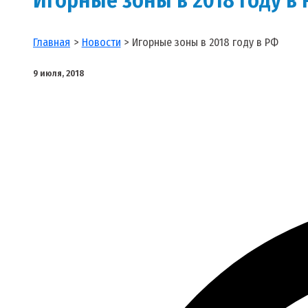
Главная
Новости
Игорные зоны в 2018 году в РФ
9 июля, 2018