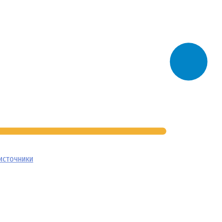
источники