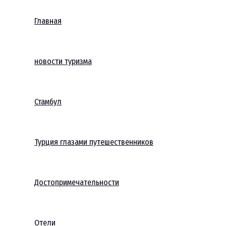
Главная
новости туризма
Стамбул
Турция глазами путешественников
Достопримечательности
Отели