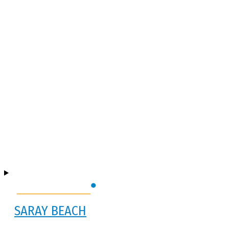
SARAY BEACH