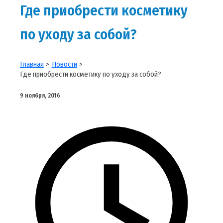
Где приобрести косметику
по уходу за собой?
Главная
Новости
Где приобрести косметику по уходу за собой?
9 ноября, 2016