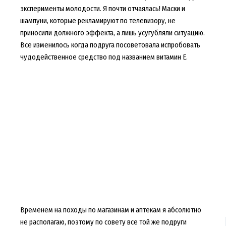
эксперименты молодости. Я почти отчаялась! Маски и
шампуни, которые рекламируют по телевизору, не
приносили должного эффекта, а лишь усугубляли ситуацию.
Все изменилось когда подруга посоветовала испробовать
чудодейственное средство под названием витамин Е.
Временем на походы по магазинам и аптекам я абсолютно
не располагаю, поэтому по совету все той же подруги