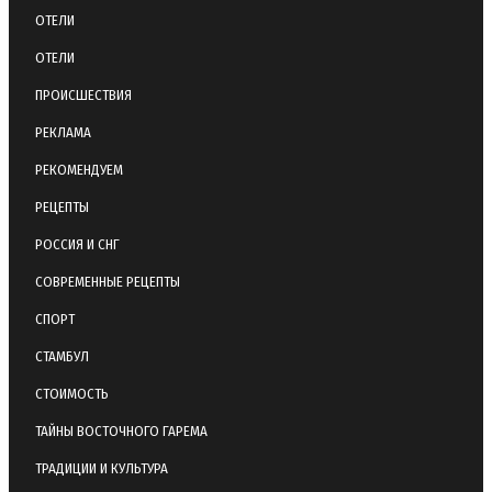
ОТЕЛИ
ОТЕЛИ
ПРОИСШЕСТВИЯ
РЕКЛАМА
РЕКОМЕНДУЕМ
РЕЦЕПТЫ
РОССИЯ И СНГ
СОВРЕМЕННЫЕ РЕЦЕПТЫ
СПОРТ
СТАМБУЛ
СТОИМОСТЬ
ТАЙНЫ ВОСТОЧНОГО ГАРЕМА
ТРАДИЦИИ И КУЛЬТУРА