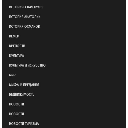
ИСТОРИЧЕСКАЯ КУХНЯ
ИСТОРИЯ АНАТОЛИИ
ИСТОРИЯ ОСМАНОВ
КЕМЕР
КРЕПОСТИ
КУЛЬТУРА
КУЛЬТУРА И ИСКУССТВО
МИР
МИФЫ И ПРЕДАНИЯ
НЕДВИЖИМОСТЬ
НОВОСТИ
НОВОСТИ
НОВОСТИ ТУРИЗМА