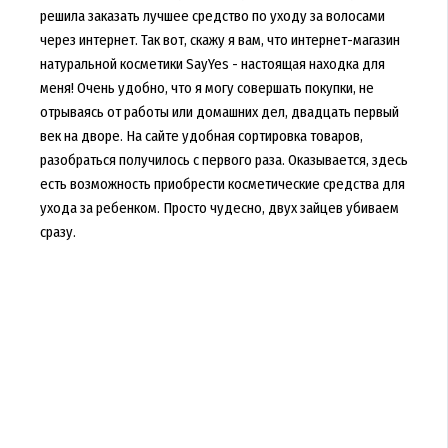
решила заказать лучшее средство по уходу за волосами
через интернет. Так вот, скажу я вам, что интернет-магазин
натуральной косметики SayYes - настоящая находка для
меня! Очень удобно, что я могу совершать покупки, не
отрываясь от работы или домашних дел, двадцать первый
век на дворе. На сайте удобная сортировка товаров,
разобраться получилось с первого раза. Оказывается, здесь
есть возможность приобрести косметические средства для
ухода за ребенком. Просто чудесно, двух зайцев убиваем
сразу.