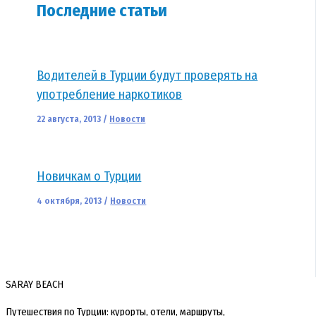
Последние статьи
Водителей в Турции будут проверять на
употребление наркотиков
22 августа, 2013
/
Новости
Новичкам о Турции
4 октября, 2013
/
Новости
SARAY BEACH
Путешествия по Турции: курорты, отели, маршруты,