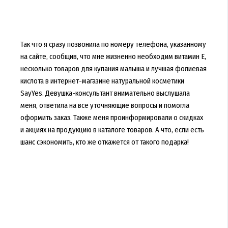
Так что я сразу позвонила по номеру телефона, указанному
на сайте, сообщив, что мне жизненно необходим витамин Е,
несколько товаров для купания малыша и лучшая фолиевая
кислота в интернет-магазине натуральной косметики
SayYes. Девушка-консультант внимательно выслушала
меня, ответила на все уточняющие вопросы и помогла
оформить заказ. Также меня проинформировали о скидках
и акциях на продукцию в каталоге товаров. А что, если есть
шанс сэкономить, кто же откажется от такого подарка!