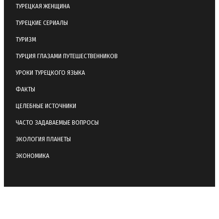
ТУРЕЦКАЯ ЖЕНЩИНА
ТУРЕЦКИЕ СЕРИАЛЫ
ТУРИЗМ
ТУРЦИЯ ГЛАЗАМИ ПУТЕШЕСТВЕННИКОВ
УРОКИ ТУРЕЦКОГО ЯЗЫКА
ФАКТЫ
ЦЕЛЕБНЫЕ ИСТОЧНИКИ
ЧАСТО ЗАДАВАЕМЫЕ ВОПРОСЫ
ЭКОЛОГИЯ ПЛАНЕТЫ
ЭКОНОМИКА