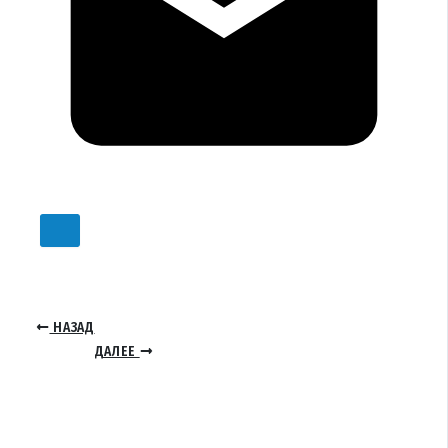
НАЗАД
ДАЛЕЕ