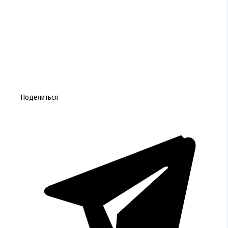
Поделиться