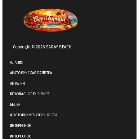
Copyright © 2026 SARAY BEACH
АЛАНИЯ
АНАТОЛИЙСКАЯ ПАЛИТРА
АНТАЛИЯ
БЕЗОПАСНОСТЬ В МИРЕ
БЕЛЕК
ДОСТОПРИМЕЧАТЕЛЬНОСТИ
ИНТЕРЕСНОЕ
ИНТЕРЕСНОЕ