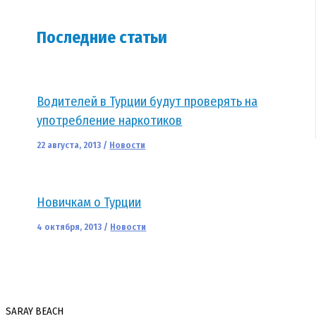
Последние статьи
Водителей в Турции будут проверять на
употребление наркотиков
22 августа, 2013
/
Новости
Новичкам о Турции
4 октября, 2013
/
Новости
SARAY BEACH