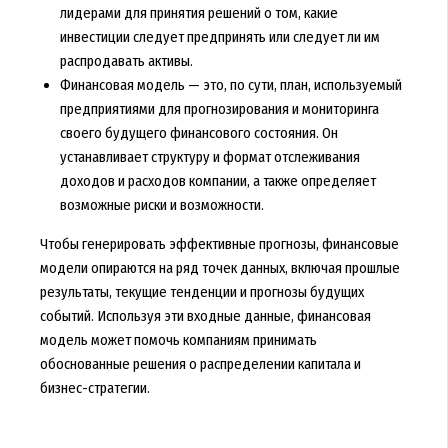
лидерами для принятия решений о том, какие
инвестиции следует предпринять или следует ли им
распродавать активы.
Финансовая модель — это, по сути, план, используемый
предприятиями для прогнозирования и мониторинга
своего будущего финансового состояния. Он
устанавливает структуру и формат отслеживания
доходов и расходов компании, а также определяет
возможные риски и возможности.
Чтобы генерировать эффективные прогнозы, финансовые
модели опираются на ряд точек данных, включая прошлые
результаты, текущие тенденции и прогнозы будущих
событий. Используя эти входные данные, финансовая
модель может помочь компаниям принимать
обоснованные решения о распределении капитала и
бизнес-стратегии.