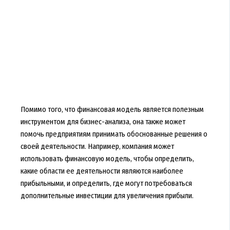
Помимо того, что финансовая модель является полезным
инструментом для бизнес-анализа, она также может
помочь предприятиям принимать обоснованные решения о
своей деятельности. Например, компания может
использовать финансовую модель, чтобы определить,
какие области ее деятельности являются наиболее
прибыльными, и определить, где могут потребоваться
дополнительные инвестиции для увеличения прибыли.