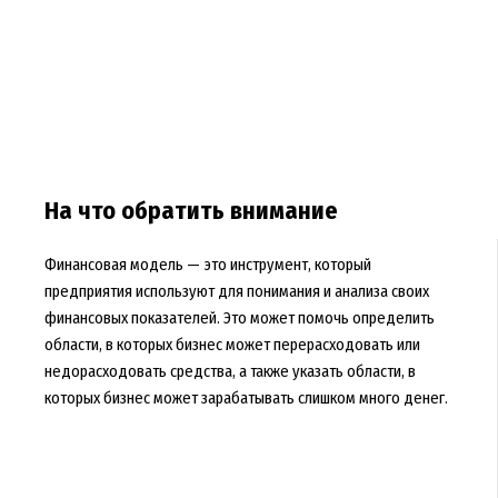
На что обратить внимание
Финансовая модель — это инструмент, который
предприятия используют для понимания и анализа своих
финансовых показателей. Это может помочь определить
области, в которых бизнес может перерасходовать или
недорасходовать средства, а также указать области, в
которых бизнес может зарабатывать слишком много денег.