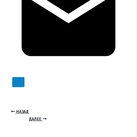
НАЗАД
ДАЛЕЕ