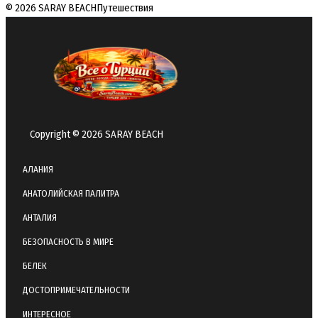
© 2026 SARAY BEACH
Путешествия
Copyright © 2026 SARAY BEACH
АЛАНИЯ
АНАТОЛИЙСКАЯ ПАЛИТРА
АНТАЛИЯ
БЕЗОПАСНОСТЬ В МИРЕ
БЕЛЕК
ДОСТОПРИМЕЧАТЕЛЬНОСТИ
ИНТЕРЕСНОЕ