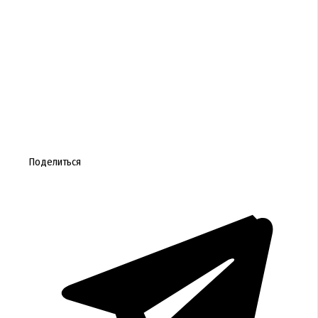
Поделиться