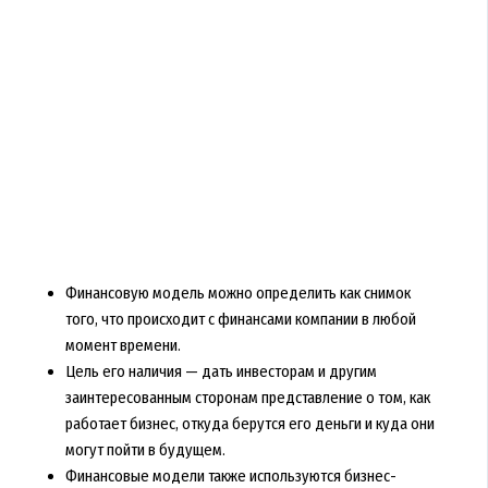
Финансовую модель можно определить как снимок
того, что происходит с финансами компании в любой
момент времени.
Цель его наличия — дать инвесторам и другим
заинтересованным сторонам представление о том, как
работает бизнес, откуда берутся его деньги и куда они
могут пойти в будущем.
Финансовые модели также используются бизнес-