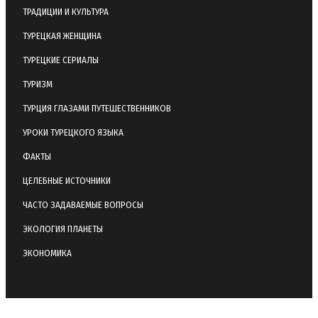
ТРАДИЦИИ И КУЛЬТУРА
ТУРЕЦКАЯ ЖЕНЩИНА
ТУРЕЦКИЕ СЕРИАЛЫ
ТУРИЗМ
ТУРЦИЯ ГЛАЗАМИ ПУТЕШЕСТВЕННИКОВ
УРОКИ ТУРЕЦКОГО ЯЗЫКА
ФАКТЫ
ЦЕЛЕБНЫЕ ИСТОЧНИКИ
ЧАСТО ЗАДАВАЕМЫЕ ВОПРОСЫ
ЭКОЛОГИЯ ПЛАНЕТЫ
ЭКОНОМИКА