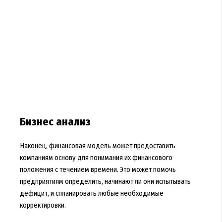
Бизнес анализ
Наконец, финансовая модель может предоставить
компаниям основу для понимания их финансового
положения с течением времени. Это может помочь
предприятиям определить, начинают ли они испытывать
дефицит, и спланировать любые необходимые
корректировки.