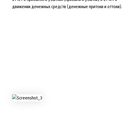
движении денежных средств (денежные притоки и оттоки).