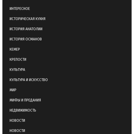
ИНТЕРЕСНОЕ
ИСТОРИЧЕСКАЯ КУХНЯ
ИСТОРИЯ АНАТОЛИИ
ИСТОРИЯ ОСМАНОВ
КЕМЕР
КРЕПОСТИ
КУЛЬТУРА
КУЛЬТУРА И ИСКУССТВО
МИР
МИФЫ И ПРЕДАНИЯ
НЕДВИЖИМОСТЬ
НОВОСТИ
НОВОСТИ