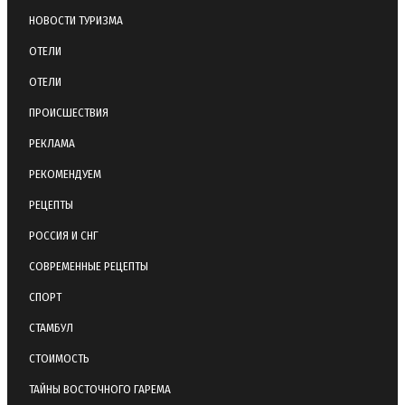
НОВОСТИ ТУРИЗМА
ОТЕЛИ
ОТЕЛИ
ПРОИСШЕСТВИЯ
РЕКЛАМА
РЕКОМЕНДУЕМ
РЕЦЕПТЫ
РОССИЯ И СНГ
СОВРЕМЕННЫЕ РЕЦЕПТЫ
СПОРТ
СТАМБУЛ
СТОИМОСТЬ
ТАЙНЫ ВОСТОЧНОГО ГАРЕМА