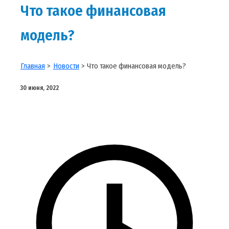
Что такое финансовая
модель?
Главная
Новости
Что такое финансовая модель?
30 июня, 2022