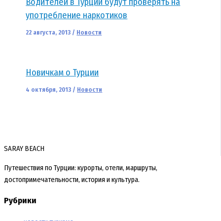
Водителей в Турции будут проверять на
употребление наркотиков
22 августа, 2013
/
Новости
Новичкам о Турции
4 октября, 2013
/
Новости
SARAY BEACH
Путешествия по Турции: курорты, отели, маршруты,
достопримечательности, история и культура.
Рубрики