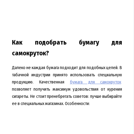
Как подобрать бумагу для
самокруток?
Далеко не каждая бумага подходит для подобных целей. В
табачной индустрии принято использовать специальную
продукцию. Качественная
бумага для самокруток
позволяет получить максимум удовольствия от курения
сигареты. Не стоит пренебрегать советов: лучше выбирайте
ее в специальных магазинах. Особенности: