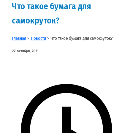
Что такое бумага для
самокруток?
Главная
Новости
Что такое бумага для самокруток?
27 октября, 2021