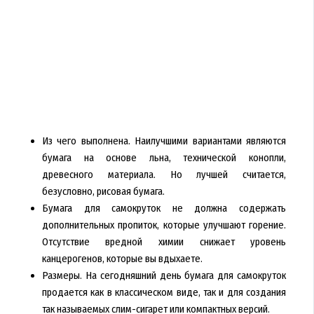
Из чего выполнена. Наилучшими вариантами являются
бумага на основе льна, технической конопли,
древесного материала. Но лучшей считается,
безусловно, рисовая бумага.
Бумага для самокруток не должна содержать
дополнительных пропиток, которые улучшают горение.
Отсутствие вредной химии снижает уровень
канцерогенов, которые вы вдыхаете.
Размеры. На сегодняшний день бумага для самокруток
продается как в классическом виде, так и для создания
так называемых слим-сигарет или компактных версий.