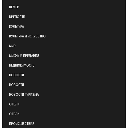
КЕМЕР
КРЕПОСТИ
КУЛЬТУРА
КУЛЬТУРА И ИСКУССТВО
МИР
МИФЫ И ПРЕДАНИЯ
НЕДВИЖИМОСТЬ
НОВОСТИ
НОВОСТИ
НОВОСТИ ТУРИЗМА
ОТЕЛИ
ОТЕЛИ
ПРОИСШЕСТВИЯ