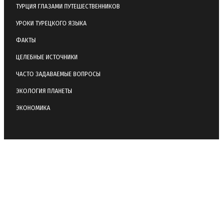
ТУРЦИЯ ГЛАЗАМИ ПУТЕШЕСТВЕННИКОВ
УРОКИ ТУРЕЦКОГО ЯЗЫКА
ФАКТЫ
ЦЕЛЕБНЫЕ ИСТОЧНИКИ
ЧАСТО ЗАДАВАЕМЫЕ ВОПРОСЫ
ЭКОЛОГИЯ ПЛАНЕТЫ
ЭКОНОМИКА