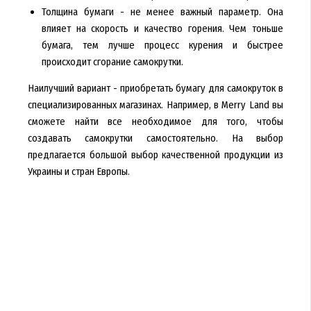
Толщина бумаги - не менее важный параметр. Она
влияет на скорость и качество горения. Чем тоньше
бумага, тем лучше процесс курения и быстрее
происходит сгорание самокрутки.
Наилучший вариант - приобретать бумагу для самокруток в
специализированных магазинах. Например, в Merry Land вы
сможете найти все необходимое для того, чтобы
создавать самокрутки самостоятельно. На выбор
предлагается большой выбор качественной продукции из
Украины и стран Европы.