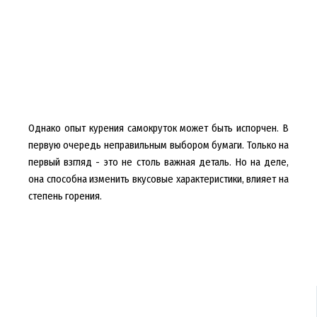
Однако опыт курения самокруток может быть испорчен. В
первую очередь неправильным выбором бумаги. Только на
первый взгляд - это не столь важная деталь. Но на деле,
она способна изменить вкусовые характеристики, влияет на
степень горения.