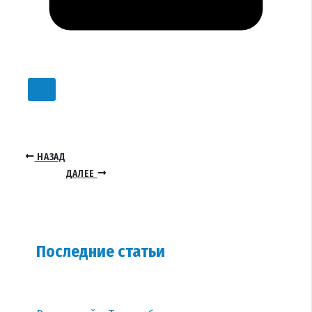
НАЗАД
ДАЛЕЕ
Последние статьи