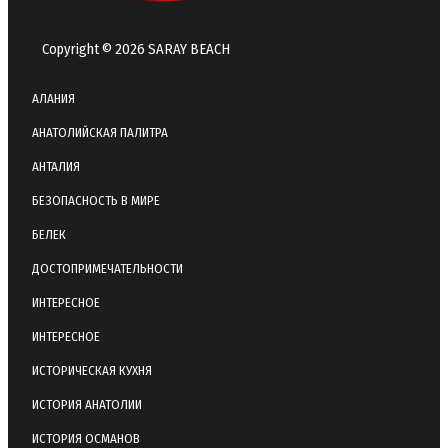
Copyright © 2026 SARAY BEACH
АЛАНИЯ
АНАТОЛИЙСКАЯ ПАЛИТРА
АНТАЛИЯ
БЕЗОПАСНОСТЬ В МИРЕ
БЕЛЕК
ДОСТОПРИМЕЧАТЕЛЬНОСТИ
ИНТЕРЕСНОЕ
ИНТЕРЕСНОЕ
ИСТОРИЧЕСКАЯ КУХНЯ
ИСТОРИЯ АНАТОЛИИ
ИСТОРИЯ ОСМАНОВ