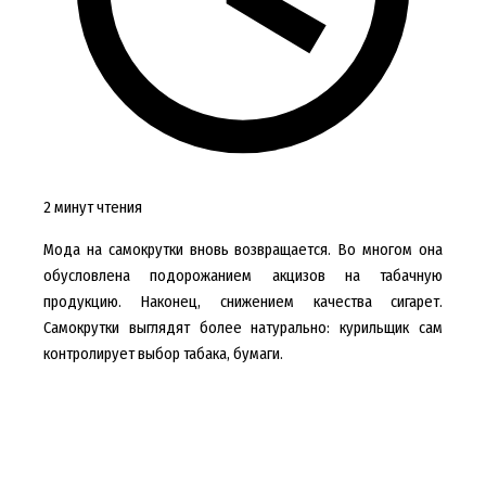
2 минут чтения
Мода на самокрутки вновь возвращается. Во многом она
обусловлена подорожанием акцизов на табачную
продукцию. Наконец, снижением качества сигарет.
Самокрутки выглядят более натурально: курильщик сам
контролирует выбор табака, бумаги.