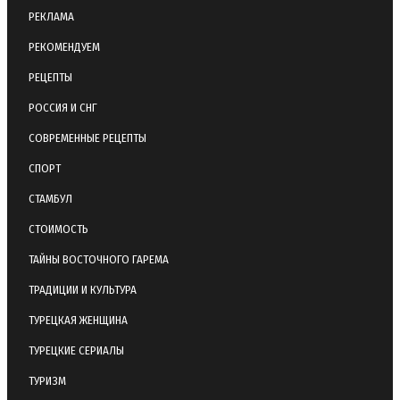
РЕКЛАМА
РЕКОМЕНДУЕМ
РЕЦЕПТЫ
РОССИЯ И СНГ
СОВРЕМЕННЫЕ РЕЦЕПТЫ
СПОРТ
СТАМБУЛ
СТОИМОСТЬ
ТАЙНЫ ВОСТОЧНОГО ГАРЕМА
ТРАДИЦИИ И КУЛЬТУРА
ТУРЕЦКАЯ ЖЕНЩИНА
ТУРЕЦКИЕ СЕРИАЛЫ
ТУРИЗМ