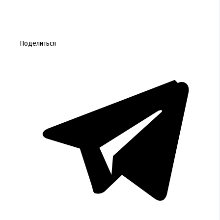
Поделиться