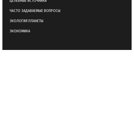
ЦЕЛЕБНЫЕ ИСТОЧНИКИ
ЧАСТО ЗАДАВАЕМЫЕ ВОПРОСЫ
ЭКОЛОГИЯ ПЛАНЕТЫ
ЭКОНОМИКА