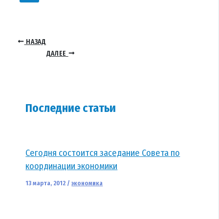
НАЗАД
ДАЛЕЕ
Последние статьи
Сегодня состоится заседание Совета по
координации экономики
13 марта, 2012
/
экономика