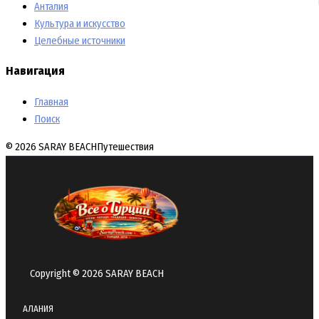
Анталия
Культура и искусство
Целебные источники
Навигация
Главная
Поиск
© 2026 SARAY BEACH
Путешествия
Copyright © 2026 SARAY BEACH
АЛАНИЯ