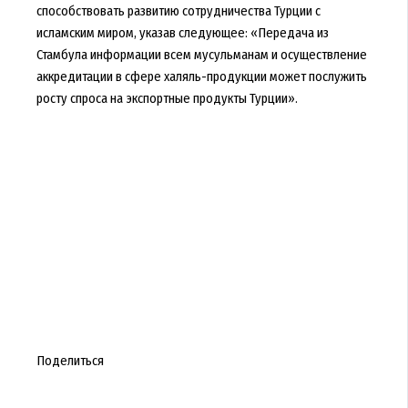
способствовать развитию сотрудничества Турции с
исламским миром, указав следующее: «Передача из
Стамбула информации всем мусульманам и осуществление
аккредитации в сфере халяль-продукции может послужить
росту спроса на экспортные продукты Турции».
Поделиться