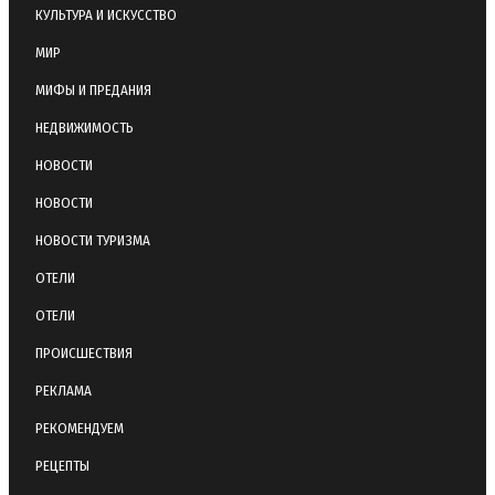
КУЛЬТУРА И ИСКУССТВО
МИР
МИФЫ И ПРЕДАНИЯ
НЕДВИЖИМОСТЬ
НОВОСТИ
НОВОСТИ
НОВОСТИ ТУРИЗМА
ОТЕЛИ
ОТЕЛИ
ПРОИСШЕСТВИЯ
РЕКЛАМА
РЕКОМЕНДУЕМ
РЕЦЕПТЫ