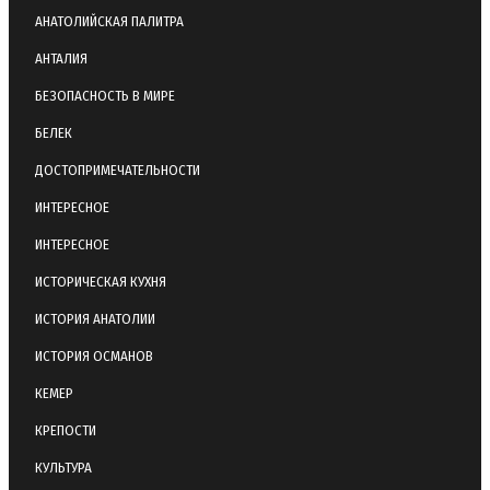
АНАТОЛИЙСКАЯ ПАЛИТРА
АНТАЛИЯ
БЕЗОПАСНОСТЬ В МИРЕ
БЕЛЕК
ДОСТОПРИМЕЧАТЕЛЬНОСТИ
ИНТЕРЕСНОЕ
ИНТЕРЕСНОЕ
ИСТОРИЧЕСКАЯ КУХНЯ
ИСТОРИЯ АНАТОЛИИ
ИСТОРИЯ ОСМАНОВ
КЕМЕР
КРЕПОСТИ
КУЛЬТУРА