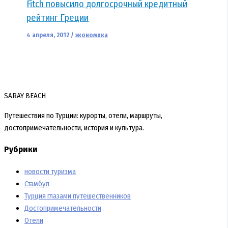
Fitch повысило долгосрочный кредитный
рейтинг Греции
4 апреля, 2012
/
экономика
SARAY BEACH
Путешествия по Турции: курорты, отели, маршруты,
достопримечательности, история и культура.
Рубрики
новости туризма
Стамбул
Турция глазами путешественников
Достопримечательности
Отели