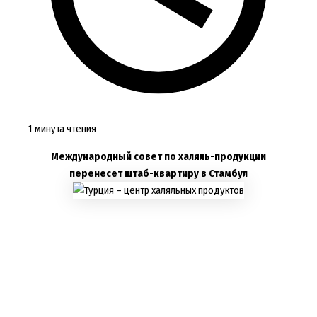
1 минута чтения
Международный совет по халяль-продукции
перенесет штаб-квартиру в Стамбул