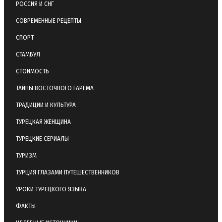
РОССИЯ И СНГ
СОВРЕМЕННЫЕ РЕЦЕПТЫ
СПОРТ
СТАМБУЛ
СТОИМОСТЬ
ТАЙНЫ ВОСТОЧНОГО ГАРЕМА
ТРАДИЦИИ И КУЛЬТУРА
ТУРЕЦКАЯ ЖЕНЩИНА
ТУРЕЦКИЕ СЕРИАЛЫ
ТУРИЗМ
ТУРЦИЯ ГЛАЗАМИ ПУТЕШЕСТВЕННИКОВ
УРОКИ ТУРЕЦКОГО ЯЗЫКА
ФАКТЫ