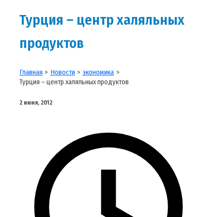
Турция – центр халяльных
продуктов
Главная
Новости
экономика
Турция – центр халяльных продуктов
2 июня, 2012