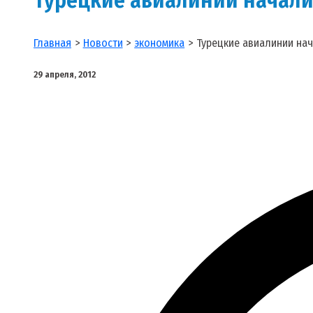
Главная
Новости
экономика
Турецкие авиалинии на
29 апреля, 2012