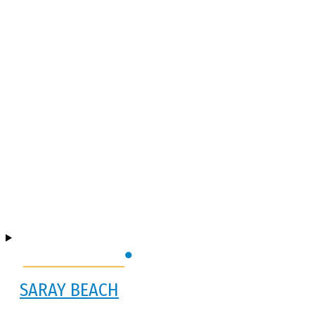
SARAY BEACH