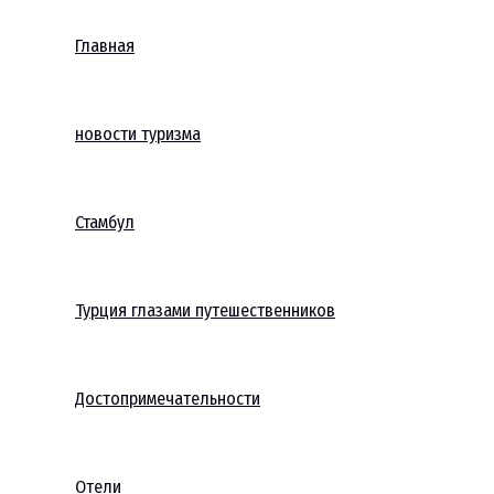
Главная
новости туризма
Стамбул
Турция глазами путешественников
Достопримечательности
Отели