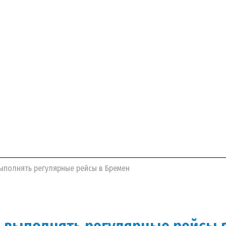
ыполнять регулярные рейсы в Бремен
 выполнять регулярные рейсы 