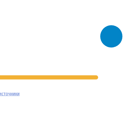
источники