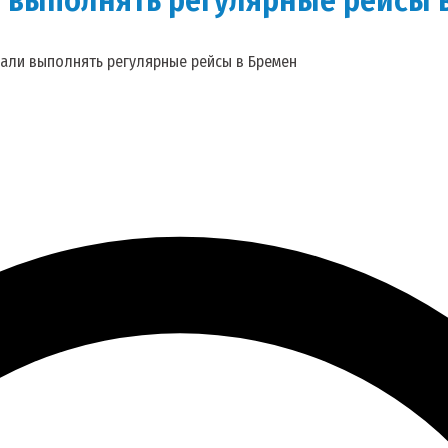
чали выполнять регулярные рейсы в Бремен