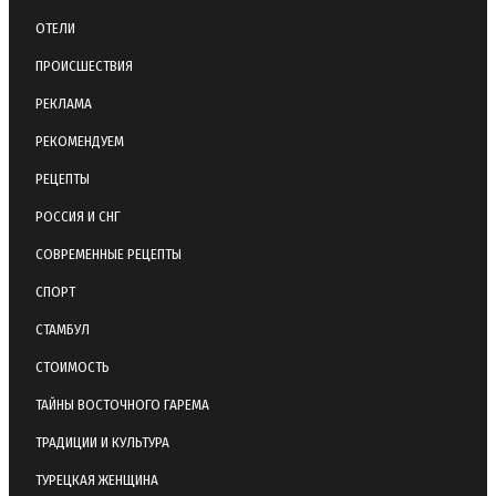
ОТЕЛИ
ПРОИСШЕСТВИЯ
РЕКЛАМА
РЕКОМЕНДУЕМ
РЕЦЕПТЫ
РОССИЯ И СНГ
СОВРЕМЕННЫЕ РЕЦЕПТЫ
СПОРТ
СТАМБУЛ
СТОИМОСТЬ
ТАЙНЫ ВОСТОЧНОГО ГАРЕМА
ТРАДИЦИИ И КУЛЬТУРА
ТУРЕЦКАЯ ЖЕНЩИНА