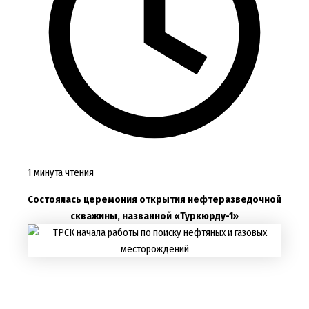
1 минута чтения
Состоялась церемония открытия нефтеразведочной
скважины, названной «Туркюрду-1»