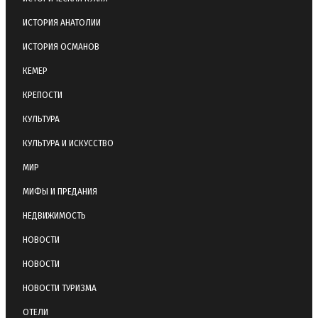
ИСТОРИЯ АНАТОЛИИ
ИСТОРИЯ ОСМАНОВ
КЕМЕР
КРЕПОСТИ
КУЛЬТУРА
КУЛЬТУРА И ИСКУССТВО
МИР
МИФЫ И ПРЕДАНИЯ
НЕДВИЖИМОСТЬ
НОВОСТИ
НОВОСТИ
НОВОСТИ ТУРИЗМА
ОТЕЛИ