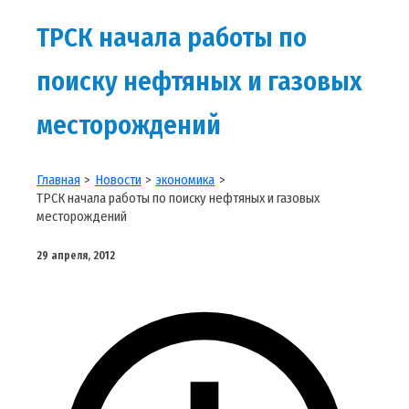
ТРСК начала работы по
поиску нефтяных и газовых
месторождений
Главная
Новости
экономика
ТРСК начала работы по поиску нефтяных и газовых
месторождений
29 апреля, 2012