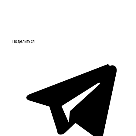
Поделиться