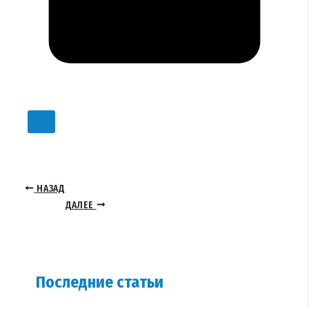
НАЗАД
ДАЛЕЕ
Последние статьи