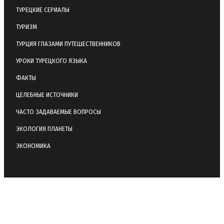
ТУРЕЦКИЕ СЕРИАЛЫ
ТУРИЗМ
ТУРЦИЯ ГЛАЗАМИ ПУТЕШЕСТВЕННИКОВ
УРОКИ ТУРЕЦКОГО ЯЗЫКА
ФАКТЫ
ЦЕЛЕБНЫЕ ИСТОЧНИКИ
ЧАСТО ЗАДАВАЕМЫЕ ВОПРОСЫ
ЭКОЛОГИЯ ПЛАНЕТЫ
ЭКОНОМИКА