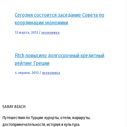
Сегодня состоится заседание Совета по
координации экономики
13 марта, 2012
/
экономика
Fitch повысило долгосрочный кредитный
рейтинг Греции
4 апреля, 2012
/
экономика
SARAY BEACH
Путешествия по Турции: курорты, отели, маршруты,
достопримечательности, история и культура.