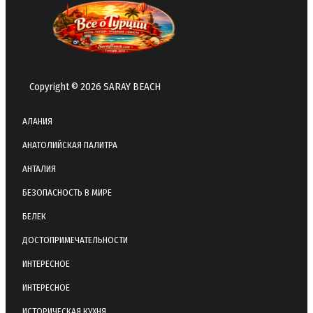
Copyright © 2026 SARAY BEACH
АЛАНИЯ
АНАТОЛИЙСКАЯ ПАЛИТРА
АНТАЛИЯ
БЕЗОПАСНОСТЬ В МИРЕ
БЕЛЕК
ДОСТОПРИМЕЧАТЕЛЬНОСТИ
ИНТЕРЕСНОЕ
ИНТЕРЕСНОЕ
ИСТОРИЧЕСКАЯ КУХНЯ