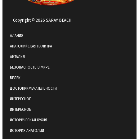
Copyright © 2026 SARAY BEACH
АЛАНИЯ
АНАТОЛИЙСКАЯ ПАЛИТРА
АНТАЛИЯ
БЕЗОПАСНОСТЬ В МИРЕ
БЕЛЕК
ДОСТОПРИМЕЧАТЕЛЬНОСТИ
ИНТЕРЕСНОЕ
ИНТЕРЕСНОЕ
ИСТОРИЧЕСКАЯ КУХНЯ
ИСТОРИЯ АНАТОЛИИ