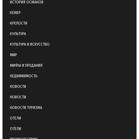
ИСТОРИЯ ОСМАНОВ
КЕМЕР
КРЕПОСТИ
КУЛЬТУРА
КУЛЬТУРА И ИСКУССТВО
МИР
МИФЫ И ПРЕДАНИЯ
НЕДВИЖИМОСТЬ
НОВОСТИ
НОВОСТИ
НОВОСТИ ТУРИЗМА
ОТЕЛИ
ОТЕЛИ