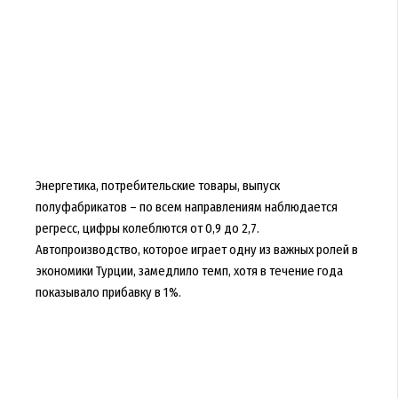
Энергетика, потребительские товары, выпуск
полуфабрикатов – по всем направлениям наблюдается
регресс, цифры колеблются от 0,9 до 2,7.
Автопроизводство, которое играет одну из важных ролей в
экономики Турции, замедлило темп, хотя в течение года
показывало прибавку в 1%.