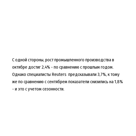
С одной стороны, рост промышленного производства в
октябре достиг 2,4% - по сравнению с прошлым годом.
Однако специалисты Reuters предсказывали 3,7%, к тому
же по сравнению с сентябрем показатели снизились на 1,8%
- и это с учетом сезонности.