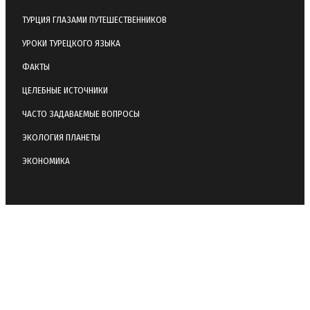
ТУРЦИЯ ГЛАЗАМИ ПУТЕШЕСТВЕННИКОВ
УРОКИ ТУРЕЦКОГО ЯЗЫКА
ФАКТЫ
ЦЕЛЕБНЫЕ ИСТОЧНИКИ
ЧАСТО ЗАДАВАЕМЫЕ ВОПРОСЫ
ЭКОЛОГИЯ ПЛАНЕТЫ
ЭКОНОМИКА