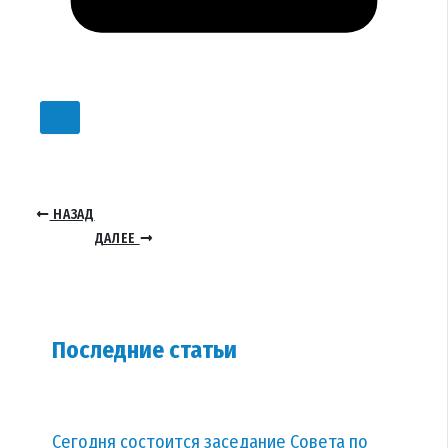
НАЗАД
ДАЛЕЕ
Последние статьи
Сегодня состоится заседание Совета по