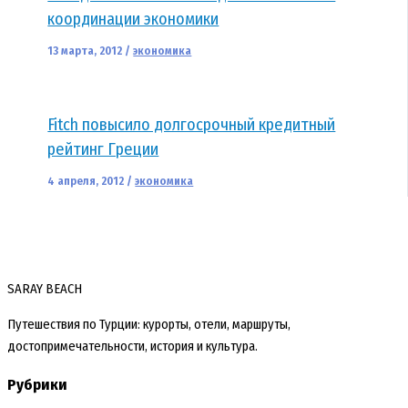
координации экономики
13 марта, 2012
/
экономика
Fitch повысило долгосрочный кредитный
рейтинг Греции
4 апреля, 2012
/
экономика
SARAY BEACH
Путешествия по Турции: курорты, отели, маршруты,
достопримечательности, история и культура.
Рубрики