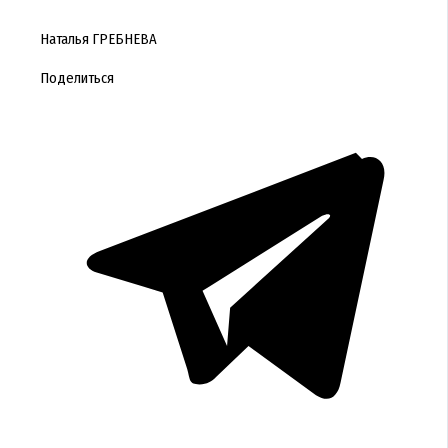
Наталья ГРЕБНЕВА
Поделиться