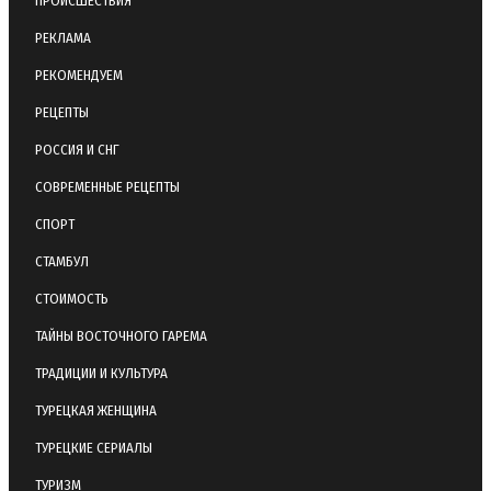
ПРОИСШЕСТВИЯ
РЕКЛАМА
РЕКОМЕНДУЕМ
РЕЦЕПТЫ
РОССИЯ И СНГ
СОВРЕМЕННЫЕ РЕЦЕПТЫ
СПОРТ
СТАМБУЛ
СТОИМОСТЬ
ТАЙНЫ ВОСТОЧНОГО ГАРЕМА
ТРАДИЦИИ И КУЛЬТУРА
ТУРЕЦКАЯ ЖЕНЩИНА
ТУРЕЦКИЕ СЕРИАЛЫ
ТУРИЗМ