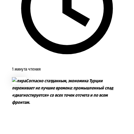
1 минута чтения
Согласно статданным, экономика Турции
переживает не лучшие времена: промышленный спад
«диагностируется» со всех точек отсчета и по всем
фронтам.