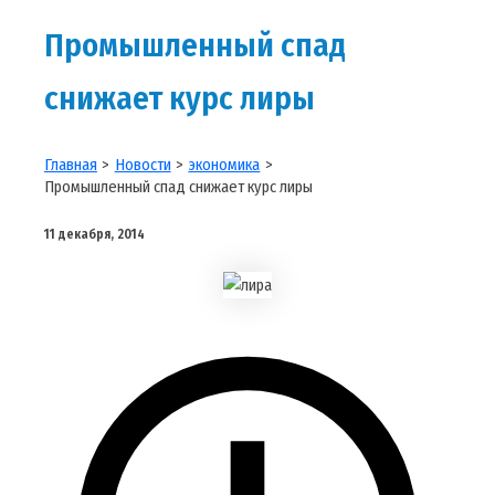
Промышленный спад
снижает курс лиры
Главная
Новости
экономика
Промышленный спад снижает курс лиры
11 декабря, 2014