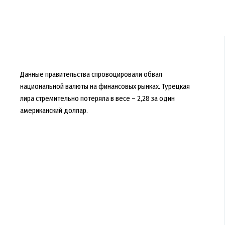
Данные правительства спровоцировали обвал
национальной валюты на финансовых рынках. Турецкая
лира стремительно потеряла в весе – 2,28 за один
американский доллар.