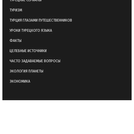
ТУРИЗМ
ТУРЦИЯ ГЛАЗАМИ ПУТЕШЕСТВЕННИКОВ
УРОКИ ТУРЕЦКОГО ЯЗЫКА
ФАКТЫ
ЦЕЛЕБНЫЕ ИСТОЧНИКИ
ЧАСТО ЗАДАВАЕМЫЕ ВОПРОСЫ
ЭКОЛОГИЯ ПЛАНЕТЫ
ЭКОНОМИКА