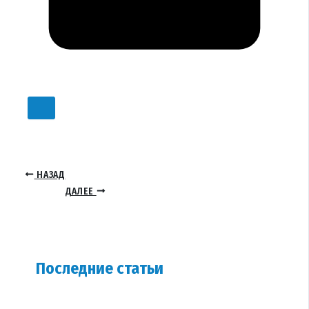
НАЗАД
ДАЛЕЕ
Последние статьи