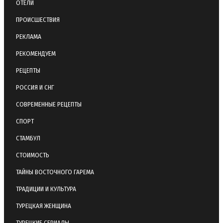
ОТЕЛИ
ПРОИСШЕСТВИЯ
РЕКЛАМА
РЕКОМЕНДУЕМ
РЕЦЕПТЫ
РОССИЯ И СНГ
СОВРЕМЕННЫЕ РЕЦЕПТЫ
СПОРТ
СТАМБУЛ
СТОИМОСТЬ
ТАЙНЫ ВОСТОЧНОГО ГАРЕМА
ТРАДИЦИИ И КУЛЬТУРА
ТУРЕЦКАЯ ЖЕНЩИНА
ТУРЕЦКИЕ СЕРИАЛЫ