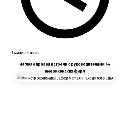
1 минута чтения
Чаглаян провел встречи с руководителями 44
американских фирм