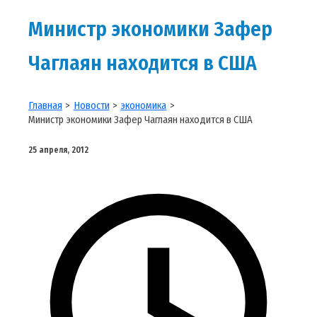
Министр экономики Зафер
Чаглаян находится в США
Главная
Новости
экономика
Министр экономики Зафер Чаглаян находится в США
25 апреля, 2012