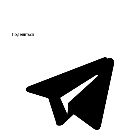
Поделиться