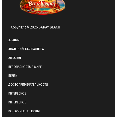
Copyright © 2026 SARAY BEACH
АЛАНИЯ
АНАТОЛИЙСКАЯ ПАЛИТРА
АНТАЛИЯ
БЕЗОПАСНОСТЬ В МИРЕ
БЕЛЕК
ДОСТОПРИМЕЧАТЕЛЬНОСТИ
ИНТЕРЕСНОЕ
ИНТЕРЕСНОЕ
ИСТОРИЧЕСКАЯ КУХНЯ