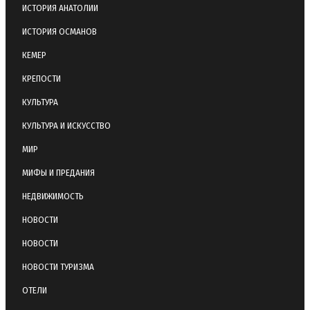
ИСТОРИЯ АНАТОЛИИ
ИСТОРИЯ ОСМАНОВ
КЕМЕР
КРЕПОСТИ
КУЛЬТУРА
КУЛЬТУРА И ИСКУССТВО
МИР
МИФЫ И ПРЕДАНИЯ
НЕДВИЖИМОСТЬ
НОВОСТИ
НОВОСТИ
НОВОСТИ ТУРИЗМА
ОТЕЛИ