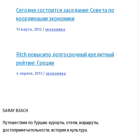
Сегодня состоится заседание Совета по
координации экономики
13 марта, 2012
/
экономика
Fitch повысило долгосрочный кредитный
рейтинг Греции
4 апреля, 2012
/
экономика
SARAY BEACH
Путешествия по Турции: курорты, отели, маршруты,
достопримечательности, история и культура.