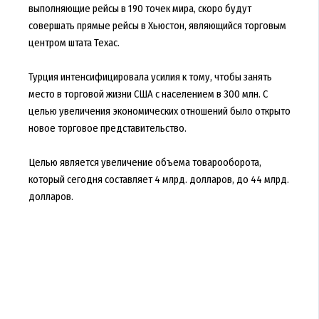
выполняющие рейсы в 190 точек мира, скоро будут
совершать прямые рейсы в Хьюстон, являющийся торговым
центром штата Техас.
Турция интенсифицировала усилия к тому, чтобы занять
место в торговой жизни США с населением в 300 млн. С
целью увеличения экономических отношений было открыто
новое торговое представительство.
Целью является увеличение объема товарооборота,
который сегодня составляет 4 млрд. долларов, до 44 млрд.
долларов.