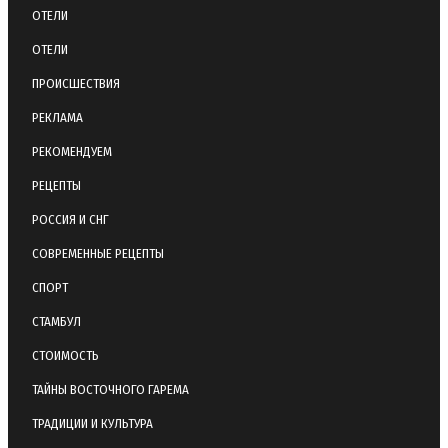
ОТЕЛИ
ОТЕЛИ
ПРОИСШЕСТВИЯ
РЕКЛАМА
РЕКОМЕНДУЕМ
РЕЦЕПТЫ
РОССИЯ И СНГ
СОВРЕМЕННЫЕ РЕЦЕПТЫ
СПОРТ
СТАМБУЛ
СТОИМОСТЬ
ТАЙНЫ ВОСТОЧНОГО ГАРЕМА
ТРАДИЦИИ И КУЛЬТУРА