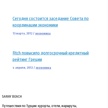
Сегодня состоится заседание Совета по
координации экономики
13 марта, 2012
/
экономика
Fitch повысило долгосрочный кредитный
рейтинг Греции
4 апреля, 2012
/
экономика
SARAY BEACH
Путешествия по Турции: курорты, отели, маршруты,