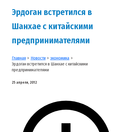
Эрдоган встретился в
Шанхае с китайскими
предпринимателями
Главная
Новости
экономика
Эрдоган встретился в Шанхае с китайскими
предпринимателями
25 апреля, 2012