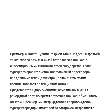
Премьер-министр Турции Реджеп Тайип Эрдоган в третьей
точке своего визита в Китай встретился в Шанхае с
инвестиционными гигантами этого государства. Глава
турецкого правительства, возглавивший переговоры
предпринимателей двух стран, заявил: «Мы хотим
воспользоваться потенциалом Китая».
Представители двух экономик, отметивших в 2011 г.
рекордный рост, во время встречи в Шанхае обменялись
опытом. Премьер-министр Эрдоган в сопровождении
турецких предпринимателей за завтраком встретился с