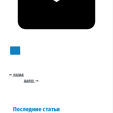
НАЗАД
ДАЛЕЕ
Последние статьи