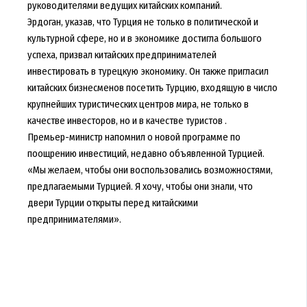
руководителями ведущих китайских компаний.
Эрдоган, указав, что Турция не только в политической и
культурной сфере, но и в экономике достигла большого
успеха, призвал китайских предпринимателей
инвестировать в турецкую экономику. Он также пригласил
китайских бизнесменов посетить Турцию, входящую в число
крупнейших туристических центров мира, не только в
качестве инвесторов, но и в качестве туристов .
Премьер-министр напомнил о новой программе по
поощрению инвестиций, недавно объявленной Турцией.
«Мы желаем, чтобы они воспользовались возможностями,
предлагаемыми Турцией. Я хочу, чтобы они знали, что
двери Турции открыты перед китайскими
предпринимателями».