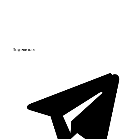
Поделиться