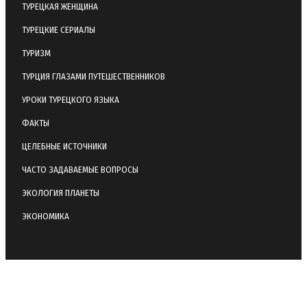
ТУРЕЦКАЯ ЖЕНЩИНА
ТУРЕЦКИЕ СЕРИАЛЫ
ТУРИЗМ
ТУРЦИЯ ГЛАЗАМИ ПУТЕШЕСТВЕННИКОВ
УРОКИ ТУРЕЦКОГО ЯЗЫКА
ФАКТЫ
ЦЕЛЕБНЫЕ ИСТОЧНИКИ
ЧАСТО ЗАДАВАЕМЫЕ ВОПРОСЫ
ЭКОЛОГИЯ ПЛАНЕТЫ
ЭКОНОМИКА