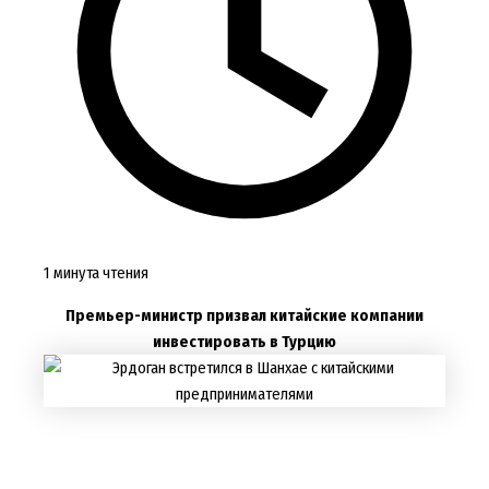
1 минута чтения
Премьер-министр призвал китайские компании
инвестировать в Турцию