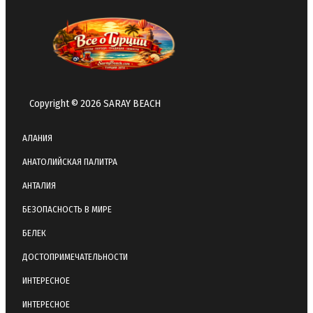
Copyright © 2026 SARAY BEACH
АЛАНИЯ
АНАТОЛИЙСКАЯ ПАЛИТРА
АНТАЛИЯ
БЕЗОПАСНОСТЬ В МИРЕ
БЕЛЕК
ДОСТОПРИМЕЧАТЕЛЬНОСТИ
ИНТЕРЕСНОЕ
ИНТЕРЕСНОЕ