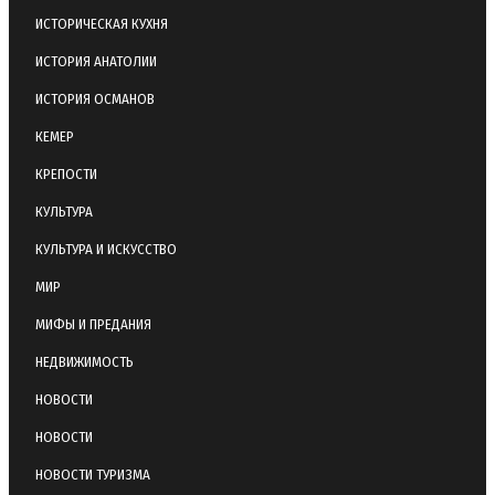
ИСТОРИЧЕСКАЯ КУХНЯ
ИСТОРИЯ АНАТОЛИИ
ИСТОРИЯ ОСМАНОВ
КЕМЕР
КРЕПОСТИ
КУЛЬТУРА
КУЛЬТУРА И ИСКУССТВО
МИР
МИФЫ И ПРЕДАНИЯ
НЕДВИЖИМОСТЬ
НОВОСТИ
НОВОСТИ
НОВОСТИ ТУРИЗМА