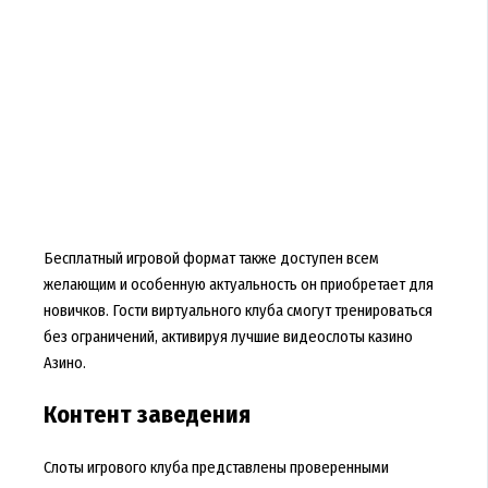
Бесплатный игровой формат также доступен всем
желающим и особенную актуальность он приобретает для
новичков. Гости виртуального клуба смогут тренироваться
без ограничений, активируя лучшие видеослоты казино
Азино.
Контент заведения
Слоты игрового клуба представлены проверенными