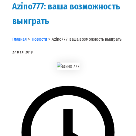
Azino777: ваша возможность
выиграть
Главная
Новости
Azino777: ваша возможность выиграть
27 мая, 2019