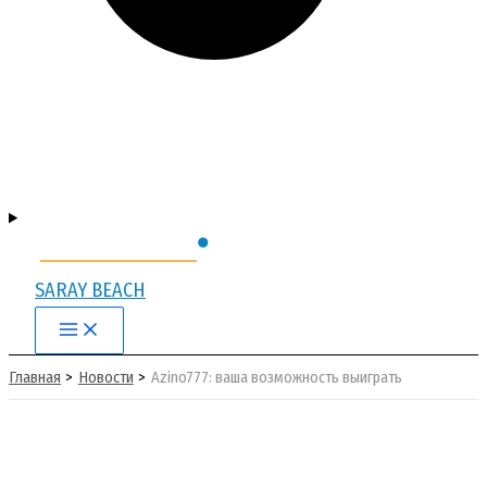
SARAY BEACH
Main
Menu
Главная
Новости
Azino777: ваша возможность выиграть