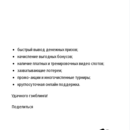
быстрый вывод денежных призов;
начисление выгодных бонусов;
наличие платных и тренировочных видео слотов;
захватывающие лотереи;
промо-акции и многочисленные турниры;
круглосуточная онлайн поддержка.
Удачного гэмблинга!
Поделиться