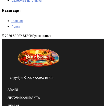
Целебные источники
Навигация
Главная
Поиск
© 2026 SARAY BEACH
Путешествия
Copyright © 2026 SARAY BEACH
АЛАНИЯ
АНАТОЛИЙСКАЯ ПАЛИТРА
АНТАЛИЯ