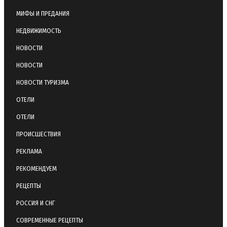
МИФЫ И ПРЕДАНИЯ
НЕДВИЖИМОСТЬ
НОВОСТИ
НОВОСТИ
НОВОСТИ ТУРИЗМА
ОТЕЛИ
ОТЕЛИ
ПРОИСШЕСТВИЯ
РЕКЛАМА
РЕКОМЕНДУЕМ
РЕЦЕПТЫ
РОССИЯ И СНГ
СОВРЕМЕННЫЕ РЕЦЕПТЫ