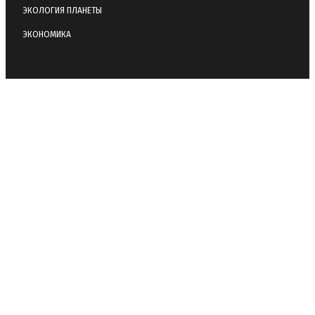
ЭКОЛОГИЯ ПЛАНЕТЫ
ЭКОНОМИКА