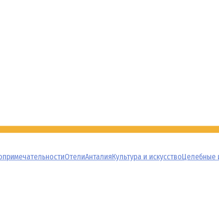
опримечательности
Отели
Анталия
Культура и искусство
Целебные 