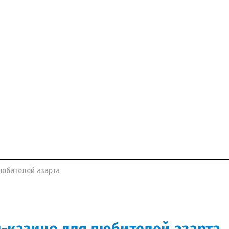
любителей азарта
н-казино для любителей азарта