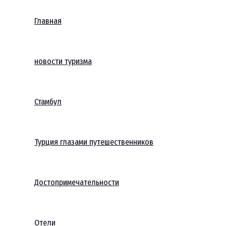
Главная
новости туризма
Стамбул
Турция глазами путешественников
Достопримечательности
Отели