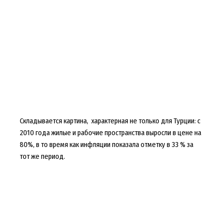
Складывается картина, характерная не только для Турции: с
2010 года жилые и рабочие пространства выросли в цене на
80%, в то время как инфляции показала отметку в 33 % за
тот же период.