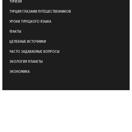
ТУРИЗМ
ТУРЦИЯ ГЛАЗАМИ ПУТЕШЕСТВЕННИКОВ
УРОКИ ТУРЕЦКОГО ЯЗЫКА
ФАКТЫ
ЦЕЛЕБНЫЕ ИСТОЧНИКИ
ЧАСТО ЗАДАВАЕМЫЕ ВОПРОСЫ
ЭКОЛОГИЯ ПЛАНЕТЫ
ЭКОНОМИКА