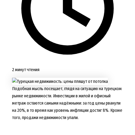
2 минут чтения
Подобная мысль посещает, глядя на ситуацию на турецком
рынке недвижимости. Инвестиции в жилой и офисный
метраж остаются самыми надёжными: за год цены рванули
на 20%, в то время как уровень инфляции достиг 8%. Кроме
того, продажи недвижимости упали.