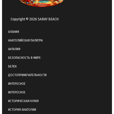
Copyright © 2026 SARAY BEACH
АЛАНИЯ
АНАТОЛИЙСКАЯ ПАЛИТРА
АНТАЛИЯ
БЕЗОПАСНОСТЬ В МИРЕ
БЕЛЕК
ДОСТОПРИМЕЧАТЕЛЬНОСТИ
ИНТЕРЕСНОЕ
ИНТЕРЕСНОЕ
ИСТОРИЧЕСКАЯ КУХНЯ
ИСТОРИЯ АНАТОЛИИ