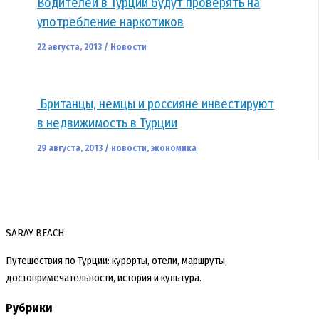
Водителей в Турции будут проверять на
употребление наркотиков
22 августа, 2013
/
Новости
Британцы, немцы и россияне инвестируют
в недвижимость в Турции
29 августа, 2013
/
новости
,
экономика
SARAY BEACH
Путешествия по Турции: курорты, отели, маршруты,
достопримечательности, история и культура.
Рубрики