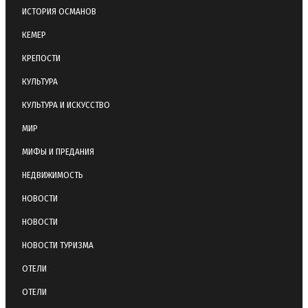
ИСТОРИЯ ОСМАНОВ
КЕМЕР
КРЕПОСТИ
КУЛЬТУРА
КУЛЬТУРА И ИСКУССТВО
МИР
МИФЫ И ПРЕДАНИЯ
НЕДВИЖИМОСТЬ
НОВОСТИ
НОВОСТИ
НОВОСТИ ТУРИЗМА
ОТЕЛИ
ОТЕЛИ