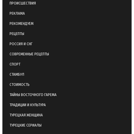
ПРОИСШЕСТВИЯ
РЕКЛАМА
РЕКОМЕНДУЕМ
РЕЦЕПТЫ
РОССИЯ И СНГ
СОВРЕМЕННЫЕ РЕЦЕПТЫ
СПОРТ
СТАМБУЛ
СТОИМОСТЬ
ТАЙНЫ ВОСТОЧНОГО ГАРЕМА
ТРАДИЦИИ И КУЛЬТУРА
ТУРЕЦКАЯ ЖЕНЩИНА
ТУРЕЦКИЕ СЕРИАЛЫ