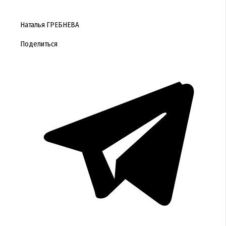
Наталья ГРЕБНЕВА
Поделиться