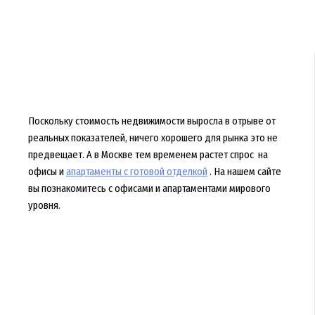
Поскольку стоимость недвижимости выросла в отрыве от
реальных показателей, ничего хорошего для рынка это не
предвещает. А в Москве тем временем растет спрос на
офисы и
апартаменты с готовой отделкой
. На нашем сайте
вы познакомитесь с офисами и апартаментами мирового
уровня.