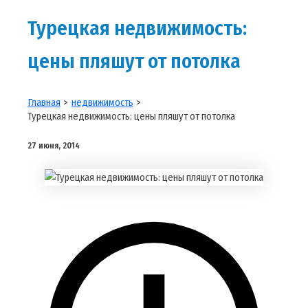
Турецкая недвижимость:
цены пляшут от потолка
Главная
недвижимость
Турецкая недвижимость: цены пляшут от потолка
27 июня, 2014