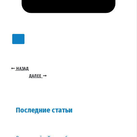
НАЗАД
ДАЛЕЕ
Последние статьи