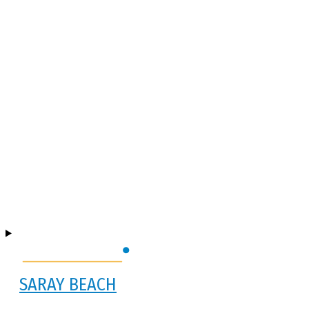
SARAY BEACH