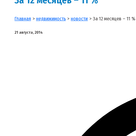
Главная
недвижимость
новости
За 12 месяцев – 11 %
21 августа, 2014