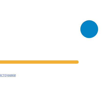
источники