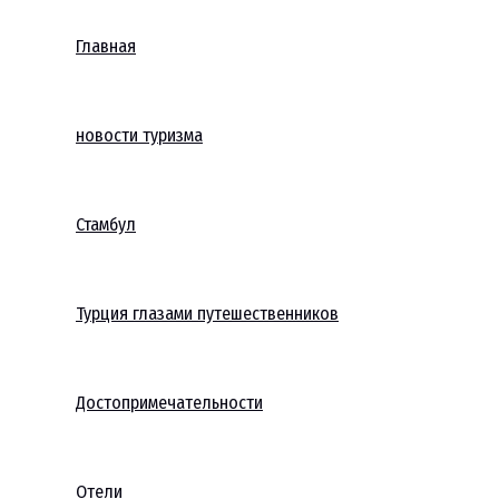
Главная
новости туризма
Стамбул
Турция глазами путешественников
Достопримечательности
Отели