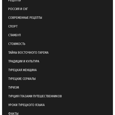
РЕЦЕПТЫ
РОССИЯ И СНГ
СОВРЕМЕННЫЕ РЕЦЕПТЫ
СПОРТ
СТАМБУЛ
СТОИМОСТЬ
ТАЙНЫ ВОСТОЧНОГО ГАРЕМА
ТРАДИЦИИ И КУЛЬТУРА
ТУРЕЦКАЯ ЖЕНЩИНА
ТУРЕЦКИЕ СЕРИАЛЫ
ТУРИЗМ
ТУРЦИЯ ГЛАЗАМИ ПУТЕШЕСТВЕННИКОВ
УРОКИ ТУРЕЦКОГО ЯЗЫКА
ФАКТЫ