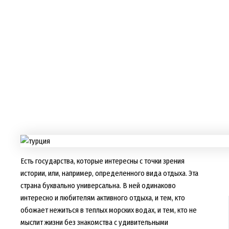
Есть государства, которые интересны с точки зрения
истории, или, например, определенного вида отдыха. Эта
страна буквально универсальна. В ней одинаково
интересно и любителям активного отдыха, и тем, кто
обожает нежиться в теплых морских водах, и тем, кто не
мыслит жизни без знакомства с удивительными