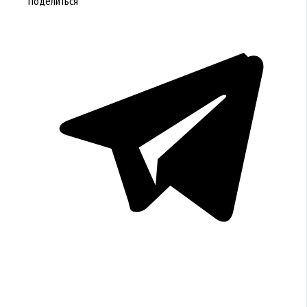
Поделиться