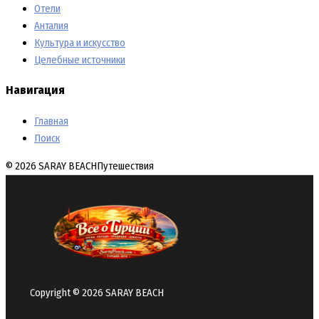
Отели
Анталия
Культура и искусство
Целебные источники
Навигация
Главная
Поиск
© 2026 SARAY BEACH
Путешествия
Copyright © 2026 SARAY BEACH