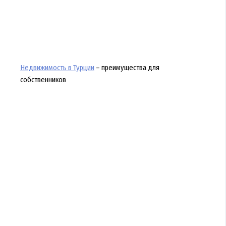
Недвижимость в Турции
– преимущества для
собственников