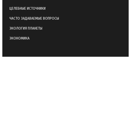
ЦЕЛЕБНЫЕ ИСТОЧНИКИ
ЧАСТО ЗАДАВАЕМЫЕ ВОПРОСЫ
ЭКОЛОГИЯ ПЛАНЕТЫ
ЭКОНОМИКА