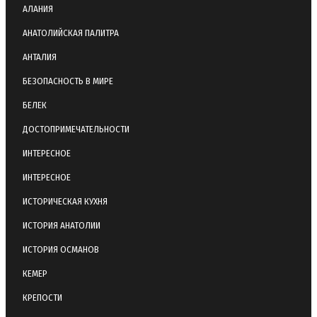
АЛАНИЯ
АНАТОЛИЙСКАЯ ПАЛИТРА
АНТАЛИЯ
БЕЗОПАСНОСТЬ В МИРЕ
БЕЛЕК
ДОСТОПРИМЕЧАТЕЛЬНОСТИ
ИНТЕРЕСНОЕ
ИНТЕРЕСНОЕ
ИСТОРИЧЕСКАЯ КУХНЯ
ИСТОРИЯ АНАТОЛИИ
ИСТОРИЯ ОСМАНОВ
КЕМЕР
КРЕПОСТИ