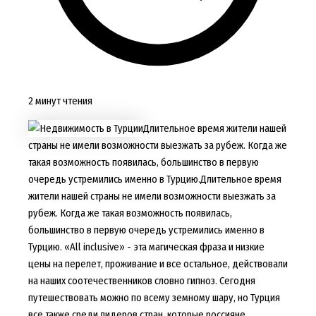
2 минут чтения
Длительное время жители нашей
страны не имели возможности выезжать за рубеж. Когда же
такая возможность появилась, большинство в первую
очередь устремились именно в Турцию.
Длительное время
жители нашей страны не имели возможности выезжать за
рубеж. Когда же такая возможность появилась,
большинство в первую очередь устремились именно в
Турцию. «All inclusive» - эта магическая фраза и низкие
цены на перелет, проживание и все остальное, действовали
на наших соотечественников словно гипноз. Сегодня
путешествовать можно по всему земному шару, но Турция
все также среди лидеров стран, которые россияне