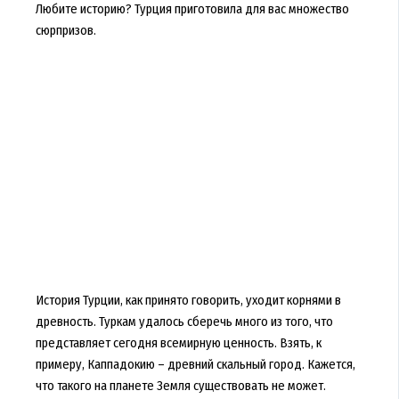
Любите историю? Турция приготовила для вас множество
сюрпризов.
История Турции, как принято говорить, уходит корнями в
древность. Туркам удалось сберечь много из того, что
представляет сегодня всемирную ценность. Взять, к
примеру, Каппадокию – древний скальный город. Кажется,
что такого на планете Земля существовать не может.