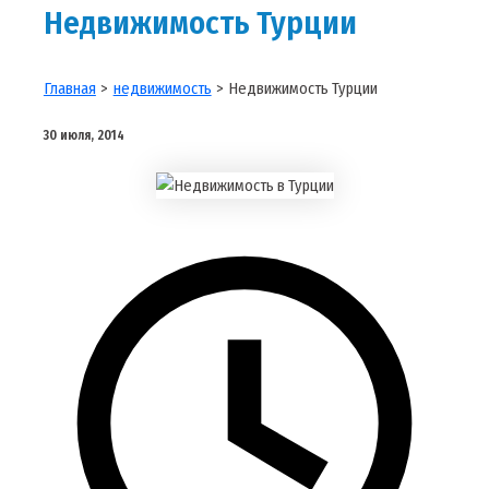
Недвижимость Турции
Главная
недвижимость
Недвижимость Турции
30 июля, 2014