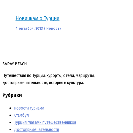
Новичкам о Турции
4 октября, 2013
/
Новости
SARAY BEACH
Путешествия по Турции: курорты, отели, маршруты,
достопримечательности, история и культура.
Рубрики
новости туризма
Стамбул
Турция глазами путешественников
Достопримечательности