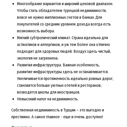
Многообразие вариантов и широкий ценовой диапазон.
Чтобы стать обладателем турецкой недвижимости,
вовсе не нужно миллионных счетов в банках. Для
покупателей со средним уровнем дохода всегда есть
возможность выбора.
Мягкий субтропический климат. Страна идеальна для
астматиков и аллергиков, и уж тем более она отлично
подходит для здоровых людей. Воздух здесь чистый,
экология не загрязнена.
Развитая инфраструктура. Важная особенность,
развитие инфраструктуры здесь не останавливается.
Увеличивается протяженность идеально ровных дорог,
становится больше уютных отелей и ресторанов,
возводятся школы для иностранцев.
Невысокий налог на недвижимость.
Собственная недвижимость в Турции – это выгодно и
престижно. А самое главное - еще и очень доступно!