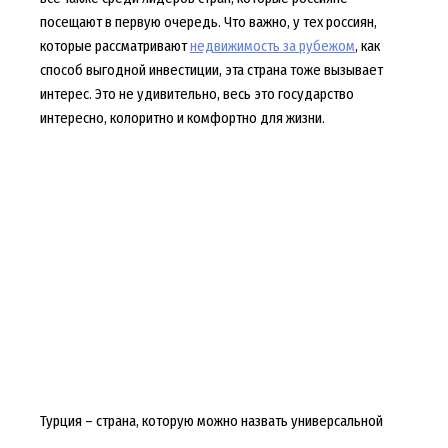
посещают в первую очередь. Что важно, у тех россиян,
которые рассматривают
недвижимость за рубежом
, как
способ выгодной инвестиции, эта страна тоже вызывает
интерес. Это не удивительно, весь это государство
интересно, колоритно и комфортно для жизни.
Турция – страна, которую можно назвать универсальной