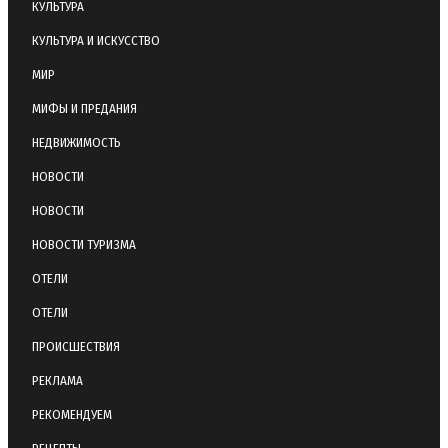
КУЛЬТУРА
КУЛЬТУРА И ИСКУССТВО
МИР
МИФЫ И ПРЕДАНИЯ
НЕДВИЖИМОСТЬ
НОВОСТИ
НОВОСТИ
НОВОСТИ ТУРИЗМА
ОТЕЛИ
ОТЕЛИ
ПРОИСШЕСТВИЯ
РЕКЛАМА
РЕКОМЕНДУЕМ