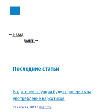
НАЗАД
ДАЛЕЕ
Последние статьи
Водителей в Турции будут проверять на
употребление наркотиков
22 августа, 2013
/
Новости