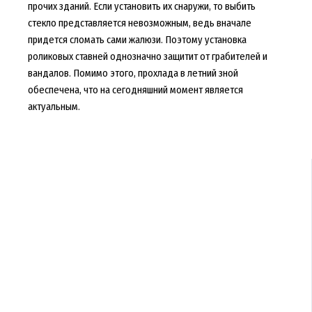
прочих зданий. Если установить их снаружи, то выбить
стекло представляется невозможным, ведь вначале
придется сломать сами жалюзи. Поэтому установка
роликовых ставней однозначно защитит от грабителей и
вандалов. Помимо этого, прохлада в летний зной
обеспечена, что на сегодняшний момент является
актуальным.