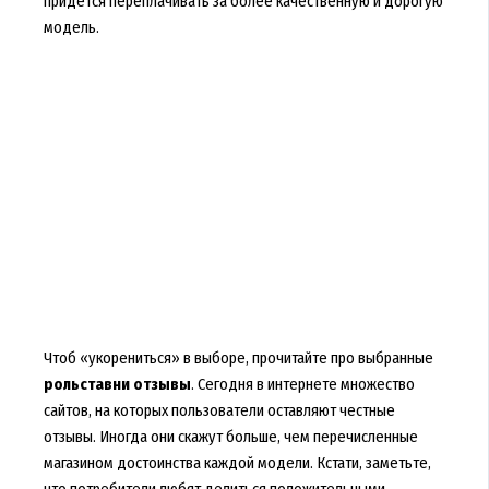
придется переплачивать за более качественную и дорогую
модель.
Чтоб «укорениться» в выборе, прочитайте про выбранные
рольставни отзывы
. Сегодня в интернете множество
сайтов, на которых пользователи оставляют честные
отзывы. Иногда они скажут больше, чем перечисленные
магазином достоинства каждой модели. Кстати, заметьте,