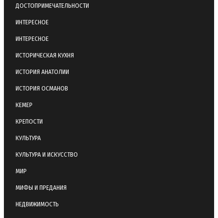
ДОСТОПРИМЕЧАТЕЛЬНОСТИ
ИНТЕРЕСНОЕ
ИНТЕРЕСНОЕ
ИСТОРИЧЕСКАЯ КУХНЯ
ИСТОРИЯ АНАТОЛИИ
ИСТОРИЯ ОСМАНОВ
КЕМЕР
КРЕПОСТИ
КУЛЬТУРА
КУЛЬТУРА И ИСКУССТВО
МИР
МИФЫ И ПРЕДАНИЯ
НЕДВИЖИМОСТЬ