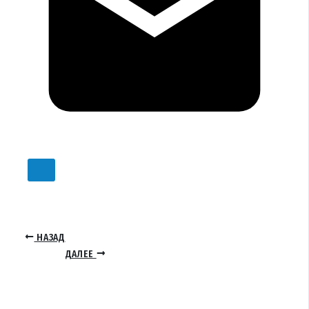
НАЗАД
ДАЛЕЕ