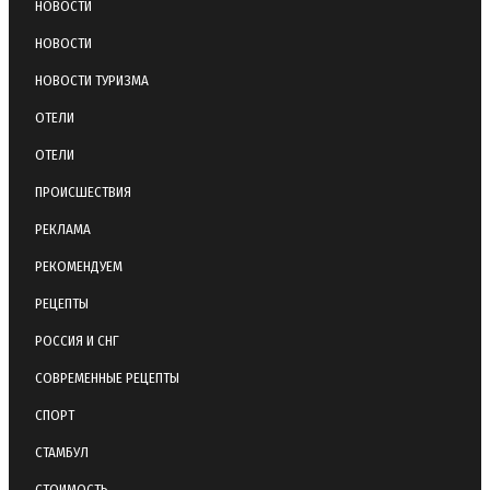
НОВОСТИ
НОВОСТИ
НОВОСТИ ТУРИЗМА
ОТЕЛИ
ОТЕЛИ
ПРОИСШЕСТВИЯ
РЕКЛАМА
РЕКОМЕНДУЕМ
РЕЦЕПТЫ
РОССИЯ И СНГ
СОВРЕМЕННЫЕ РЕЦЕПТЫ
СПОРТ
СТАМБУЛ
СТОИМОСТЬ