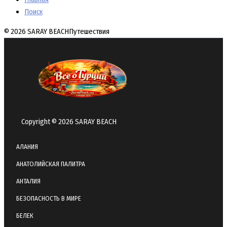
Поиск
© 2026 SARAY BEACH
Путешествия
Copyright © 2026 SARAY BEACH
АЛАНИЯ
АНАТОЛИЙСКАЯ ПАЛИТРА
АНТАЛИЯ
БЕЗОПАСНОСТЬ В МИРЕ
БЕЛЕК