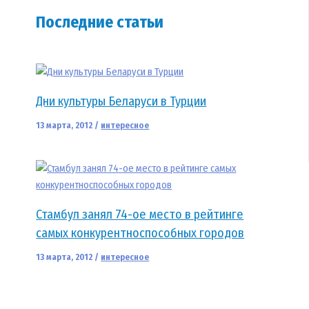
Последние статьи
Дни культуры Беларуси в Турции
13 марта, 2012
/
интересное
Стамбул занял 74-ое место в рейтинге
самых конкурентноспособных городов
13 марта, 2012
/
интересное