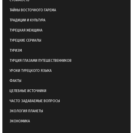
ТАЙНЫ ВОСТОЧНОГО ГАРЕМА
ТРАДИЦИИ И КУЛЬТУРА
ТУРЕЦКАЯ ЖЕНЩИНА
ТУРЕЦКИЕ СЕРИАЛЫ
ТУРИЗМ
ТУРЦИЯ ГЛАЗАМИ ПУТЕШЕСТВЕННИКОВ
УРОКИ ТУРЕЦКОГО ЯЗЫКА
ФАКТЫ
ЦЕЛЕБНЫЕ ИСТОЧНИКИ
ЧАСТО ЗАДАВАЕМЫЕ ВОПРОСЫ
ЭКОЛОГИЯ ПЛАНЕТЫ
ЭКОНОМИКА