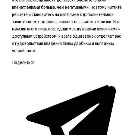
что потребители любят делиться положительными
впечатлениями больше, чем негативными. Поэтому читайте,
решайте и становитесь на шаг ближе к дополнительной
защите своего здоровья, имущества, а может и жизни. Наш
магазин всего лишь посредник между вашими желаниями и
доступным устройством, и всего один звонок отделяет вас
от удовольствия владения таким удобным и выгодным
устройством.
Поделиться