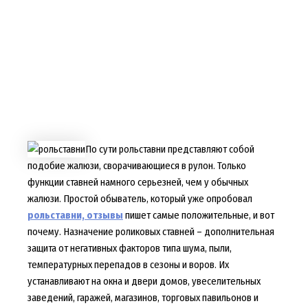
По сути рольставни представляют собой
подобие жалюзи, сворачивающиеся в рулон. Только
функции ставней намного серьезней, чем у обычных
жалюзи. Простой обыватель, который уже опробовал
рольставни, отзывы
пишет самые положительные, и вот
почему. Назначение роликовых ставней – дополнительная
защита от негативных факторов типа шума, пыли,
температурных перепадов в сезоны и воров. Их
устанавливают на окна и двери домов, увеселительных
заведений, гаражей, магазинов, торговых павильонов и