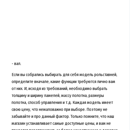
- вал.
Если вы собрались выбирать для себя модель рольставней,
определите вначале, какие функции требуются лично вам
от них. И, исходя из требований, необходимо выбрать
толщину и ширину ламелей, массу полотна, размеры
полотна, способ управления и т.д. Каждая модель имеет
свою цену, что немаловажно при выборе. Поэтому не
забывайте и про данный фактор. Только помните, что наш
магазин устанавливает самые доступные цены, и вам не