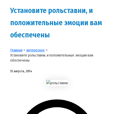
Установите рольставни, и
положительные эмоции вам
обеспечены
Главная
интересное
Установите рольставни, и положительные эмоции вам
обеспечены
13 августа, 2014