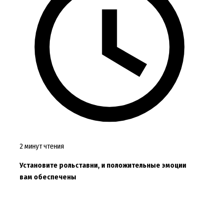
2 минут чтения
Установите рольставни, и положительные эмоции
вам обеспечены