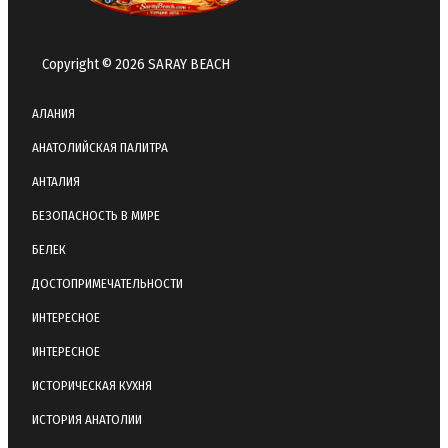
Copyright © 2026 SARAY BEACH
АЛАНИЯ
АНАТОЛИЙСКАЯ ПАЛИТРА
АНТАЛИЯ
БЕЗОПАСНОСТЬ В МИРЕ
БЕЛЕК
ДОСТОПРИМЕЧАТЕЛЬНОСТИ
ИНТЕРЕСНОЕ
ИНТЕРЕСНОЕ
ИСТОРИЧЕСКАЯ КУХНЯ
ИСТОРИЯ АНАТОЛИИ