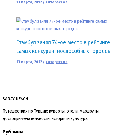
13 марта, 2012
/
интересное
Стамбул занял 74-ое место в рейтинге
самых конкурентноспособных городов
13 марта, 2012
/
интересное
SARAY BEACH
Путешествия по Турции: курорты, отели, маршруты,
достопримечательности, история и культура.
Рубрики