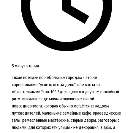
5 минут чтения
Тихие поездки по небольшим городам - это не
соревнование "успеть всё за день" и не охота за
обязательными "топ‑10". Здесь ценится другое: спокойный
ритм, внимание к деталям и ощущение живой
повседневности, которая обычно остаётся за кадром
путеводителей. Маленькие семейные кафе, краеведческие
залы, ремесленные мастерские, старые дворы, разговоры с
людьми, для которых эти улицы - не декорация, а дом, и