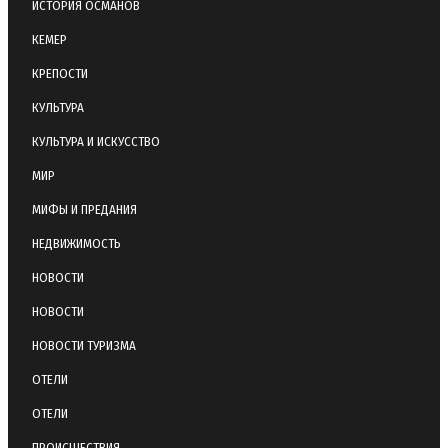
ИСТОРИЯ ОСМАНОВ
КЕМЕР
КРЕПОСТИ
КУЛЬТУРА
КУЛЬТУРА И ИСКУССТВО
МИР
МИФЫ И ПРЕДАНИЯ
НЕДВИЖИМОСТЬ
НОВОСТИ
НОВОСТИ
НОВОСТИ ТУРИЗМА
ОТЕЛИ
ОТЕЛИ
ПРОИСШЕСТВИЯ