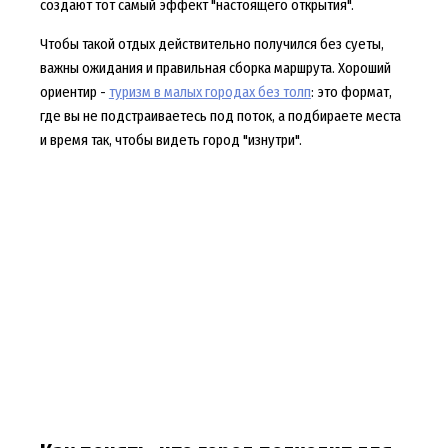
создают тот самый эффект "настоящего открытия".
Чтобы такой отдых действительно получился без суеты,
важны ожидания и правильная сборка маршрута. Хороший
ориентир -
туризм в малых городах без толп
: это формат,
где вы не подстраиваетесь под поток, а подбираете места
и время так, чтобы видеть город "изнутри".