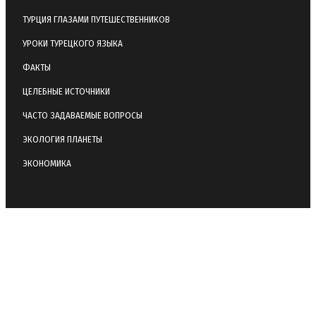
ТУРЦИЯ ГЛАЗАМИ ПУТЕШЕСТВЕННИКОВ
УРОКИ ТУРЕЦКОГО ЯЗЫКА
ФАКТЫ
ЦЕЛЕБНЫЕ ИСТОЧНИКИ
ЧАСТО ЗАДАВАЕМЫЕ ВОПРОСЫ
ЭКОЛОГИЯ ПЛАНЕТЫ
ЭКОНОМИКА