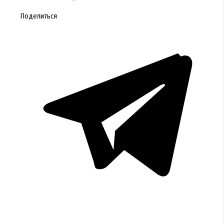
Поделиться