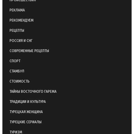
РЕКЛАМА
РЕКОМЕНДУЕМ
РЕЦЕПТЫ
РОССИЯ И СНГ
СОВРЕМЕННЫЕ РЕЦЕПТЫ
СПОРТ
СТАМБУЛ
СТОИМОСТЬ
ТАЙНЫ ВОСТОЧНОГО ГАРЕМА
ТРАДИЦИИ И КУЛЬТУРА
ТУРЕЦКАЯ ЖЕНЩИНА
ТУРЕЦКИЕ СЕРИАЛЫ
ТУРИЗМ