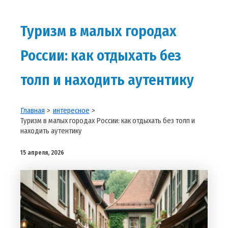
Туризм в малых городах
России: как отдыхать без
толп и находить аутентику
Главная
интересное
Туризм в малых городах России: как отдыхать без толп и
находить аутентику
15 апреля, 2026