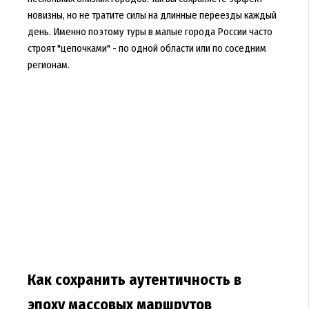
новизны, но не тратите силы на длинные переезды каждый
день. Именно поэтому туры в малые города России часто
строят "цепочками" - по одной области или по соседним
регионам.
Как сохранить аутентичность в
эпоху массовых маршрутов