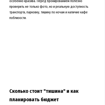
особенно красива. Перед бронированием полезно
проверить не только фото, но и реальную доступность
транспорта, парковку, тишину по ночам и наличие кафе
поблизости.
Сколько стоит "тишина" и как
планировать бюджет