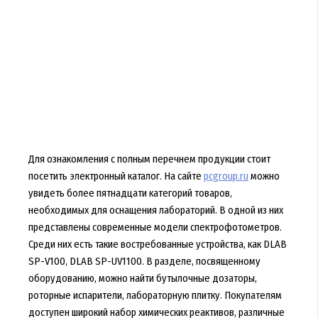
Для ознакомления с полным перечнем продукции стоит
посетить электронный каталог. На сайте
pcgroup.ru
можно
увидеть более пятнадцати категорий товаров,
необходимых для оснащения лабораторий. В одной из них
представлены современные модели спектрофотометров.
Среди них есть такие востребованные устройства, как DLAB
SP-V100, DLAB SP-UV1100. В разделе, посвященному
оборудованию, можно найти бутылочные дозаторы,
роторные испарители, лабораторную плитку. Покупателям
доступен широкий набор химических реактивов, различные