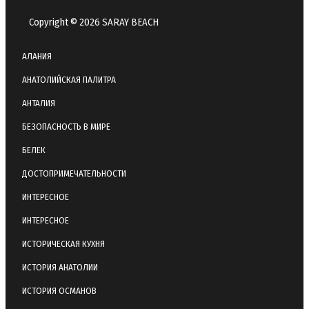
Copyright © 2026 SARAY BEACH
АЛАНИЯ
АНАТОЛИЙСКАЯ ПАЛИТРА
АНТАЛИЯ
БЕЗОПАСНОСТЬ В МИРЕ
БЕЛЕК
ДОСТОПРИМЕЧАТЕЛЬНОСТИ
ИНТЕРЕСНОЕ
ИНТЕРЕСНОЕ
ИСТОРИЧЕСКАЯ КУХНЯ
ИСТОРИЯ АНАТОЛИИ
ИСТОРИЯ ОСМАНОВ