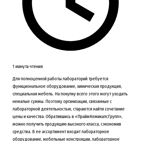
1 минута чтения
Для полноценной работы лабораторий требуется
функциональное оборудование, химическая продукция,
специальная мебель. На покупку всего этого могут уходить
немалые суммы. Поэтому организации, связанные с
лабораторной деятельностью, стараются найти сочетание
цены и качества. Обратившись в «ПраймКемикалсГрупп»,
можно получить продукцию высокого класса, сэкономив
средства. В ее ассортимент входит лабораторное
оборудование, мебельные конструкции, лабораторное