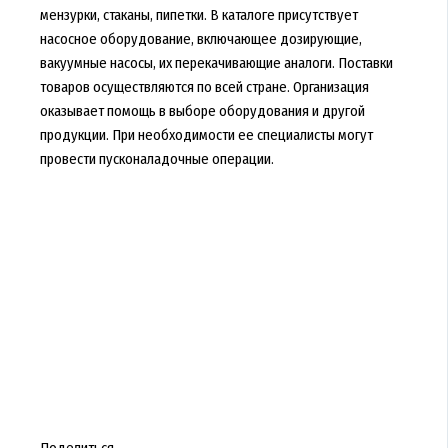
мензурки, стаканы, пипетки. В каталоге присутствует
насосное оборудование, включающее дозирующие,
вакуумные насосы, их перекачивающие аналоги. Поставки
товаров осуществляются по всей стране. Организация
оказывает помощь в выборе оборудования и другой
продукции. При необходимости ее специалисты могут
провести пусконаладочные операции.
Поделиться