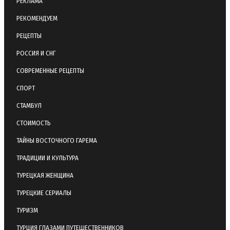
РЕКЛАМА
РЕКОМЕНДУЕМ
РЕЦЕПТЫ
РОССИЯ И СНГ
СОВРЕМЕННЫЕ РЕЦЕПТЫ
СПОРТ
СТАМБУЛ
СТОИМОСТЬ
ТАЙНЫ ВОСТОЧНОГО ГАРЕМА
ТРАДИЦИИ И КУЛЬТУРА
ТУРЕЦКАЯ ЖЕНЩИНА
ТУРЕЦКИЕ СЕРИАЛЫ
ТУРИЗМ
ТУРЦИЯ ГЛАЗАМИ ПУТЕШЕСТВЕННИКОВ