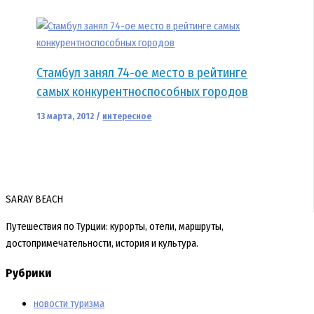
Стамбул занял 74-ое место в рейтинге
самых конкурентноспособных городов
13 марта, 2012
/
интересное
SARAY BEACH
Путешествия по Турции: курорты, отели, маршруты,
достопримечательности, история и культура.
Рубрики
новости туризма