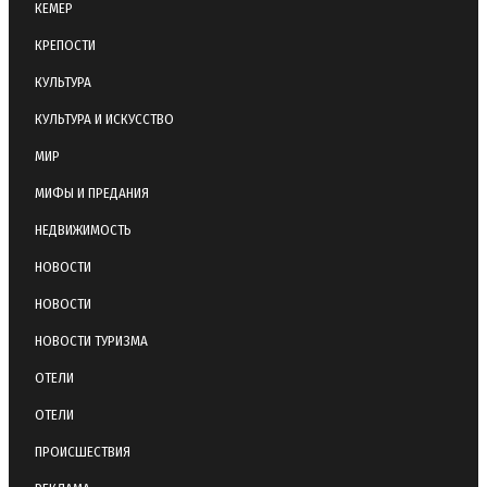
КЕМЕР
КРЕПОСТИ
КУЛЬТУРА
КУЛЬТУРА И ИСКУССТВО
МИР
МИФЫ И ПРЕДАНИЯ
НЕДВИЖИМОСТЬ
НОВОСТИ
НОВОСТИ
НОВОСТИ ТУРИЗМА
ОТЕЛИ
ОТЕЛИ
ПРОИСШЕСТВИЯ