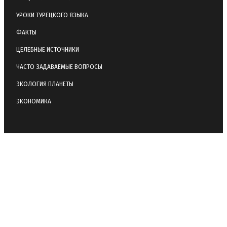
УРОКИ ТУРЕЦКОГО ЯЗЫКА
ФАКТЫ
ЦЕЛЕБНЫЕ ИСТОЧНИКИ
ЧАСТО ЗАДАВАЕМЫЕ ВОПРОСЫ
ЭКОЛОГИЯ ПЛАНЕТЫ
ЭКОНОМИКА