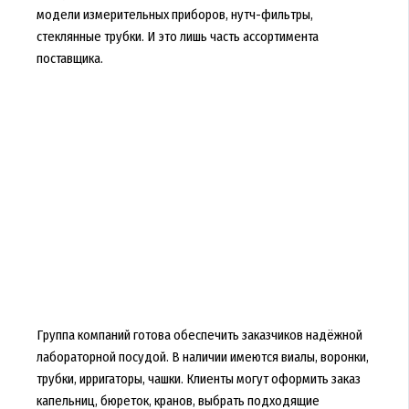
модели измерительных приборов, нутч-фильтры,
стеклянные трубки. И это лишь часть ассортимента
поставщика.
Группа компаний готова обеспечить заказчиков надёжной
лабораторной посудой. В наличии имеются виалы, воронки,
трубки, ирригаторы, чашки. Клиенты могут оформить заказ
капельниц, бюреток, кранов, выбрать подходящие