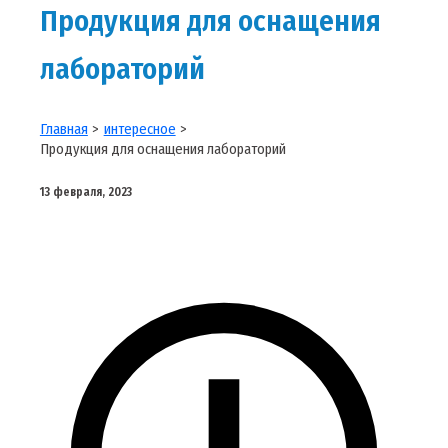
Продукция для оснащения
лабораторий
Главная
интересное
Продукция для оснащения лабораторий
13 февраля, 2023