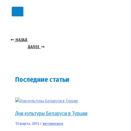
НАЗАД
ДАЛЕЕ
Последние статьи
Дни культуры Беларуси в Турции
13 марта, 2012
/
интересное