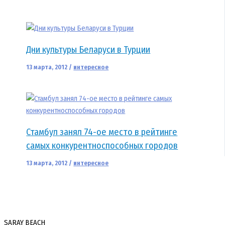
Дни культуры Беларуси в Турции
13 марта, 2012
/
интересное
Стамбул занял 74-ое место в рейтинге
самых конкурентноспособных городов
13 марта, 2012
/
интересное
SARAY BEACH