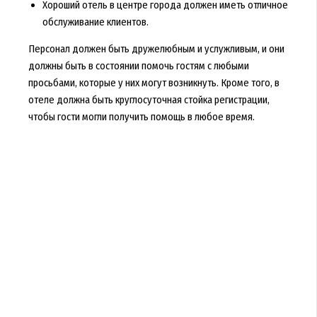
Хороший отель в центре города должен иметь отличное
обслуживание клиентов.
Персонал должен быть дружелюбным и услужливым, и они
должны быть в состоянии помочь гостям с любыми
просьбами, которые у них могут возникнуть. Кроме того, в
отеле должна быть круглосуточная стойка регистрации,
чтобы гости могли получить помощь в любое время.