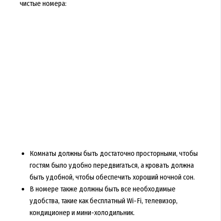
чистые номера:
Комнаты должны быть достаточно просторными, чтобы
гостям было удобно передвигаться, а кровать должна
быть удобной, чтобы обеспечить хороший ночной сон.
В номере также должны быть все необходимые
удобства, такие как бесплатный Wi-Fi, телевизор,
кондиционер и мини-холодильник.