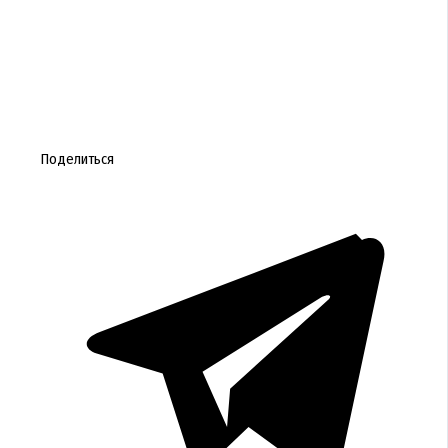
Поделиться