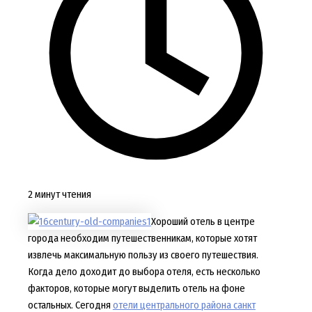
2 минут чтения
Хороший отель в центре
города необходим путешественникам, которые хотят
извлечь максимальную пользу из своего путешествия.
Когда дело доходит до выбора отеля, есть несколько
факторов, которые могут выделить отель на фоне
остальных. Сегодня
отели центрального района санкт