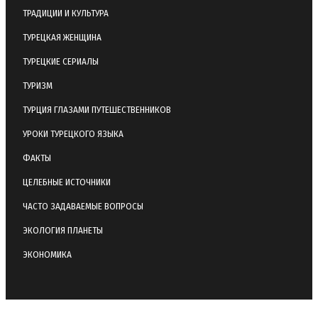
ТРАДИЦИИ И КУЛЬТУРА
ТУРЕЦКАЯ ЖЕНЩИНА
ТУРЕЦКИЕ СЕРИАЛЫ
ТУРИЗМ
ТУРЦИЯ ГЛАЗАМИ ПУТЕШЕСТВЕННИКОВ
УРОКИ ТУРЕЦКОГО ЯЗЫКА
ФАКТЫ
ЦЕЛЕБНЫЕ ИСТОЧНИКИ
ЧАСТО ЗАДАВАЕМЫЕ ВОПРОСЫ
ЭКОЛОГИЯ ПЛАНЕТЫ
ЭКОНОМИКА