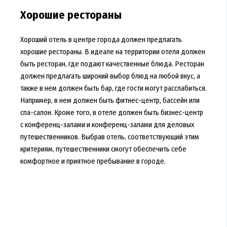
Хорошие рестораны
Хороший отель в центре города должен предлагать
хорошие рестораны. В идеале на территории отеля должен
быть ресторан, где подают качественные блюда. Ресторан
должен предлагать широкий выбор блюд на любой вкус, а
также в нем должен быть бар, где гости могут расслабиться.
Например, в нем должен быть фитнес-центр, бассейн или
спа-салон. Кроме того, в отеле должен быть бизнес-центр
с конференц-залами и конференц-залами для деловых
путешественников. Выбрав отель, соответствующий этим
критериям, путешественники смогут обеспечить себе
комфортное и приятное пребывание в городе.