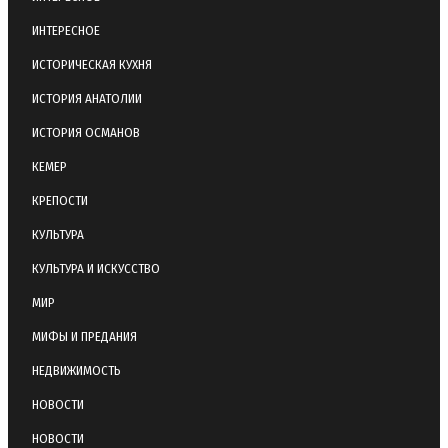
ИНТЕРЕСНОЕ
ИСТОРИЧЕСКАЯ КУХНЯ
ИСТОРИЯ АНАТОЛИИ
ИСТОРИЯ ОСМАНОВ
КЕМЕР
КРЕПОСТИ
КУЛЬТУРА
КУЛЬТУРА И ИСКУССТВО
МИР
МИФЫ И ПРЕДАНИЯ
НЕДВИЖИМОСТЬ
НОВОСТИ
НОВОСТИ