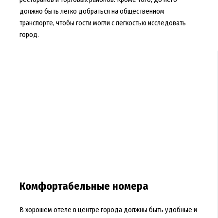
должно быть легко добраться на общественном
транспорте, чтобы гости могли с легкостью исследовать
город.
Комфортабельные номера
В хорошем отеле в центре города должны быть удобные и