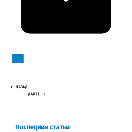
НАЗАД
ДАЛЕЕ
Последние статьи