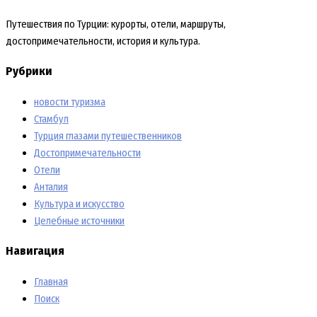
Путешествия по Турции: курорты, отели, маршруты,
достопримечательности, история и культура.
Рубрики
новости туризма
Стамбул
Турция глазами путешественников
Достопримечательности
Отели
Анталия
Культура и искусство
Целебные источники
Навигация
Главная
Поиск