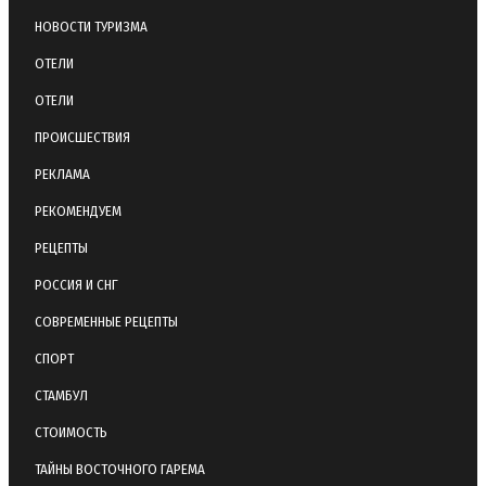
НОВОСТИ ТУРИЗМА
ОТЕЛИ
ОТЕЛИ
ПРОИСШЕСТВИЯ
РЕКЛАМА
РЕКОМЕНДУЕМ
РЕЦЕПТЫ
РОССИЯ И СНГ
СОВРЕМЕННЫЕ РЕЦЕПТЫ
СПОРТ
СТАМБУЛ
СТОИМОСТЬ
ТАЙНЫ ВОСТОЧНОГО ГАРЕМА