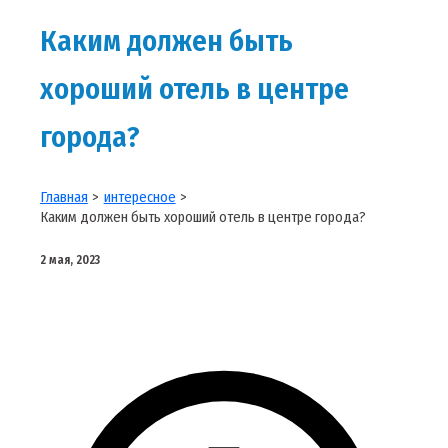
Каким должен быть
хороший отель в центре
города?
Главная
интересное
Каким должен быть хороший отель в центре города?
2 мая, 2023