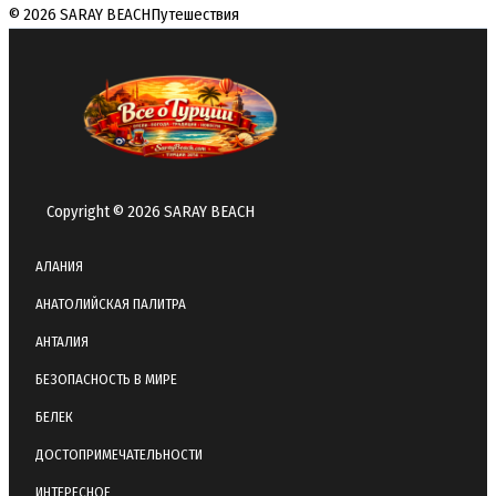
© 2026 SARAY BEACH
Путешествия
Copyright © 2026 SARAY BEACH
АЛАНИЯ
АНАТОЛИЙСКАЯ ПАЛИТРА
АНТАЛИЯ
БЕЗОПАСНОСТЬ В МИРЕ
БЕЛЕК
ДОСТОПРИМЕЧАТЕЛЬНОСТИ
ИНТЕРЕСНОЕ