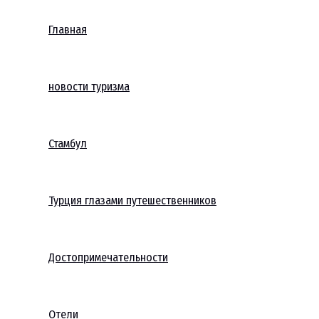
Главная
новости туризма
Стамбул
Турция глазами путешественников
Достопримечательности
Отели