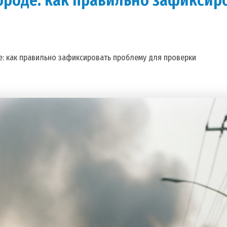
е: как правильно зафиксировать проблему для проверки