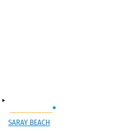
SARAY BEACH