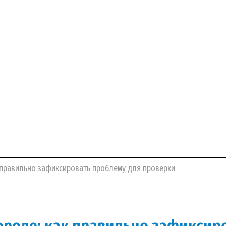
к правильно зафиксировать проблему для проверки
городе: как правильно зафиксир