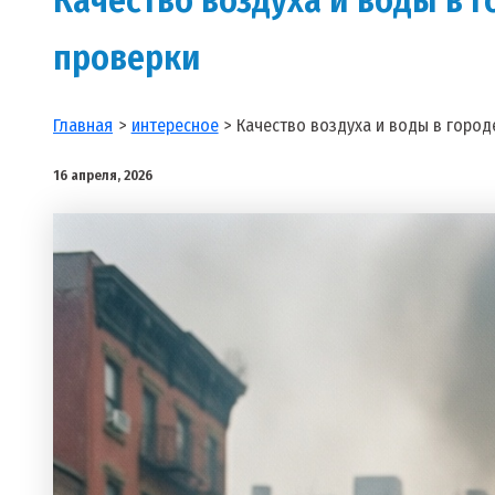
проверки
Главная
интересное
Качество воздуха и воды в город
16 апреля, 2026