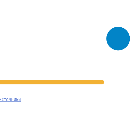
источники