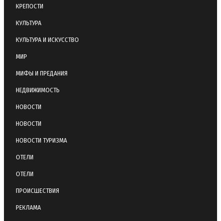
КРЕПОСТИ
КУЛЬТУРА
КУЛЬТУРА И ИСКУССТВО
МИР
МИФЫ И ПРЕДАНИЯ
НЕДВИЖИМОСТЬ
НОВОСТИ
НОВОСТИ
НОВОСТИ ТУРИЗМА
ОТЕЛИ
ОТЕЛИ
ПРОИСШЕСТВИЯ
РЕКЛАМА