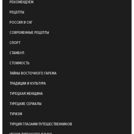
РЕКОМЕНДУЕМ
РЕЦЕПТЫ
РОССИЯ И СНГ
СОВРЕМЕННЫЕ РЕЦЕПТЫ
СПОРТ
СТАМБУЛ
СТОИМОСТЬ
ТАЙНЫ ВОСТОЧНОГО ГАРЕМА
ТРАДИЦИИ И КУЛЬТУРА
ТУРЕЦКАЯ ЖЕНЩИНА
ТУРЕЦКИЕ СЕРИАЛЫ
ТУРИЗМ
ТУРЦИЯ ГЛАЗАМИ ПУТЕШЕСТВЕННИКОВ