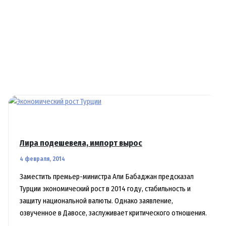
Лира подешевела, импорт вырос
4 февраля, 2014
Заместить премьер-министра Али Бабаджан предсказал
Турции экономический рост в 2014 году, стабильность и
защиту национальной валюты. Однако заявление,
озвученное в Давосе, заслуживает критического отношения.