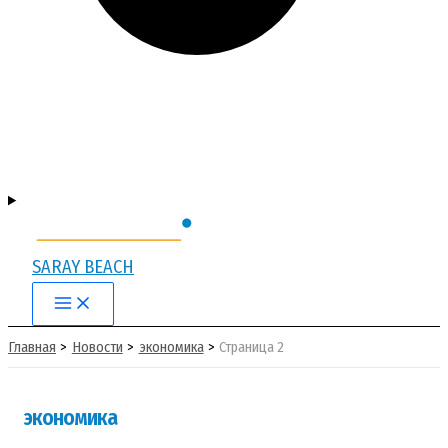
SARAY BEACH
Main
Menu
Главная
Новости
экономика
Страница 2
экономика