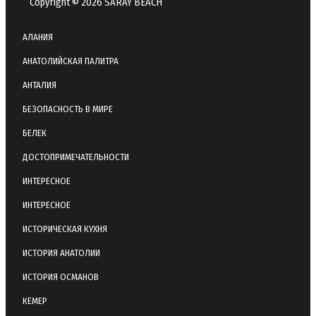
Copyright © 2026 SARAY BEACH
АЛАНИЯ
АНАТОЛИЙСКАЯ ПАЛИТРА
АНТАЛИЯ
БЕЗОПАСНОСТЬ В МИРЕ
БЕЛЕК
ДОСТОПРИМЕЧАТЕЛЬНОСТИ
ИНТЕРЕСНОЕ
ИНТЕРЕСНОЕ
ИСТОРИЧЕСКАЯ КУХНЯ
ИСТОРИЯ АНАТОЛИИ
ИСТОРИЯ ОСМАНОВ
КЕМЕР