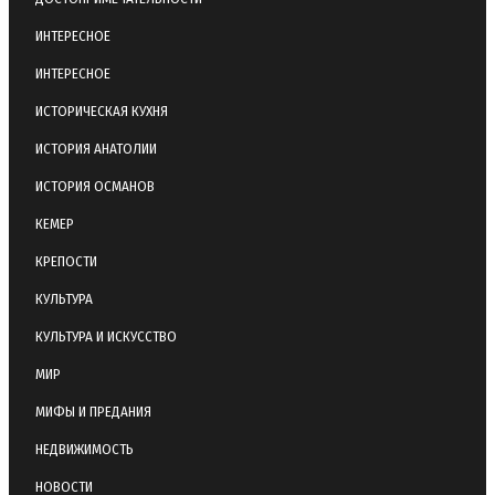
ИНТЕРЕСНОЕ
ИНТЕРЕСНОЕ
ИСТОРИЧЕСКАЯ КУХНЯ
ИСТОРИЯ АНАТОЛИИ
ИСТОРИЯ ОСМАНОВ
КЕМЕР
КРЕПОСТИ
КУЛЬТУРА
КУЛЬТУРА И ИСКУССТВО
МИР
МИФЫ И ПРЕДАНИЯ
НЕДВИЖИМОСТЬ
НОВОСТИ