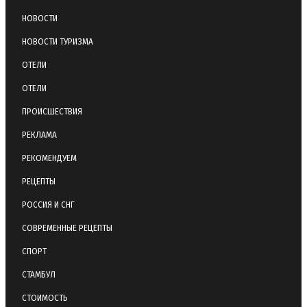
НОВОСТИ
НОВОСТИ ТУРИЗМА
ОТЕЛИ
ОТЕЛИ
ПРОИСШЕСТВИЯ
РЕКЛАМА
РЕКОМЕНДУЕМ
РЕЦЕПТЫ
РОССИЯ И СНГ
СОВРЕМЕННЫЕ РЕЦЕПТЫ
СПОРТ
СТАМБУЛ
СТОИМОСТЬ