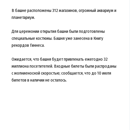
В башне расположены 312 магазинов, огромный аквариум и
планетариум.
Для церемонии открытия башни были подготовлены
специальные костюмы. Башня уже занесена в Книгу
рекордов Гиннеса.
Ожидается, что башня будет привлекать ежегодно 32
миллиона посетителей. Входные билеты были распроданы
с молниеносной скоростью; сообщается, что до 10 июля
билетов в наличии не осталось.