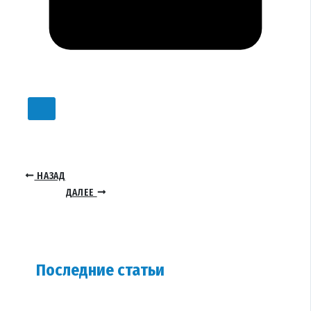
НАЗАД
ДАЛЕЕ
Последние статьи