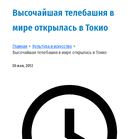
Высочайшая телебашня в
мире открылась в Токио
Главная
Культура и искусство
Высочайшая телебашня в мире открылась в Токио
30 мая, 2012