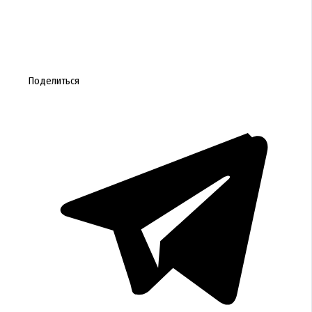
Поделиться