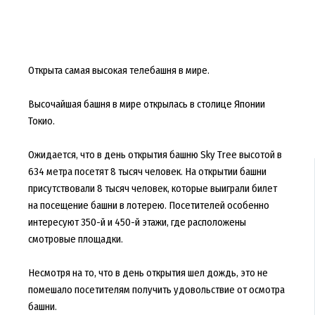
Открыта самая высокая телебашня в мире.
Высочайшая башня в мире открылась в столице Японии
Токио.
Ожидается, что в день открытия башню Sky Tree высотой в
634 метра посетят 8 тысяч человек. На открытии башни
присутствовали 8 тысяч человек, которые выиграли билет
на посещение башни в лотерею. Посетителей особенно
интересуют 350-й и 450-й этажи, где расположены
смотровые площадки.
Несмотря на то, что в день открытия шел дождь, это не
помешало посетителям получить удовольствие от осмотра
башни.