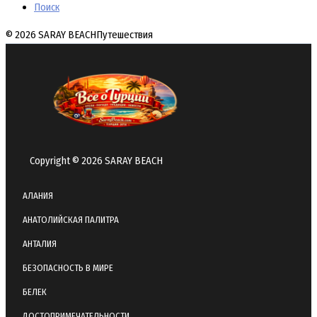
Поиск
© 2026 SARAY BEACH
Путешествия
Copyright © 2026 SARAY BEACH
АЛАНИЯ
АНАТОЛИЙСКАЯ ПАЛИТРА
АНТАЛИЯ
БЕЗОПАСНОСТЬ В МИРЕ
БЕЛЕК
ДОСТОПРИМЕЧАТЕЛЬНОСТИ