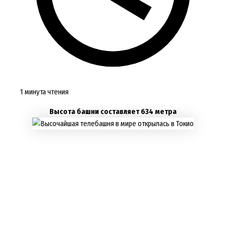
1 минута чтения
Высота башни составляет 634 метра