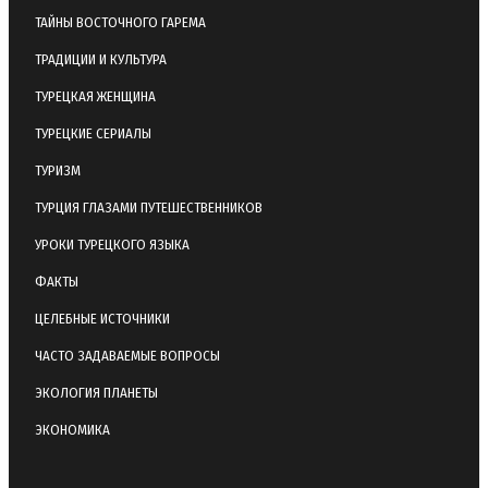
ТАЙНЫ ВОСТОЧНОГО ГАРЕМА
ТРАДИЦИИ И КУЛЬТУРА
ТУРЕЦКАЯ ЖЕНЩИНА
ТУРЕЦКИЕ СЕРИАЛЫ
ТУРИЗМ
ТУРЦИЯ ГЛАЗАМИ ПУТЕШЕСТВЕННИКОВ
УРОКИ ТУРЕЦКОГО ЯЗЫКА
ФАКТЫ
ЦЕЛЕБНЫЕ ИСТОЧНИКИ
ЧАСТО ЗАДАВАЕМЫЕ ВОПРОСЫ
ЭКОЛОГИЯ ПЛАНЕТЫ
ЭКОНОМИКА