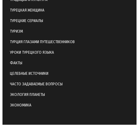
ТУРЕЦКАЯ ЖЕНЩИНА
ТУРЕЦКИЕ СЕРИАЛЫ
ТУРИЗМ
ТУРЦИЯ ГЛАЗАМИ ПУТЕШЕСТВЕННИКОВ
УРОКИ ТУРЕЦКОГО ЯЗЫКА
ФАКТЫ
ЦЕЛЕБНЫЕ ИСТОЧНИКИ
ЧАСТО ЗАДАВАЕМЫЕ ВОПРОСЫ
ЭКОЛОГИЯ ПЛАНЕТЫ
ЭКОНОМИКА