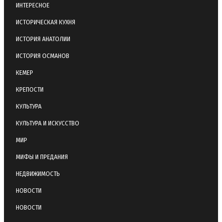
ИНТЕРЕСНОЕ
ИСТОРИЧЕСКАЯ КУХНЯ
ИСТОРИЯ АНАТОЛИИ
ИСТОРИЯ ОСМАНОВ
КЕМЕР
КРЕПОСТИ
КУЛЬТУРА
КУЛЬТУРА И ИСКУССТВО
МИР
МИФЫ И ПРЕДАНИЯ
НЕДВИЖИМОСТЬ
НОВОСТИ
НОВОСТИ