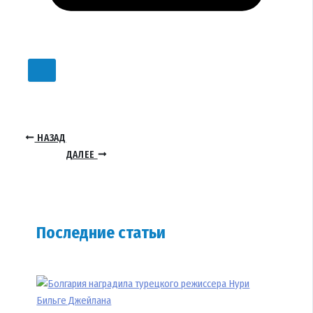
НАЗАД
ДАЛЕЕ
Последние статьи