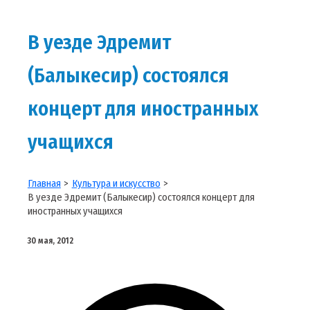
В уезде Эдремит
(Балыкесир) состоялся
концерт для иностранных
учащихся
Главная
Культура и искусство
В уезде Эдремит (Балыкесир) состоялся концерт для
иностранных учащихся
30 мая, 2012