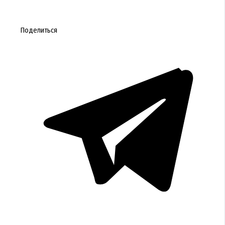
Поделиться