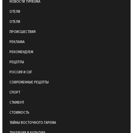
НОВОСТИ ТУРИЗМА
ОТЕЛИ
ОТЕЛИ
ПРОИСШЕСТВИЯ
РЕКЛАМА
РЕКОМЕНДУЕМ
РЕЦЕПТЫ
РОССИЯ И СНГ
СОВРЕМЕННЫЕ РЕЦЕПТЫ
СПОРТ
СТАМБУЛ
СТОИМОСТЬ
ТАЙНЫ ВОСТОЧНОГО ГАРЕМА
ТРАДИЦИИ И КУЛЬТУРА