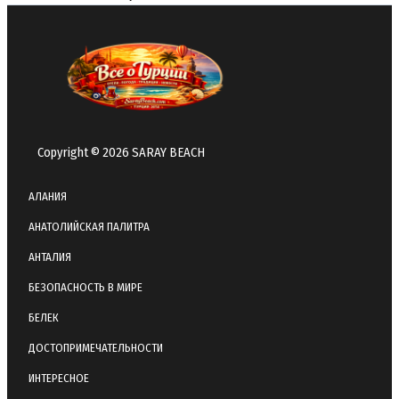
Copyright © 2026 SARAY BEACH
АЛАНИЯ
АНАТОЛИЙСКАЯ ПАЛИТРА
АНТАЛИЯ
БЕЗОПАСНОСТЬ В МИРЕ
БЕЛЕК
ДОСТОПРИМЕЧАТЕЛЬНОСТИ
ИНТЕРЕСНОЕ