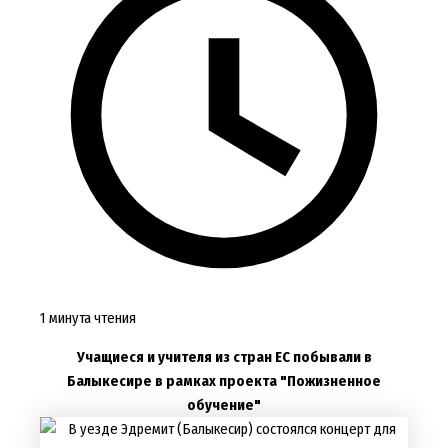
1 минута чтения
Учащиеся и учителя из стран ЕС побывали в
Балыкесире в рамках проекта "Пожизненное
обучение"