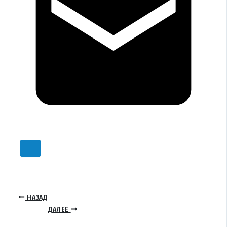
НАЗАД
ДАЛЕЕ