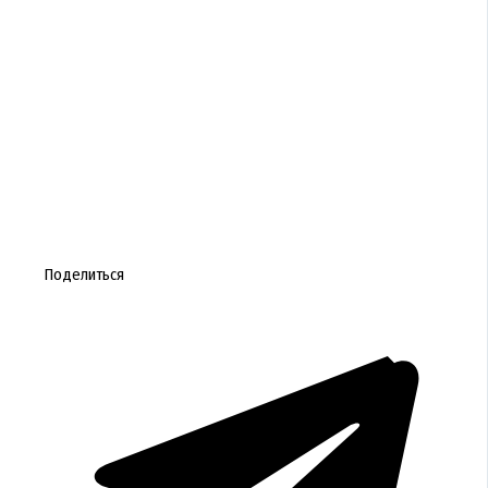
Поделиться