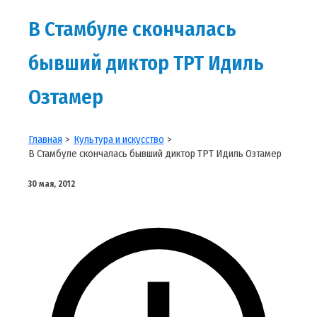
В Стамбуле скончалась
бывший диктор ТРТ Идиль
Озтамер
Главная
Культура и искусство
В Стамбуле скончалась бывший диктор ТРТ Идиль Озтамер
30 мая, 2012