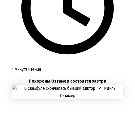
1 минута чтения
Похороны Озтамер состоятся завтра