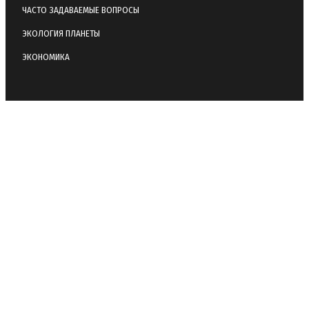
ЧАСТО ЗАДАВАЕМЫЕ ВОПРОСЫ
ЭКОЛОГИЯ ПЛАНЕТЫ
ЭКОНОМИКА