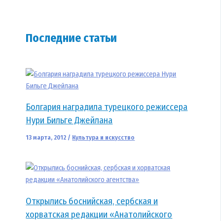
Последние статьи
Болгария наградила турецкого режиссера
Нури Бильге Джейлана
13 марта, 2012
/
Культура и искусство
Открылись боснийская, сербская и
хорватская редакции «Анатолийского