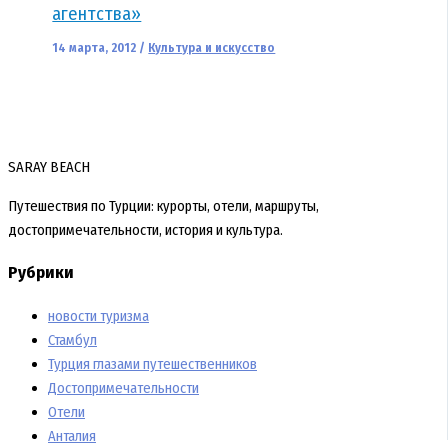
агентства»
14 марта, 2012
/
Культура и искусство
SARAY BEACH
Путешествия по Турции: курорты, отели, маршруты,
достопримечательности, история и культура.
Рубрики
новости туризма
Стамбул
Турция глазами путешественников
Достопримечательности
Отели
Анталия