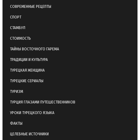
СОВРЕМЕННЫЕ РЕЦЕПТЫ
СПОРТ
СТАМБУЛ
СТОИМОСТЬ
ТАЙНЫ ВОСТОЧНОГО ГАРЕМА
ТРАДИЦИИ И КУЛЬТУРА
ТУРЕЦКАЯ ЖЕНЩИНА
ТУРЕЦКИЕ СЕРИАЛЫ
ТУРИЗМ
ТУРЦИЯ ГЛАЗАМИ ПУТЕШЕСТВЕННИКОВ
УРОКИ ТУРЕЦКОГО ЯЗЫКА
ФАКТЫ
ЦЕЛЕБНЫЕ ИСТОЧНИКИ