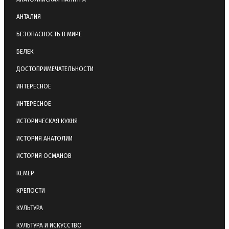
АНТАЛИЯ
БЕЗОПАСНОСТЬ В МИРЕ
БЕЛЕК
ДОСТОПРИМЕЧАТЕЛЬНОСТИ
ИНТЕРЕСНОЕ
ИНТЕРЕСНОЕ
ИСТОРИЧЕСКАЯ КУХНЯ
ИСТОРИЯ АНАТОЛИИ
ИСТОРИЯ ОСМАНОВ
КЕМЕР
КРЕПОСТИ
КУЛЬТУРА
КУЛЬТУРА И ИСКУССТВО