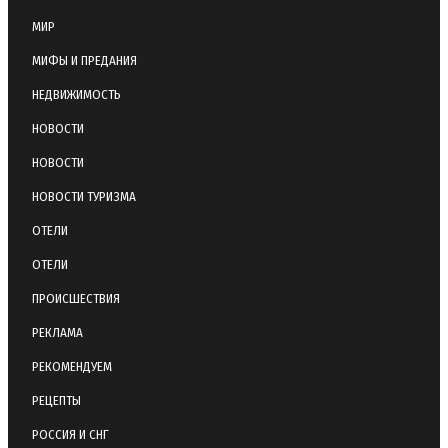
МИР
МИФЫ И ПРЕДАНИЯ
НЕДВИЖИМОСТЬ
НОВОСТИ
НОВОСТИ
НОВОСТИ ТУРИЗМА
ОТЕЛИ
ОТЕЛИ
ПРОИСШЕСТВИЯ
РЕКЛАМА
РЕКОМЕНДУЕМ
РЕЦЕПТЫ
РОССИЯ И СНГ