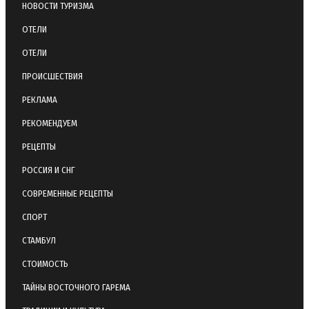
НОВОСТИ ТУРИЗМА
ОТЕЛИ
ОТЕЛИ
ПРОИСШЕСТВИЯ
РЕКЛАМА
РЕКОМЕНДУЕМ
РЕЦЕПТЫ
РОССИЯ И СНГ
СОВРЕМЕННЫЕ РЕЦЕПТЫ
СПОРТ
СТАМБУЛ
СТОИМОСТЬ
ТАЙНЫ ВОСТОЧНОГО ГАРЕМА