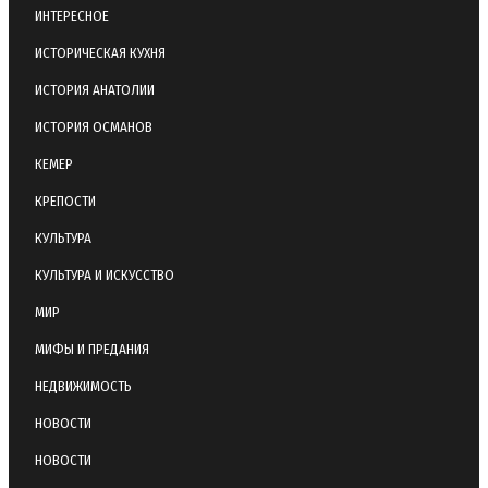
ИНТЕРЕСНОЕ
ИСТОРИЧЕСКАЯ КУХНЯ
ИСТОРИЯ АНАТОЛИИ
ИСТОРИЯ ОСМАНОВ
КЕМЕР
КРЕПОСТИ
КУЛЬТУРА
КУЛЬТУРА И ИСКУССТВО
МИР
МИФЫ И ПРЕДАНИЯ
НЕДВИЖИМОСТЬ
НОВОСТИ
НОВОСТИ