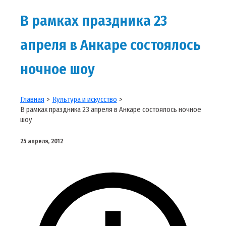
В рамках праздника 23
апреля в Анкаре состоялось
ночное шоу
Главная
Культура и искусство
В рамках праздника 23 апреля в Анкаре состоялось ночное
шоу
25 апреля, 2012