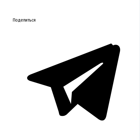
Поделиться