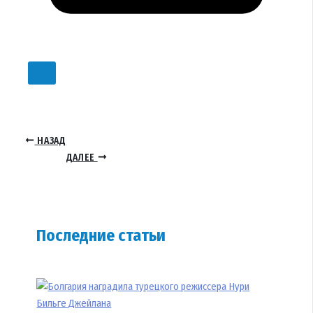
НАЗАД
ДАЛЕЕ
Последние статьи