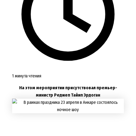
1 минута чтения
На этом мероприятии присутствовал премьер-
министр Реджеп Тайип Эрдоган