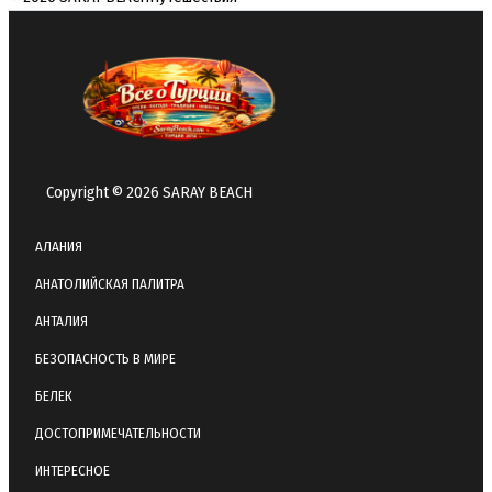
Copyright © 2026 SARAY BEACH
АЛАНИЯ
АНАТОЛИЙСКАЯ ПАЛИТРА
АНТАЛИЯ
БЕЗОПАСНОСТЬ В МИРЕ
БЕЛЕК
ДОСТОПРИМЕЧАТЕЛЬНОСТИ
ИНТЕРЕСНОЕ