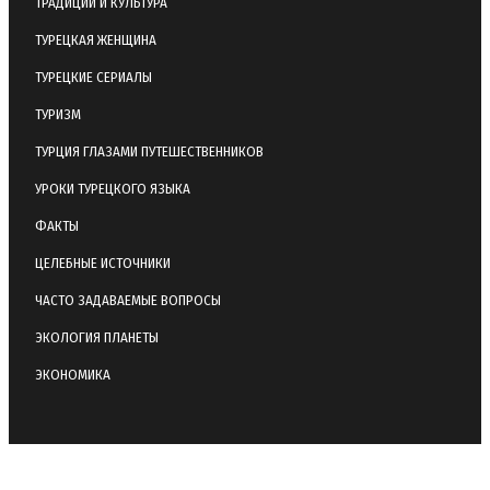
ТРАДИЦИИ И КУЛЬТУРА
ТУРЕЦКАЯ ЖЕНЩИНА
ТУРЕЦКИЕ СЕРИАЛЫ
ТУРИЗМ
ТУРЦИЯ ГЛАЗАМИ ПУТЕШЕСТВЕННИКОВ
УРОКИ ТУРЕЦКОГО ЯЗЫКА
ФАКТЫ
ЦЕЛЕБНЫЕ ИСТОЧНИКИ
ЧАСТО ЗАДАВАЕМЫЕ ВОПРОСЫ
ЭКОЛОГИЯ ПЛАНЕТЫ
ЭКОНОМИКА