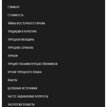
СТАМБУЛ
СТОИМОСТЬ
ТАЙНЫ ВОСТОЧНОГО ГАРЕМА
ТРАДИЦИИ И КУЛЬТУРА
ТУРЕЦКАЯ ЖЕНЩИНА
ТУРЕЦКИЕ СЕРИАЛЫ
ТУРИЗМ
ТУРЦИЯ ГЛАЗАМИ ПУТЕШЕСТВЕННИКОВ
УРОКИ ТУРЕЦКОГО ЯЗЫКА
ФАКТЫ
ЦЕЛЕБНЫЕ ИСТОЧНИКИ
ЧАСТО ЗАДАВАЕМЫЕ ВОПРОСЫ
ЭКОЛОГИЯ ПЛАНЕТЫ