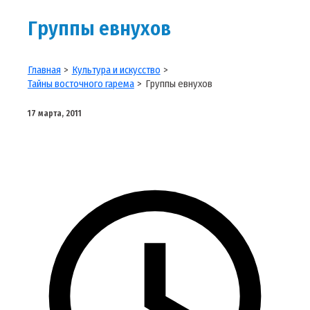
Группы евнухов
Главная
Культура и искусство
Тайны восточного гарема
Группы евнухов
17 марта, 2011