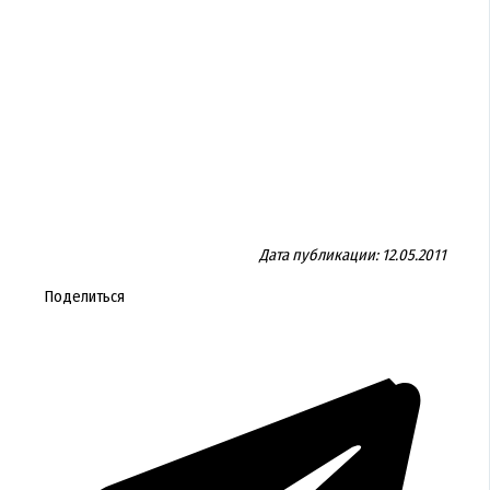
Дата публикации: 12.05.2011
Поделиться