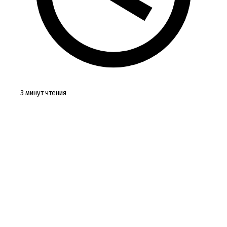
3 минут чтения