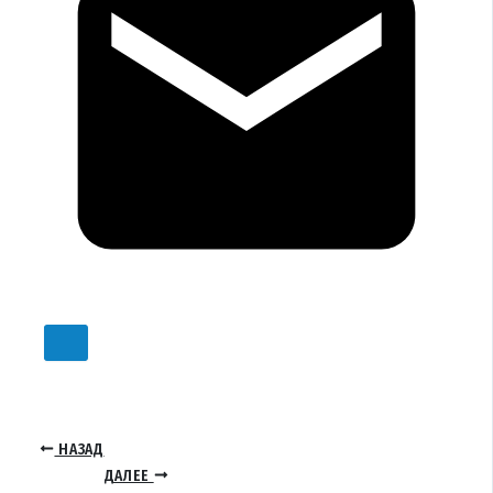
НАЗАД
ДАЛЕЕ