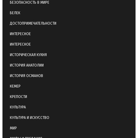
БЕЗОПАСНОСТЬ В МИРЕ
БЕЛЕК
ДОСТОПРИМЕЧАТЕЛЬНОСТИ
ИНТЕРЕСНОЕ
ИНТЕРЕСНОЕ
ИСТОРИЧЕСКАЯ КУХНЯ
ИСТОРИЯ АНАТОЛИИ
ИСТОРИЯ ОСМАНОВ
КЕМЕР
КРЕПОСТИ
КУЛЬТУРА
КУЛЬТУРА И ИСКУССТВО
МИР