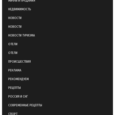
МИФЫ И ПРЕДАНИЯ
НЕДВИЖИМОСТЬ
НОВОСТИ
НОВОСТИ
НОВОСТИ ТУРИЗМА
ОТЕЛИ
ОТЕЛИ
ПРОИСШЕСТВИЯ
РЕКЛАМА
РЕКОМЕНДУЕМ
РЕЦЕПТЫ
РОССИЯ И СНГ
СОВРЕМЕННЫЕ РЕЦЕПТЫ
СПОРТ