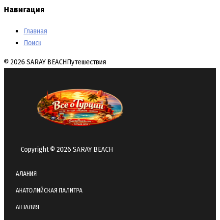
Навигация
Главная
Поиск
© 2026 SARAY BEACH
Путешествия
Copyright © 2026 SARAY BEACH
АЛАНИЯ
АНАТОЛИЙСКАЯ ПАЛИТРА
АНТАЛИЯ