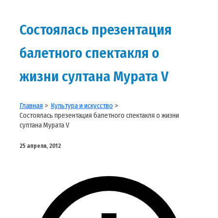
Состоялась презентация
балетного спектакля о
жизни султана Мурата V
Главная
Культура и искусство
Состоялась презентация балетного спектакля о жизни
султана Мурата V
25 апреля, 2012