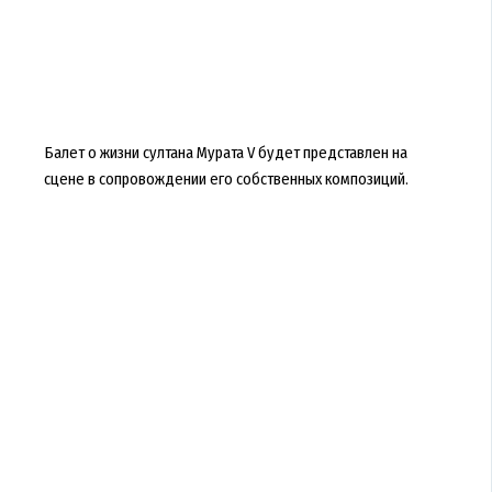
Балет о жизни султана Мурата V будет представлен на
сцене в сопровождении его собственных композиций.