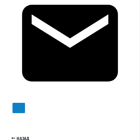
НАЗАД