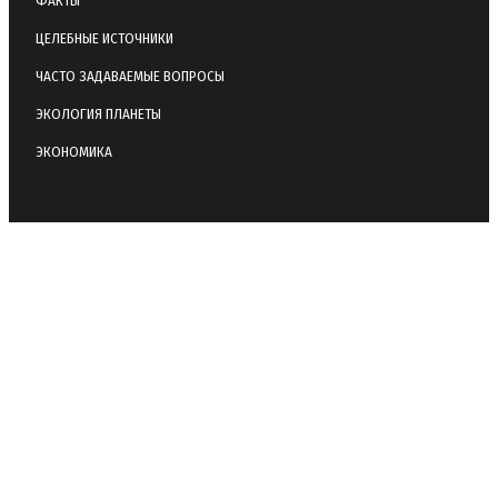
ФАКТЫ
ЦЕЛЕБНЫЕ ИСТОЧНИКИ
ЧАСТО ЗАДАВАЕМЫЕ ВОПРОСЫ
ЭКОЛОГИЯ ПЛАНЕТЫ
ЭКОНОМИКА