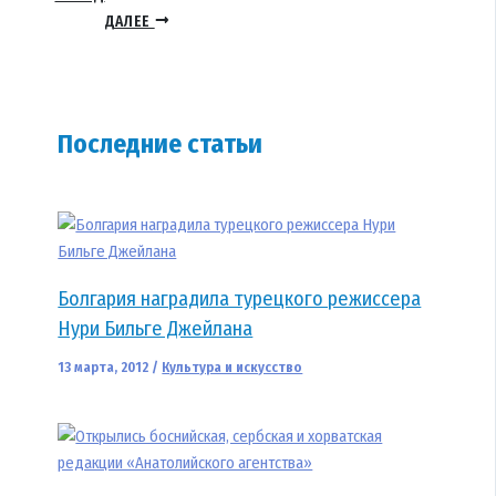
ДАЛЕЕ
Последние статьи
Болгария наградила турецкого режиссера
Нури Бильге Джейлана
13 марта, 2012
/
Культура и искусство