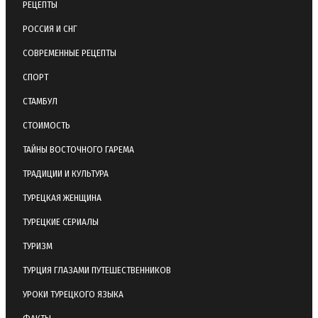
РЕЦЕПТЫ
РОССИЯ И СНГ
СОВРЕМЕННЫЕ РЕЦЕПТЫ
СПОРТ
СТАМБУЛ
СТОИМОСТЬ
ТАЙНЫ ВОСТОЧНОГО ГАРЕМА
ТРАДИЦИИ И КУЛЬТУРА
ТУРЕЦКАЯ ЖЕНЩИНА
ТУРЕЦКИЕ СЕРИАЛЫ
ТУРИЗМ
ТУРЦИЯ ГЛАЗАМИ ПУТЕШЕСТВЕННИКОВ
УРОКИ ТУРЕЦКОГО ЯЗЫКА