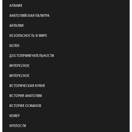
АЛАНИЯ
АНАТОЛИЙСКАЯ ПАЛИТРА
АНТАЛИЯ
БЕЗОПАСНОСТЬ В МИРЕ
БЕЛЕК
ДОСТОПРИМЕЧАТЕЛЬНОСТИ
ИНТЕРЕСНОЕ
ИНТЕРЕСНОЕ
ИСТОРИЧЕСКАЯ КУХНЯ
ИСТОРИЯ АНАТОЛИИ
ИСТОРИЯ ОСМАНОВ
КЕМЕР
КРЕПОСТИ