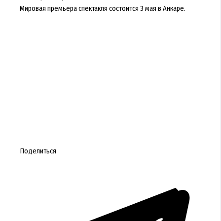
Мировая премьера спектакля состоится 3 мая в Анкаре.
Поделиться