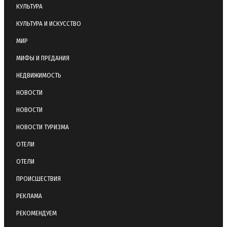
КУЛЬТУРА
КУЛЬТУРА И ИСКУССТВО
МИР
МИФЫ И ПРЕДАНИЯ
НЕДВИЖИМОСТЬ
НОВОСТИ
НОВОСТИ
НОВОСТИ ТУРИЗМА
ОТЕЛИ
ОТЕЛИ
ПРОИСШЕСТВИЯ
РЕКЛАМА
РЕКОМЕНДУЕМ