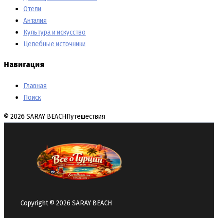
Отели
Анталия
Культура и искусство
Целебные источники
Навигация
Главная
Поиск
© 2026 SARAY BEACH
Путешествия
Copyright © 2026 SARAY BEACH