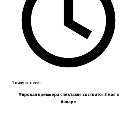
1 минута чтения
Мировая премьера спектакля состоится 3 мая в
Анкаре