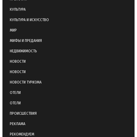
КУЛЬТУРА
КУЛЬТУРА И ИСКУССТВО
МИР
МИФЫ И ПРЕДАНИЯ
НЕДВИЖИМОСТЬ
НОВОСТИ
НОВОСТИ
НОВОСТИ ТУРИЗМА
ОТЕЛИ
ОТЕЛИ
ПРОИСШЕСТВИЯ
РЕКЛАМА
РЕКОМЕНДУЕМ