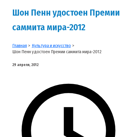
Шон Пенн удостоен Премии
саммита мира-2012
Главная
Культура и искусство
Шон Пенн удостоен Премии саммита мира-2012
29 апреля, 2012