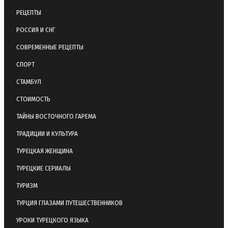
РЕЦЕПТЫ
РОССИЯ И СНГ
СОВРЕМЕННЫЕ РЕЦЕПТЫ
СПОРТ
СТАМБУЛ
СТОИМОСТЬ
ТАЙНЫ ВОСТОЧНОГО ГАРЕМА
ТРАДИЦИИ И КУЛЬТУРА
ТУРЕЦКАЯ ЖЕНЩИНА
ТУРЕЦКИЕ СЕРИАЛЫ
ТУРИЗМ
ТУРЦИЯ ГЛАЗАМИ ПУТЕШЕСТВЕННИКОВ
УРОКИ ТУРЕЦКОГО ЯЗЫКА