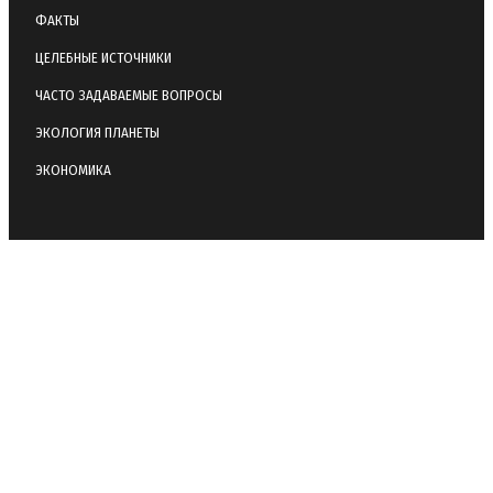
ФАКТЫ
ЦЕЛЕБНЫЕ ИСТОЧНИКИ
ЧАСТО ЗАДАВАЕМЫЕ ВОПРОСЫ
ЭКОЛОГИЯ ПЛАНЕТЫ
ЭКОНОМИКА