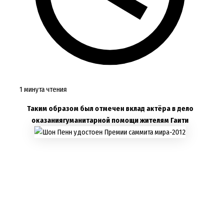
1 минута чтения
Таким образом был отмечен вклад актёра в дело
оказаниягуманитарной помощи жителям Гаити