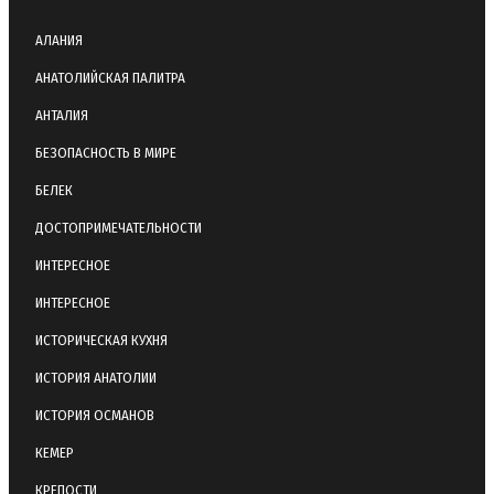
АЛАНИЯ
АНАТОЛИЙСКАЯ ПАЛИТРА
АНТАЛИЯ
БЕЗОПАСНОСТЬ В МИРЕ
БЕЛЕК
ДОСТОПРИМЕЧАТЕЛЬНОСТИ
ИНТЕРЕСНОЕ
ИНТЕРЕСНОЕ
ИСТОРИЧЕСКАЯ КУХНЯ
ИСТОРИЯ АНАТОЛИИ
ИСТОРИЯ ОСМАНОВ
КЕМЕР
КРЕПОСТИ