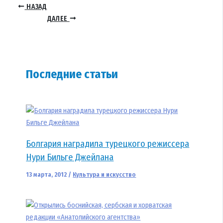
НАЗАД
ДАЛЕЕ
Последние статьи
Болгария наградила турецкого режиссера
Нури Бильге Джейлана
13 марта, 2012
/
Культура и искусство