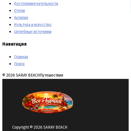
Достопримечательности
Отели
Анталия
Культура и искусство
Целебные источники
Навигация
Главная
Поиск
© 2026 SARAY BEACH
Путешествия
Copyright © 2026 SARAY BEACH