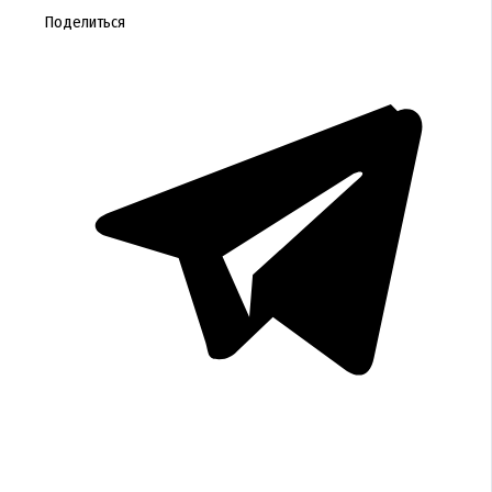
Поделиться