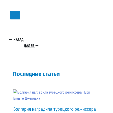
НАЗАД
ДАЛЕЕ
Последние статьи
Болгария наградила турецкого режиссера