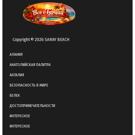
Copyright © 2026 SARAY BEACH
АЛАНИЯ
АНАТОЛИЙСКАЯ ПАЛИТРА
АНТАЛИЯ
БЕЗОПАСНОСТЬ В МИРЕ
БЕЛЕК
ДОСТОПРИМЕЧАТЕЛЬНОСТИ
ИНТЕРЕСНОЕ
ИНТЕРЕСНОЕ