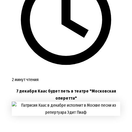
2 минут чтения
7 декабря Каас будет петь в театре "Московская
оперетта"