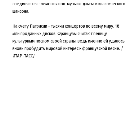
соединяются элементы поп-музыки, джаза и классического
шансона.
На счету Патрисии - тысячи концертов по всему миру, 18
млн проданных дисков. Французы считают певицу
культурным послом своей страны, ведь именно ей удалось
вновь пробудить мировой интерес к французской песне. /
ИТАР-ТАСС/