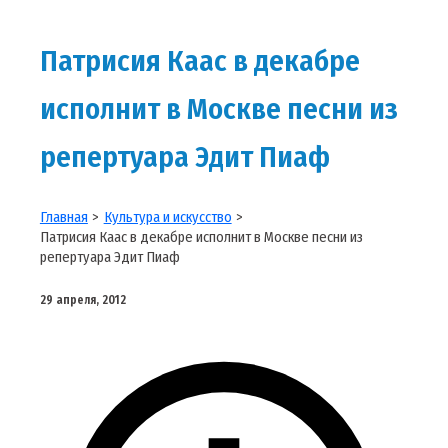
Патрисия Каас в декабре
исполнит в Москве песни из
репертуара Эдит Пиаф
Главная
Культура и искусство
Патрисия Каас в декабре исполнит в Москве песни из
репертуара Эдит Пиаф
29 апреля, 2012