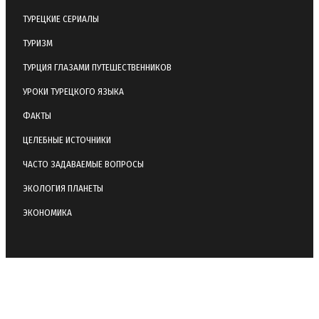
ТУРЕЦКИЕ СЕРИАЛЫ
ТУРИЗМ
ТУРЦИЯ ГЛАЗАМИ ПУТЕШЕСТВЕННИКОВ
УРОКИ ТУРЕЦКОГО ЯЗЫКА
ФАКТЫ
ЦЕЛЕБНЫЕ ИСТОЧНИКИ
ЧАСТО ЗАДАВАЕМЫЕ ВОПРОСЫ
ЭКОЛОГИЯ ПЛАНЕТЫ
ЭКОНОМИКА