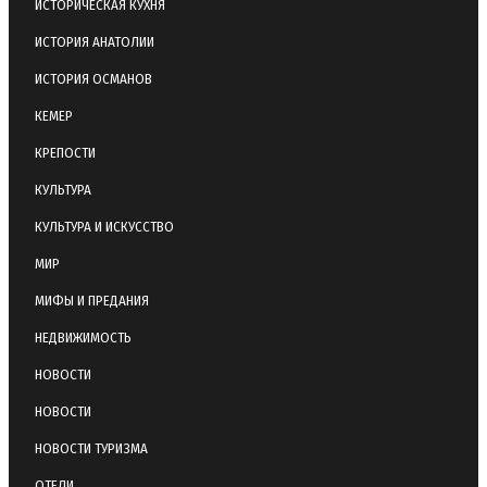
ИСТОРИЧЕСКАЯ КУХНЯ
ИСТОРИЯ АНАТОЛИИ
ИСТОРИЯ ОСМАНОВ
КЕМЕР
КРЕПОСТИ
КУЛЬТУРА
КУЛЬТУРА И ИСКУССТВО
МИР
МИФЫ И ПРЕДАНИЯ
НЕДВИЖИМОСТЬ
НОВОСТИ
НОВОСТИ
НОВОСТИ ТУРИЗМА
ОТЕЛИ