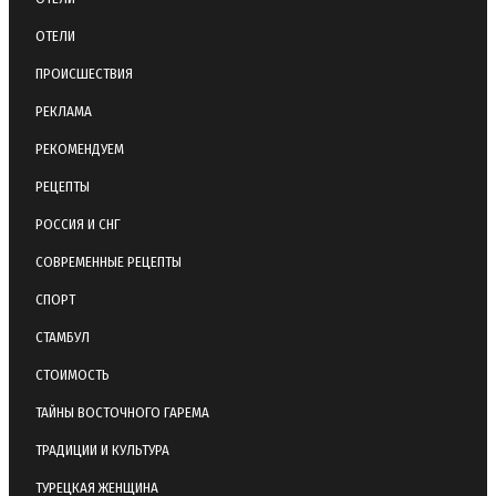
ОТЕЛИ
ПРОИСШЕСТВИЯ
РЕКЛАМА
РЕКОМЕНДУЕМ
РЕЦЕПТЫ
РОССИЯ И СНГ
СОВРЕМЕННЫЕ РЕЦЕПТЫ
СПОРТ
СТАМБУЛ
СТОИМОСТЬ
ТАЙНЫ ВОСТОЧНОГО ГАРЕМА
ТРАДИЦИИ И КУЛЬТУРА
ТУРЕЦКАЯ ЖЕНЩИНА